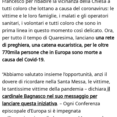
Francesco per ribadire la vicinanza della Chiesa a
tutti coloro che lottano a causa del coronavirus: le
vittime e le loro famiglie, i malati e gli operatori
sanitari, i volontari e tutti coloro che sono in
prima linea in questo momento così delicato. Ora,
per tutto il tempo di Quaresima, lanciano
una rete
di preghiera, una catena eucaristica, per le oltre
770mila persone che in Europa sono morte a
causa del Covid-19.
“Abbiamo valutato insieme l’opportunità, anzi il
dovere di ricordare nella Santa Messa, le vittime,
le tantissime vittime della pandemia – dichiara
il
cardinale Bagnasco nel suo messaggio per
lanciare questa iniziativa
. – Ogni Conferenza
episcopale d’Europa si è impegnata