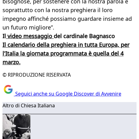
bisognose, per sostenere con la nostra parola e
soprattutto con la nostra preghiera il loro
impegno affinché possiamo guardare insieme ad
un futuro migliore”.
Il
video messaggio
del cardinale Bagnasco
Il calendario della preghiera in tutta Europa, per
l'Italia la giornata programmata è quella del 4
marzo.
© RIPRODUZIONE RISERVATA
Seguici anche su Google Discover di Avvenire
Altro di Chiesa Italiana