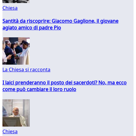
Chiesa
Santità da riscoprire: Giacomo Gaglione, il giovane
agiato amico di padre Pio
La Chiesa si racconta
I laici prenderanno il posto dei sacerdoti? No, ma ecco
come può cambiare il loro ruolo
Chiesa