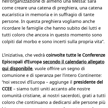
nell’organizzazione di almeno una Messa: sarà
come creare una catena di preghiera, una catena
eucaristica in memoria e in suffragio di tante
persone. In questa preghiera vogliamo anche
ricordare le famiglie che hanno subito dei lutti e
tutti coloro che ancora in questo momento sono
colpiti dal morbo e sono incerti sulla propria vita”.
L’iniziativa, che vedrà
coinvolte tutte le Conferenze
Episcopali d’Europa
secondo il calendario allegato
qui disponibile
, vuole offrire un segno di
comunione e di speranza per l’intero Continente:
“noi vescovi d’Europa – aggiunge il
presidente del
CCEE
– siamo tutti uniti accanto alle nostre
comunità cristiane, ai nostri sacerdoti, grati a tutti
coloro che continuano a dedicarsi alle persone più