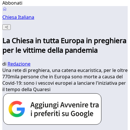
Abbonati
Chiesa Italiana
La Chiesa in tutta Europa in preghiera
per le vittime della pandemia
di
Redazione
Una rete di preghiera, una catena eucaristica, per le oltre
770mila persone che in Europa sono morte a causa del
Covid-19: sono i vescovi europei a lanciare l'iniziativa per
il tempo della Quaresi