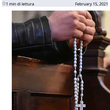
1 min di lettura
February 15, 2021