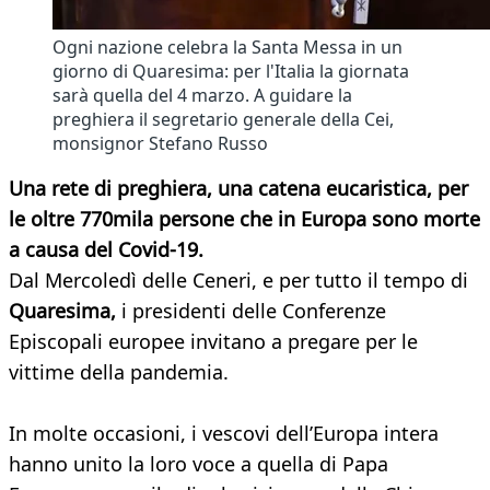
Ogni nazione celebra la Santa Messa in un
giorno di Quaresima: per l'Italia la giornata
sarà quella del 4 marzo. A guidare la
preghiera il segretario generale della Cei,
monsignor Stefano Russo
Una rete di preghiera, una catena eucaristica, per
le oltre 770mila persone che in Europa sono morte
a causa del Covid-19.
Dal Mercoledì delle Ceneri, e per tutto il tempo di
Quaresima,
i presidenti delle Conferenze
Episcopali europee invitano a pregare per le
vittime della pandemia.
In molte occasioni, i vescovi dell’Europa intera
hanno unito la loro voce a quella di Papa