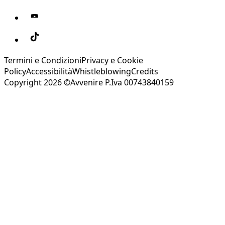
Termini e Condizioni
Privacy e Cookie
Policy
Accessibilità
Whistleblowing
Credits
Copyright 2026 ©Avvenire P.Iva 00743840159