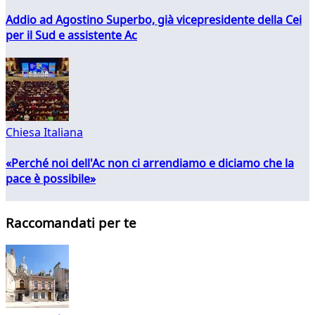
Addio ad Agostino Superbo, già vicepresidente della Cei
per il Sud e assistente Ac
Chiesa Italiana
«Perché noi dell'Ac non ci arrendiamo e diciamo che la
pace è possibile»
Raccomandati per te