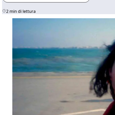
2 min di lettura