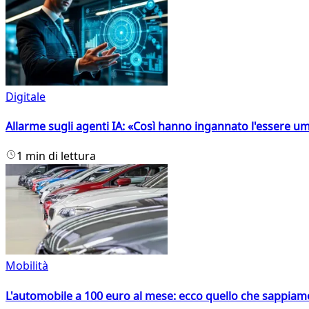
Digitale
Allarme sugli agenti IA: «Così hanno ingannato l'essere 
1 min di lettura
Mobilità
L'automobile a 100 euro al mese: ecco quello che sappiam