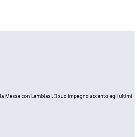
 la Messa con Lambiasi. Il suo impegno accanto agli ultimi