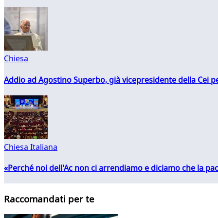
Chiesa
Addio ad Agostino Superbo, già vicepresidente della Cei pe
Chiesa Italiana
«Perché noi dell'Ac non ci arrendiamo e diciamo che la pac
Raccomandati per te