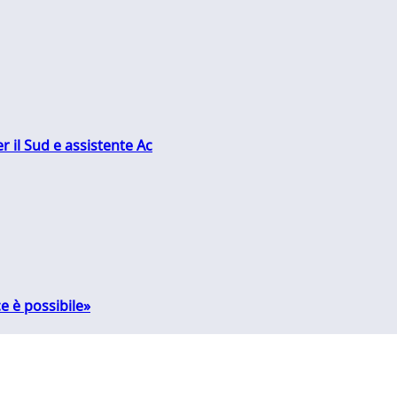
r il Sud e assistente Ac
e è possibile»