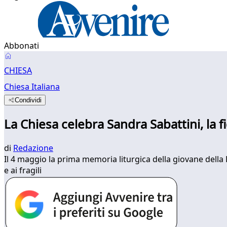
Abbonati
CHIESA
Chiesa Italiana
Condividi
La Chiesa celebra Sandra Sabattini, la 
di
Redazione
Il 4 maggio la prima memoria liturgica della giovane della
e ai fragili