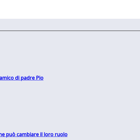
 amico di padre Pio
me può cambiare il loro ruolo