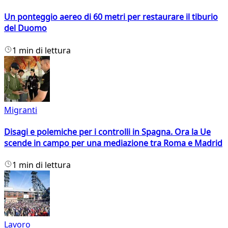
Un ponteggio aereo di 60 metri per restaurare il tiburio
del Duomo
1 min di lettura
Migranti
Disagi e polemiche per i controlli in Spagna. Ora la Ue
scende in campo per una mediazione tra Roma e Madrid
1 min di lettura
Lavoro