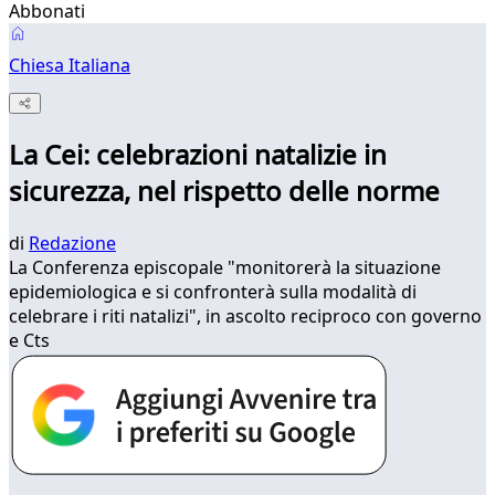
Abbonati
Chiesa Italiana
La Cei: celebrazioni natalizie in
sicurezza, nel rispetto delle norme
di
Redazione
La Conferenza episcopale "monitorerà la situazione
epidemiologica e si confronterà sulla modalità di
celebrare i riti natalizi", in ascolto reciproco con governo
e Cts