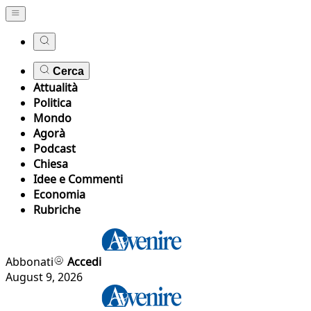
Cerca
Attualità
Politica
Mondo
Agorà
Podcast
Chiesa
Idee e Commenti
Economia
Rubriche
Abbonati
Accedi
August 9, 2026