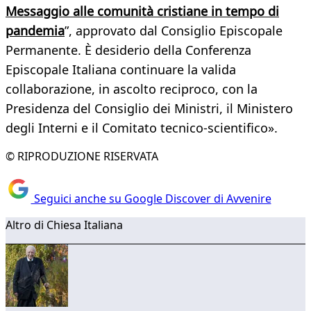
Messaggio alle comunità cristiane in tempo di
pandemia
”, approvato dal Consiglio Episcopale
Permanente. È desiderio della Conferenza
Episcopale Italiana continuare la valida
collaborazione, in ascolto reciproco, con la
Presidenza del Consiglio dei Ministri, il Ministero
degli Interni e il Comitato tecnico-scientifico».
© RIPRODUZIONE RISERVATA
Seguici anche su Google Discover di Avvenire
Altro di Chiesa Italiana