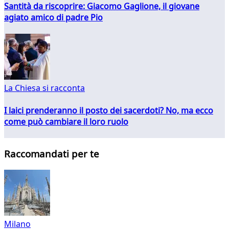
Santità da riscoprire: Giacomo Gaglione, il giovane
agiato amico di padre Pio
La Chiesa si racconta
I laici prenderanno il posto dei sacerdoti? No, ma ecco
come può cambiare il loro ruolo
Raccomandati per te
Milano