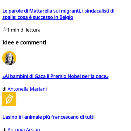
Le parole di Mattarella sui migranti, i sindacalisti di
spalle: cosa è successo in Belgio
1 min di lettura
Idee e commenti
«Ai bambini di Gaza il Premio Nobel per la pace»
di
Antonella Mariani
L'asino è l'animale più francescano di tutti
di
Antonia Arslan