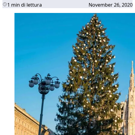
1 min di lettura
November 26, 2020