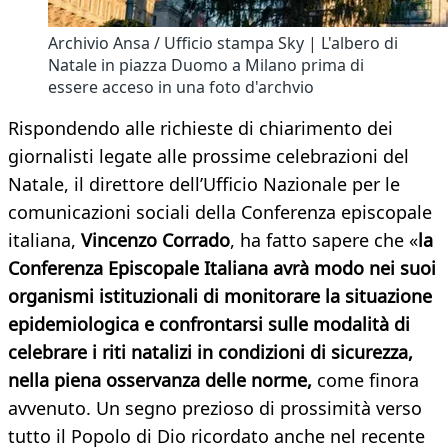
Archivio Ansa / Ufficio stampa Sky | L'albero di
Natale in piazza Duomo a Milano prima di
essere acceso in una foto d'archvio
Rispondendo alle richieste di chiarimento dei
giornalisti legate alle prossime celebrazioni del
Natale, il direttore dell’Ufficio Nazionale per le
comunicazioni sociali della Conferenza episcopale
italiana,
Vincenzo Corrado
, ha fatto sapere che «
la
Conferenza Episcopale Italiana avrà modo nei suoi
organismi istituzionali di monitorare la situazione
epidemiologica e confrontarsi sulle modalità di
celebrare i riti natalizi in condizioni di sicurezza,
nella piena osservanza delle norme,
come finora
avvenuto. Un segno prezioso di prossimità verso
tutto il Popolo di Dio ricordato anche nel recente