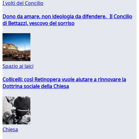
I volti del Concilio
Dono da amare, non ideologia da difendere. Il Concilio
di Bettazzi, vescovo del sorriso
Spazio ai laici
Collicelli: così Retinopera vuole aiutare a rinnovare la
Dottrina sociale della Chiesa
Chiesa