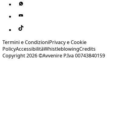
Termini e Condizioni
Privacy e Cookie
Policy
Accessibilità
Whistleblowing
Credits
Copyright 2026 ©Avvenire P.Iva 00743840159