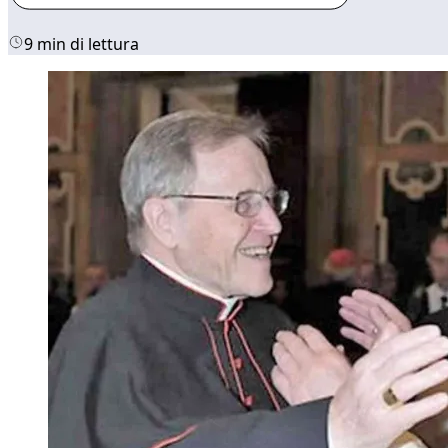
9 min di lettura