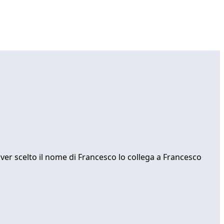
 aver scelto il nome di Francesco lo collega a Francesco