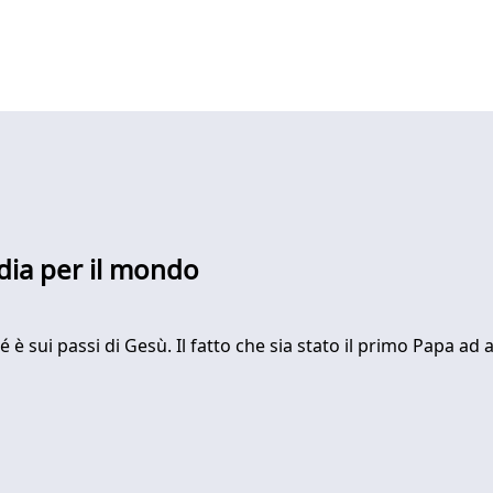
dia per il mondo
 è sui passi di Gesù. Il fatto che sia stato il primo Papa ad