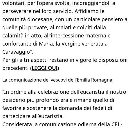
volontari, per l’opera svolta, incoraggiandoli a
perseverare nel loro servizio. Affidiamo le
comunità diocesane, con un particolare pensiero a
quelle più provate, ai malati e colpiti dalla
calamità in atto, all’intercessione materna e
confortante di Maria, la Vergine venerata a
Caravaggio”.
Per gli altri aspetti restano in vigore le disposizioni
precedenti (
LEGGI QUI
)
La comunicazione dei vescovi dell'Emilia Romagna:
“In ordine alla celebrazione dell’eucaristia il nostro
desiderio più profondo era e rimane quello di
favorire e sostenere la domanda dei fedeli di
partecipare all’eucaristia.
Considerata la comunicazione odierna della CEI -