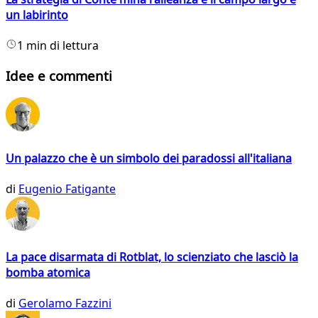
un labirinto
1 min di lettura
Idee e commenti
Un palazzo che è un simbolo dei paradossi all'italiana
di
Eugenio Fatigante
La pace disarmata di Rotblat, lo scienziato che lasciò la
bomba atomica
di
Gerolamo Fazzini