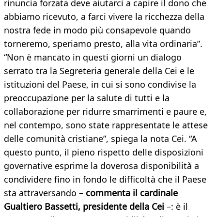
rinuncia forzata deve aiutarci a capire il dono che
abbiamo ricevuto, a farci vivere la ricchezza della
nostra fede in modo più consapevole quando
torneremo, speriamo presto, alla vita ordinaria”.
“Non è mancato in questi giorni un dialogo
serrato tra la Segreteria generale della Cei e le
istituzioni del Paese, in cui si sono condivise la
preoccupazione per la salute di tutti e la
collaborazione per ridurre smarrimenti e paure e,
nel contempo, sono state rappresentate le attese
delle comunità cristiane”, spiega la nota Cei. “A
questo punto, il pieno rispetto delle disposizioni
governative esprime la doverosa disponibilità a
condividere fino in fondo le difficoltà che il Paese
sta attraversando –
commenta il cardinale
Gualtiero Bassetti, presidente della Cei
–: è il