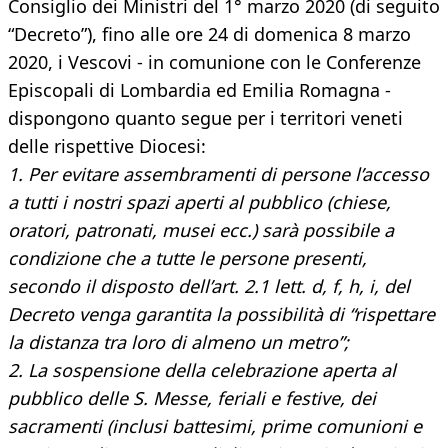
Consiglio dei Ministri del 1° marzo 2020 (di seguito
“Decreto”), fino alle ore 24 di domenica 8 marzo
2020, i Vescovi - in comunione con le Conferenze
Episcopali di Lombardia ed Emilia Romagna -
dispongono quanto segue per i territori veneti
delle rispettive Diocesi:
1. Per evitare assembramenti di persone l’accesso
a tutti i nostri spazi aperti al pubblico (chiese,
oratori, patronati, musei ecc.) sarà possibile a
condizione che a tutte le persone presenti,
secondo il disposto dell’art. 2.1 lett. d, f, h, i, del
Decreto venga garantita la possibilità di “rispettare
la distanza tra loro di almeno un metro”;
2. La sospensione della celebrazione aperta al
pubblico delle S. Messe, feriali e festive, dei
sacramenti (inclusi battesimi, prime comunioni e