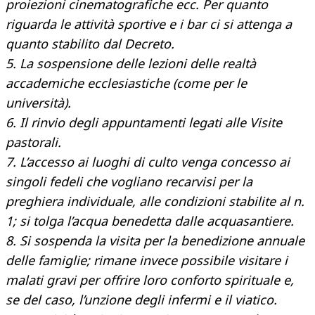
proiezioni cinematografiche ecc. Per quanto
riguarda le attività sportive e i bar ci si attenga a
quanto stabilito dal Decreto.
5. La sospensione delle lezioni delle realtà
accademiche ecclesiastiche (come per le
università).
6. Il rinvio degli appuntamenti legati alle Visite
pastorali.
7. L’accesso ai luoghi di culto venga concesso ai
singoli fedeli che vogliano recarvisi per la
preghiera individuale, alle condizioni stabilite al n.
1; si tolga l’acqua benedetta dalle acquasantiere.
8. Si sospenda la visita per la benedizione annuale
delle famiglie; rimane invece possibile visitare i
malati gravi per offrire loro conforto spirituale e,
se del caso, l’unzione degli infermi e il viatico.