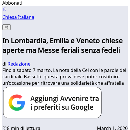
Abbonati
Chiesa Italiana
In Lombardia, Emilia e Veneto chiese
aperte ma Messe feriali senza fedeli
di
Redazione
Fino a sabato 7 marzo. La nota della Cei con le parole del
cardinale Bassetti: questa prova deve poter costituire
un’occasione per ritrovare una solidarietà che affratella
8 min di lettura
March 1, 2020