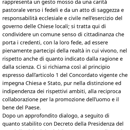
rappresenta un gesto mosso da una carità
pastorale verso i fedeli e da un atto di saggezza e
responsabilità ecclesiale e civile nell’esercizio del
governo delle Chiese locali; si tratta qui di
condividere un comune senso di cittadinanza che
porta i credenti, con la loro fede, ad essere
pienamente partecipi della realtà in cui vivono, nel
rispetto anche di quanto indicato dalla ragione e
dalla scienza. Ci si richiama così al principio
espresso dall’articolo 1 del Concordato vigente che
impegna Chiesa e Stato, pur nella distinzione ed
indipendenza dei rispettivi ambiti, alla reciproca
collaborazione per la promozione dell’uomo e il
bene del Paese.
Dopo un approfondito dialogo, a seguito di
quanto stabilito con Decreto della Presidenza del