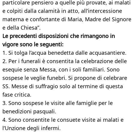
particolare pensiero a quelle più provate, ai malati
e colpiti dalla calamità in atto, all’intercessione
materna e confortante di Maria, Madre del Signore
e della Chiesa”.
Le precedenti disposizioni che rimangono in
vigore sono le seguenti:
1. Si tolga l’acqua benedetta dalle acquasantiere.
2. Per i funerali è consentita la celebrazione delle
esequie senza Messa, con i soli familiari. Sono
sospese le veglie funebri. Si propone di celebrare
SS. Messe di suffragio solo al termine di questa
fase critica.
3. Sono sospese le visite alle famiglie per le
benedizioni pasquali.
4. Sono consentite le consuete visite ai malati e
l’Unzione degli infermi.