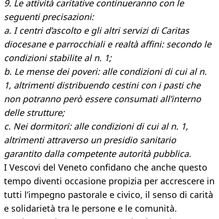
9. Le attività caritative continueranno con le
seguenti precisazioni:
a. I centri d’ascolto e gli altri servizi di Caritas
diocesane e parrocchiali e realtà affini: secondo le
condizioni stabilite al n. 1;
b. Le mense dei poveri: alle condizioni di cui al n.
1, altrimenti distribuendo cestini con i pasti che
non potranno però essere consumati all’interno
delle strutture;
c. Nei dormitori: alle condizioni di cui al n. 1,
altrimenti attraverso un presidio sanitario
garantito dalla competente autorità pubblica.
I Vescovi del Veneto confidano che anche questo
tempo diventi occasione propizia per accrescere in
tutti l’impegno pastorale e civico, il senso di carità
e solidarietà tra le persone e le comunità.