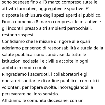
sono sospese fino all’8 marzo compreso tutte le
attività formative, aggregative e sportive. E’
disposta la chiusura degli spazi aperti al pubblico.
Fino a domenica 8 marzo compresa, le iniziative e
gli incontri presso altri ambienti parrocchiali,
restano sospesi.
Confidiamo che le misure di rigore alle quali
aderiamo per senso di responsabilità a tutela della
salute pubblica siano condivise da tutte le
istituzioni ecclesiali e civili e accolte in ogni
ambito in modo corale.
Ringraziamo i sacerdoti, i collaboratori e gli
operatori sanitari e di ordine pubblico, con tutti i
volontari, per l’opera svolta, incoraggiandoli a
perseverare nel loro servizio.
Affidiamo le comunità diocesane, con un