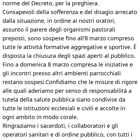
norme del Decreto, per la preghiera.
Consapevoli della sofferenza e del disagio arrecato
dalla situazione, in ordine ai nostri oratori,
assunto il parere degli organismi pastorali
preposti, sono sospese fino all’8 marzo compreso
tutte le attività formative aggregative e sportive. È
disposta la chiusura degli spazi aperti al pubblico.
Fino a domenica 8 marzo compresa le iniziative e
gli incontri presso altri ambienti parrocchiali
restano sospesi.Confidiamo che le misure di rigore
alle quali aderiamo per senso di responsabilità a
tutela della salute pubblica siano condivise da
tutte le istituzioni ecclesiali e civili e accolte in
ogni ambito in modo corale.
Ringraziamo i sacerdoti, i collaboratori e gli
operatori sanitari e di ordine pubblico, con tutti i