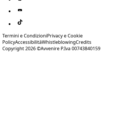
Termini e Condizioni
Privacy e Cookie
Policy
Accessibilità
Whistleblowing
Credits
Copyright 2026 ©Avvenire P.Iva 00743840159