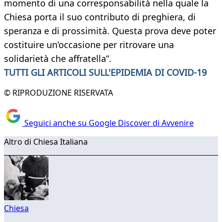
momento di una corresponsabilità nella quale la
Chiesa porta il suo contributo di preghiera, di
speranza e di prossimità. Questa prova deve poter
costituire un’occasione per ritrovare una
solidarietà che affratella”.
TUTTI GLI ARTICOLI SULL'EPIDEMIA DI COVID-19
© RIPRODUZIONE RISERVATA
Seguici anche su Google Discover di Avvenire
Altro di Chiesa Italiana
Chiesa