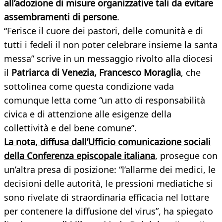
all’adozione di misure organizzative tali da evitare
assembramenti di persone
.
“Ferisce il cuore dei pastori, delle comunità e di
tutti i fedeli il non poter celebrare insieme la santa
messa” scrive in un messaggio rivolto alla diocesi
il
Patriarca di Venezia, Francesco Moraglia
, che
sottolinea come questa condizione vada
comunque letta come “un atto di responsabilità
civica e di attenzione alle esigenze della
collettività e del bene comune”.
La nota, diffusa dall’Ufficio comunicazione sociali
della Conferenza episcopale italiana
, prosegue con
un’altra presa di posizione: “l’allarme dei medici, le
decisioni delle autorità, le pressioni mediatiche si
sono rivelate di straordinaria efficacia nel lottare
per contenere la diffusione del virus”, ha spiegato