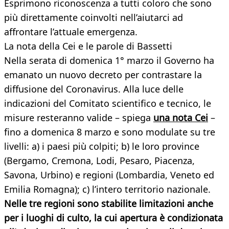
Esprimono riconoscenza a tutti coloro che sono
più direttamente coinvolti nell’aiutarci ad
affrontare l’attuale emergenza.
La nota della Cei e le parole di Bassetti
Nella serata di domenica 1° marzo il Governo ha
emanato un nuovo decreto per contrastare la
diffusione del Coronavirus. Alla luce delle
indicazioni del Comitato scientifico e tecnico, le
misure resteranno valide – spiega
una nota Cei
–
fino a domenica 8 marzo e sono modulate su tre
livelli: a) i paesi più colpiti; b) le loro province
(Bergamo, Cremona, Lodi, Pesaro, Piacenza,
Savona, Urbino) e regioni (Lombardia, Veneto ed
Emilia Romagna); c) l’intero territorio nazionale.
Nelle tre regioni sono stabilite limitazioni anche
per i luoghi di culto, la cui apertura è condizionata