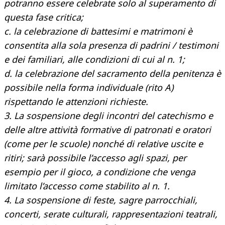
potranno essere celebrate solo al superamento di
questa fase critica;
c. la celebrazione di battesimi e matrimoni è
consentita alla sola presenza di padrini / testimoni
e dei familiari, alle condizioni di cui al n. 1;
d. la celebrazione del sacramento della penitenza è
possibile nella forma individuale (rito A)
rispettando le attenzioni richieste.
3. La sospensione degli incontri del catechismo e
delle altre attività formative di patronati e oratori
(come per le scuole) nonché di relative uscite e
ritiri; sarà possibile l’accesso agli spazi, per
esempio per il gioco, a condizione che venga
limitato l’accesso come stabilito al n. 1.
4. La sospensione di feste, sagre parrocchiali,
concerti, serate culturali, rappresentazioni teatrali,