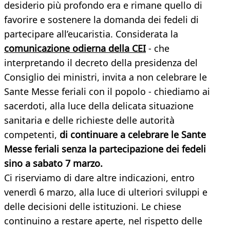
desiderio più profondo era e rimane quello di
favorire e sostenere la domanda dei fedeli di
partecipare all’eucaristia. Considerata la
comunicazione odierna della CEI
- che
interpretando il decreto della presidenza del
Consiglio dei ministri, invita a non celebrare le
Sante Messe feriali con il popolo - chiediamo ai
sacerdoti, alla luce della delicata situazione
sanitaria e delle richieste delle autorità
competenti,
di continuare a celebrare le Sante
Messe feriali senza la partecipazione dei fedeli
sino a sabato 7 marzo.
Ci riserviamo di dare altre indicazioni, entro
venerdì 6 marzo, alla luce di ulteriori sviluppi e
delle decisioni delle istituzioni. Le chiese
continuino a restare aperte, nel rispetto delle