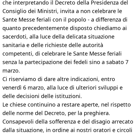
che interpretando il Decreto della Presidenza del
Consiglio dei Ministri, invita a non celebrare le
Sante Messe feriali con il popolo - a differenza di
quanto precedentemente disposto chiediamo ai
sacerdoti, alla luce della delicata situazione
sanitaria e delle richieste delle autorità
competenti, di celebrare le Sante Messe feriali
senza la partecipazione dei fedeli sino a sabato 7
marzo.
Ci riserviamo di dare altre indicazioni, entro
venerdì 6 marzo, alla luce di ulteriori sviluppi e
delle decisioni delle istituzioni.
Le chiese continuino a restare aperte, nel rispetto
delle norme del Decreto, per la preghiera.
Consapevoli della sofferenza e del disagio arrecato
dalla situazione, in ordine ai nostri oratori e circoli