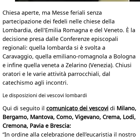
Chiesa aperte, ma Messe feriali senza
partecipazione dei fedeli nelle chiese della
Lombardia, dell'Emilia Romagna e del Veneto. È la
decisione presa dalle Conferenze episcopali
regionali: quella lombarda si è svolta a
Caravaggio, quella emiliano-romagnola a Bologna
e infine quella veneta a Zelarino (Venezia). Chiusi
oratori e le varie attività parrocchiali, dal
catechismo agli incontri.
Le disposizioni dei vescovi lombardi
Qui di seguito il
comunicato dei vescovi
di
Milano,
Bergamo, Mantova, Como, Vigevano, Crema, Lodi,
Cremona, Pavia e Brescia:
“In ordine alla celebrazione dell’eucaristia il nostro