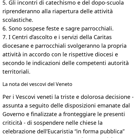
5. Gli incontri di catechismo e del dopo-scuola
riprenderanno alla riapertura delle attività
scolastiche.
6. Sono sospese feste e sagre parrocchiali.
7. I Centri d’ascolto e i servizi della Caritas
diocesane e parrocchiali svolgeranno la propria
attività in accordo con le rispettive diocesi e
secondo le indicazioni delle competenti autorità
territoriali.
La nota dei vescovi del Veneto
Per i Vescovi veneti la triste e dolorosa decisione -
assunta a seguito delle disposizioni emanate dal
Governo e finalizzate a fronteggiare le presenti
criticità - di sospendere nelle chiese la
celebrazione dell’Eucaristia “in forma pubblica”