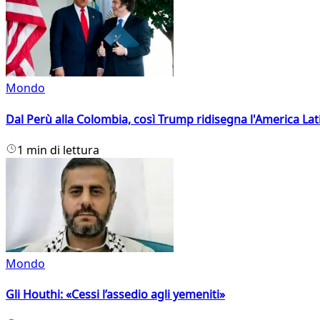
Mondo
Dal Perù alla Colombia, così Trump ridisegna l'America Lat
1 min di lettura
Mondo
Gli Houthi: «Cessi l’assedio agli yemeniti»