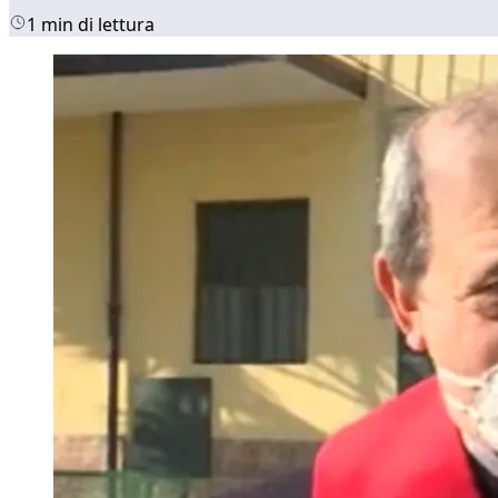
1 min di lettura