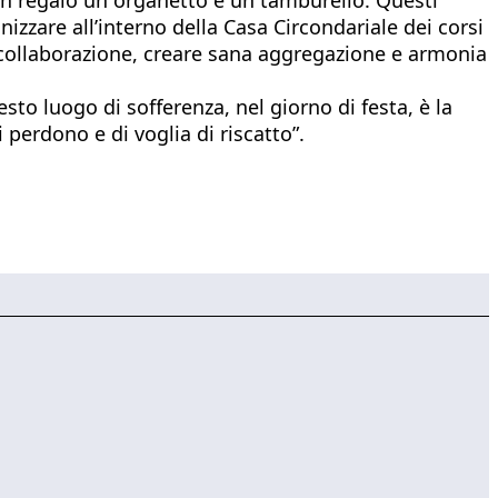
nizzare all’interno della Casa Circondariale dei corsi
a collaborazione, creare sana aggregazione e armonia
o luogo di sofferenza, nel giorno di festa, è la
 perdono e di voglia di riscatto”.