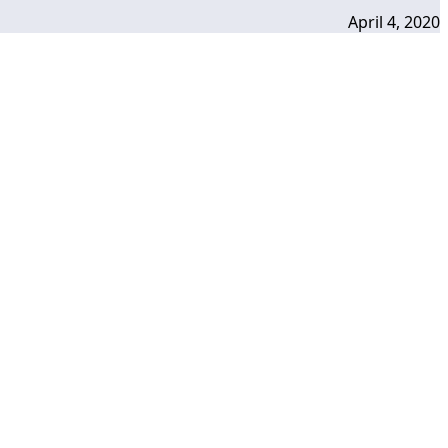
April 4, 2020