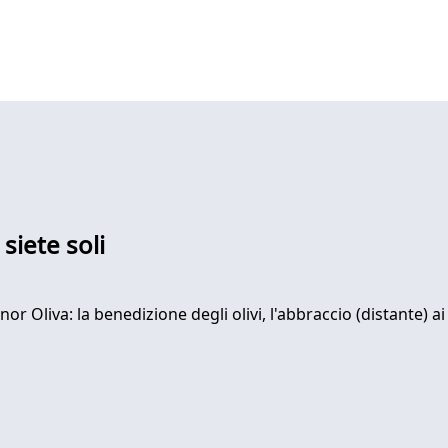
 siete soli
 Oliva: la benedizione degli olivi, l'abbraccio (distante) ai