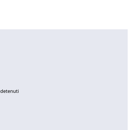
 detenuti