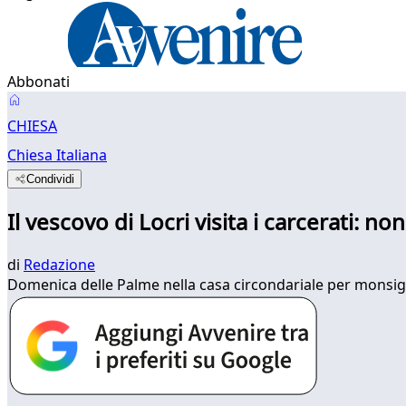
Abbonati
CHIESA
Chiesa Italiana
Condividi
Il vescovo di Locri visita i carcerati: non
di
Redazione
Domenica delle Palme nella casa circondariale per monsignor