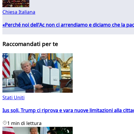
Chiesa Italiana
«Perché noi dell'Ac non ci arrendiamo e diciamo che la pac
Raccomandati per te
Stati Uniti
Ius soli, Trump ci riprova e vara nuove limitazioni alla citt
1 min di lettura