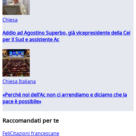
Chiesa
Addio ad Agostino Superbo, già vicepresidente della Cei
per il Sud e assistente Ac
Chiesa Italiana
«Perché noi dell'Ac non ci arrendiamo e diciamo che la
pace è possibile»
Raccomandati per te
FeliCitazioni francescane