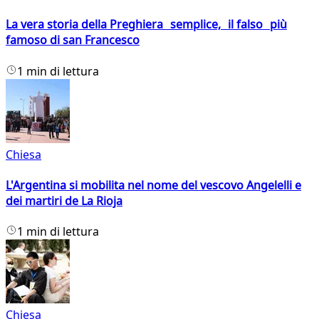
La vera storia della Preghiera semplice, il falso più
famoso di san Francesco
1 min di lettura
Chiesa
L'Argentina si mobilita nel nome del vescovo Angelelli e
dei martiri de La Rioja
1 min di lettura
Chiesa