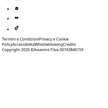
Termini e Condizioni
Privacy e Cookie
Policy
Accessibilità
Whistleblowing
Credits
Copyright 2026 ©Avvenire P.Iva 00743840159