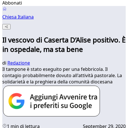
Abbonati
Chiesa Italiana
Il vescovo di Caserta D’Alise positivo. È
in ospedale, ma sta bene
di
Redazione
Il tampone è stato eseguito per una febbricola. Il
contagio probabilmente dovuto all'attività pastorale. La
solidarietà e la preghiera della comunità diocesana
1 min di lettura
September 29, 2020