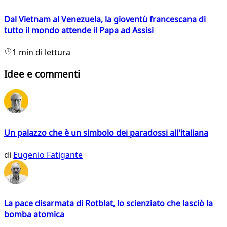
Dal Vietnam al Venezuela, la gioventù francescana di
tutto il mondo attende il Papa ad Assisi
1 min di lettura
Idee e commenti
Un palazzo che è un simbolo dei paradossi all'italiana
di
Eugenio Fatigante
La pace disarmata di Rotblat, lo scienziato che lasciò la
bomba atomica