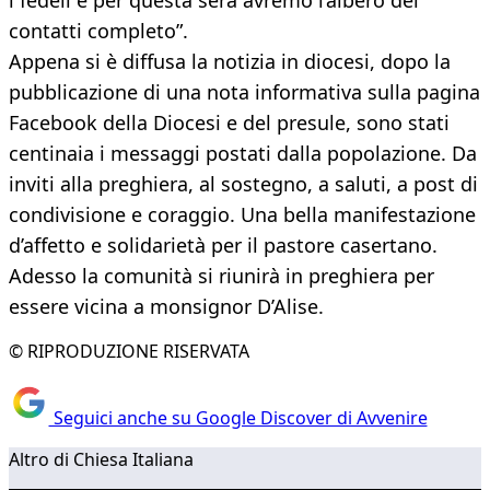
i fedeli e per questa sera avremo l’albero dei
contatti completo”.
Appena si è diffusa la notizia in diocesi, dopo la
pubblicazione di una nota informativa sulla pagina
Facebook della Diocesi e del presule, sono stati
centinaia i messaggi postati dalla popolazione. Da
inviti alla preghiera, al sostegno, a saluti, a post di
condivisione e coraggio. Una bella manifestazione
d’affetto e solidarietà per il pastore casertano.
Adesso la comunità si riunirà in preghiera per
essere vicina a monsignor D’Alise.
© RIPRODUZIONE RISERVATA
Seguici anche su Google Discover di Avvenire
Altro di Chiesa Italiana