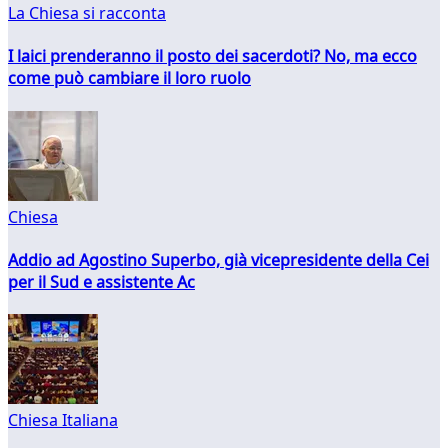
La Chiesa si racconta
I laici prenderanno il posto dei sacerdoti? No, ma ecco
come può cambiare il loro ruolo
Chiesa
Addio ad Agostino Superbo, già vicepresidente della Cei
per il Sud e assistente Ac
Chiesa Italiana