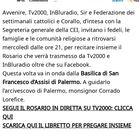
Avvenire, Tv2000, InBluradio, Sir e Federazione dei
settimanali cattolici e Corallo, d’intesa con la
Segreteria generale della CEI, invitano i fedeli, le
famiglie e le comunità religiose a ritrovarsi
mercoledì dalle ore 21, per recitare insieme il
Rosario che verrà trasmesso da Tv2000 e
InBluradio oltre che su Facebook.
Questa volta va in onda dalla
Basilica di San
Francesco d’Assisi di Palermo.
A guidarlo
l’arcivescovo di Palermo, monsignor Corrado
Lorefice.
SEGUI IL ROSARIO IN DIRETTA SU TV2000: CLICCA
QUI
SCARICA QUI IL LIBRETTO PER PREGARE INSIEME