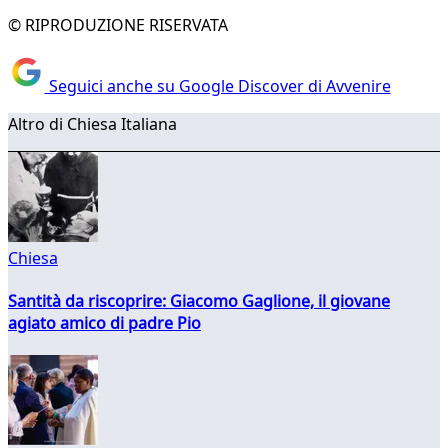
© RIPRODUZIONE RISERVATA
Seguici anche su Google Discover di Avvenire
Altro di Chiesa Italiana
Chiesa
Santità da riscoprire: Giacomo Gaglione, il giovane
agiato amico di padre Pio