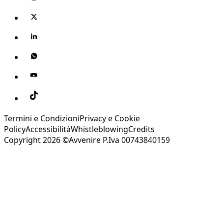
Termini e Condizioni
Privacy e Cookie
Policy
Accessibilità
Whistleblowing
Credits
Copyright 2026 ©Avvenire P.Iva 00743840159