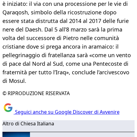
è iniziato: il via con una processione per le vie di
Qaraqosh, simbolo della ricostruzione dopo
essere stata distrutta dal 2014 al 2017 delle furie
nere del Daesh. Dal 5 all’8 marzo sarà la prima
volta del successore di Pietro nelle comunità
cristiane dove si prega ancora in aramaico: il
pellegrinaggio di fratellanza sarà «come un vento
di pace dal Nord al Sud, come una Pentecoste di
fraternità per tutto l’Iraq», conclude l’arcivescovo
di Mosul.
© RIPRODUZIONE RISERVATA
Seguici anche su Google Discover di Avvenire
Altro di Chiesa Italiana