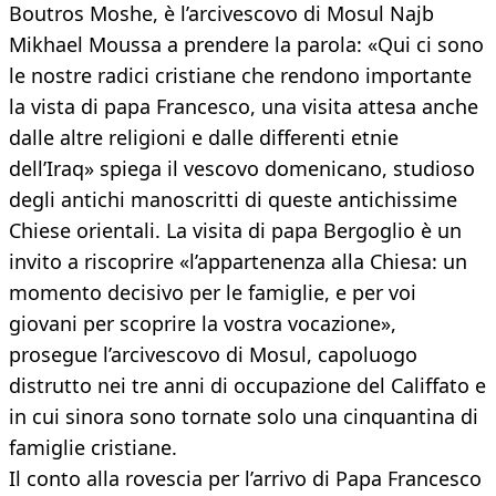
Boutros Moshe, è l’arcivescovo di Mosul Najb
Mikhael Moussa a prendere la parola: «Qui ci sono
le nostre radici cristiane che rendono importante
la vista di papa Francesco, una visita attesa anche
dalle altre religioni e dalle differenti etnie
dell’Iraq» spiega il vescovo domenicano, studioso
degli antichi manoscritti di queste antichissime
Chiese orientali. La visita di papa Bergoglio è un
invito a riscoprire «l’appartenenza alla Chiesa: un
momento decisivo per le famiglie, e per voi
giovani per scoprire la vostra vocazione»,
prosegue l’arcivescovo di Mosul, capoluogo
distrutto nei tre anni di occupazione del Califfato e
in cui sinora sono tornate solo una cinquantina di
famiglie cristiane.
Il conto alla rovescia per l’arrivo di Papa Francesco