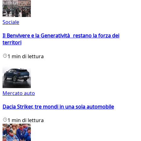
Sociale
Il Benvivere e la Generatività restano la forza dei
territori
1 min di lettura
Mercato auto
Dacia Striker, tre mondi in una sola automobile
1 min di lettura