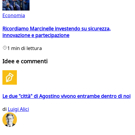
Economia
Ricordiamo Marcinelle investendo su sicurezza,
innovazione e partecipazione
1 min di lettura
Idee e commenti
Le due "città" di Agostino vivono entrambe dentro di noi
di
Luigi Alici