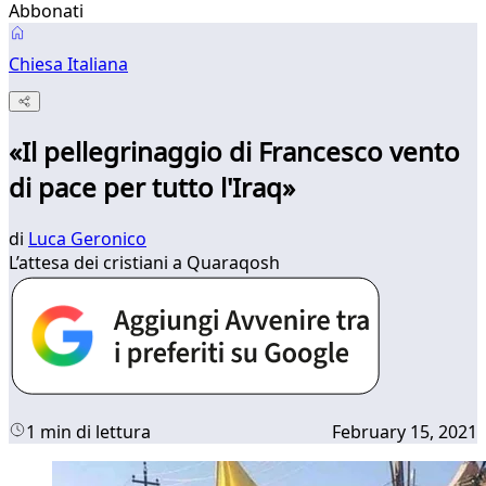
Abbonati
Chiesa Italiana
«Il pellegrinaggio di Francesco vento
di pace per tutto l'Iraq»
di
Luca Geronico
L’attesa dei cristiani a Quaraqosh
1 min di lettura
February 15, 2021