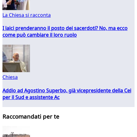
La Chiesa si racconta
I laici prenderanno il posto dei sacerdoti? No, ma ecco
come può cambiare il loro ruolo
Chiesa
Addio ad Agostino Superbo, già vicepresidente della Cei
per il Sud e assistente Ac
Raccomandati per te