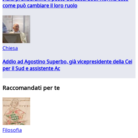
come può cambiare il loro ruolo
Chiesa
Addio ad Agostino Superbo, già vicepresidente della Cei
per il Sud e assistente Ac
Raccomandati per te
Filosofia