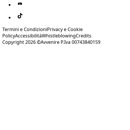
Termini e Condizioni
Privacy e Cookie
Policy
Accessibilità
Whistleblowing
Credits
Copyright 2026 ©Avvenire P.Iva 00743840159