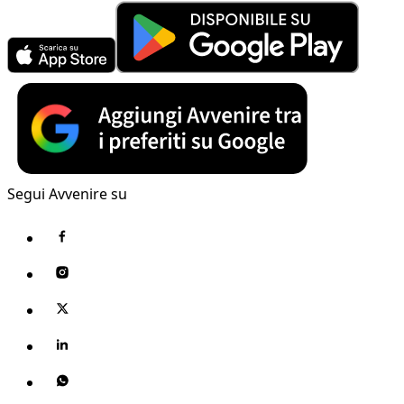
Segui Avvenire su