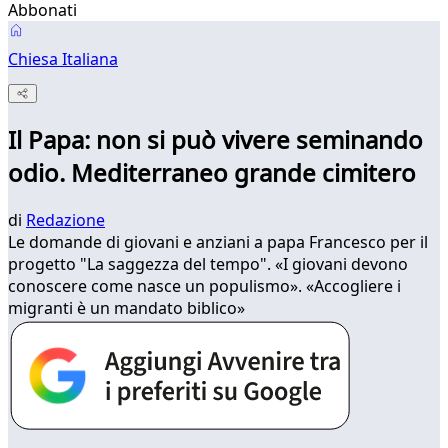
Abbonati
Chiesa Italiana
Il Papa: non si può vivere seminando
odio. Mediterraneo grande cimitero
di
Redazione
Le domande di giovani e anziani a papa Francesco per il
progetto "La saggezza del tempo". «I giovani devono
conoscere come nasce un populismo». «Accogliere i
migranti è un mandato biblico»