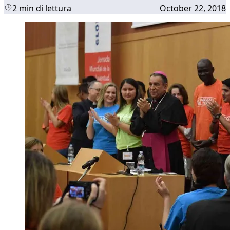
2 min di lettura
October 22, 2018