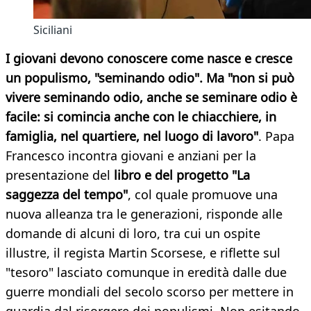
Siciliani
I giovani devono conoscere come nasce e cresce
un populismo, "seminando odio". Ma "non si può
vivere seminando odio, anche se seminare odio è
facile: si comincia anche con le chiacchiere, in
famiglia, nel quartiere, nel luogo di lavoro"
. Papa
Francesco incontra giovani e anziani per la
presentazione del
libro e del progetto "La
saggezza del tempo"
, col quale promuove una
nuova alleanza tra le generazioni, risponde alle
domande di alcuni di loro, tra cui un ospite
illustre, il regista Martin Scorsese, e riflette sul
"tesoro" lasciato comunque in eredità dalle due
guerre mondiali del secolo scorso per mettere in