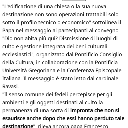
"L'edificazione di una chiesa o la sua nuova
destinazione non sono operazioni trattabili solo
sotto il profilo tecnico o economico" sottolinea il
Papa nel messaggio ai partecipanti al convegno
"Dio non abita più qui? Dismissione di luoghi di
culto e gestione integrata dei beni culturali
ecclesiastici", organizzato dal Pontificio Consiglio
della Cultura, in collaborazione con la Pontificia
Università Gregoriana e la Conferenza Episcopale
Italiana. Il messaggio è stato letto dal cardinale
Ravasi.
"Il senso comune dei fedeli percepisce per gli
ambienti e gli oggetti destinati al culto la
permanenza di una sorta di
impronta che non si
esaurisce anche dopo che essi hanno perduto tale
destinazione
", rileva ancora papa Francesco