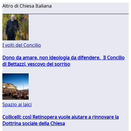
Altro di Chiesa Italiana
I volti del Concilio
Dono da amare, non ideologia da difendere. Il Concilio
di Bettazzi, vescovo del sorriso
Spazio ai laici
Collicelli: così Retinopera vuole aiutare a rinnovare la
Dottrina sociale della Chiesa