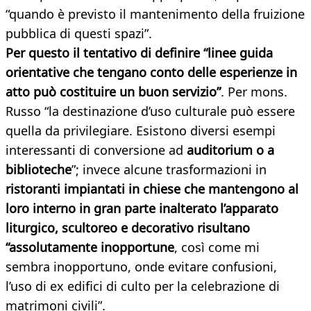
“quando è previsto il mantenimento della fruizione
pubblica di questi spazi”.
Per questo il tentativo di definire “linee guida
orientative che tengano conto delle esperienze in
atto può costituire un buon servizio”
. Per mons.
Russo “la destinazione d’uso culturale può essere
quella da privilegiare. Esistono diversi esempi
interessanti di conversione ad
auditorium o a
biblioteche
”; invece alcune trasformazioni in
ristoranti impiantati in chiese che mantengono al
loro interno in gran parte inalterato l’apparato
liturgico, scultoreo e decorativo risultano
“assolutamente inopportune
, così come mi
sembra inopportuno, onde evitare confusioni,
l’uso di ex edifici di culto per la celebrazione di
matrimoni civili”.