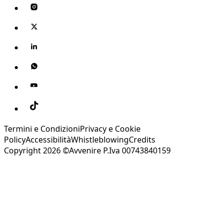
Termini e Condizioni
Privacy e Cookie
Policy
Accessibilità
Whistleblowing
Credits
Copyright 2026 ©Avvenire P.Iva 00743840159