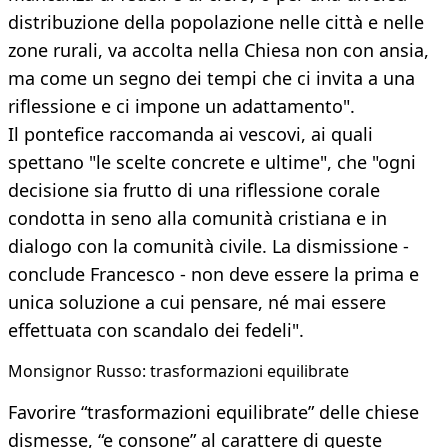
distribuzione della popolazione nelle città e nelle
zone rurali, va accolta nella Chiesa non con ansia,
ma come un segno dei tempi che ci invita a una
riflessione e ci impone un adattamento".
Il pontefice raccomanda ai vescovi, ai quali
spettano "le scelte concrete e ultime", che "ogni
decisione sia frutto di una riflessione corale
condotta in seno alla comunità cristiana e in
dialogo con la comunità civile. La dismissione -
conclude Francesco - non deve essere la prima e
unica soluzione a cui pensare, né mai essere
effettuata con scandalo dei fedeli".
Monsignor Russo: trasformazioni equilibrate
Favorire “trasformazioni equilibrate” delle chiese
dismesse, “e consone” al carattere di queste