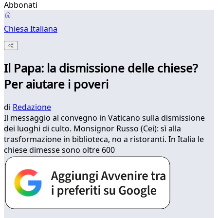
Abbonati
Chiesa Italiana
Il Papa: la dismissione delle chiese?
Per aiutare i poveri
di
Redazione
Il messaggio al convegno in Vaticano sulla dismissione
dei luoghi di culto. Monsignor Russo (Cei): sì alla
trasformazione in biblioteca, no a ristoranti. In Italia le
chiese dimesse sono oltre 600