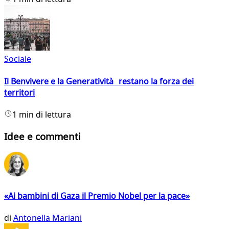
Sociale
Il Benvivere e la Generatività restano la forza dei
territori
1 min di lettura
Idee e commenti
«Ai bambini di Gaza il Premio Nobel per la pace»
di
Antonella Mariani