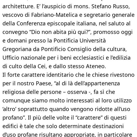
architetture. E’ l’auspicio di mons. Stefano Russo,
vescovo di Fabriano-Matelica e segretario generale
della Conferenza episcopale italiana, nel saluto al
convegno “Dio non abita più qui?”, promosso oggi
e domani presso la Pontificia Università
Gregoriana da Pontificio Consiglio della cultura,
Ufficio nazionale per i beni ecclesiastici e l’edilizia
di culto della Cei, e dallo stesso Ateneo.
Il forte carattere identitario che le chiese rivestono
per il nostro Paese, “al di là dell’appartenenza
religiosa delle persone – osserva -, fa sì che
comunque siamo molto interessati al loro utilizzo
‘altro’ soprattutto quando vengono ridotte all’uso
profano”. Il più delle volte il “carattere” di questi
edifici è tale che solo determinate destinazioni
d’uso profane risultano appropriate, in particolare