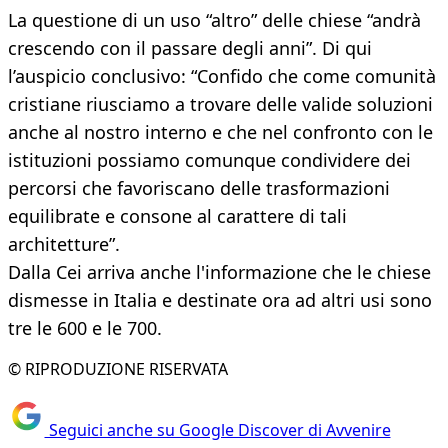
La questione di un uso “altro” delle chiese “andrà
crescendo con il passare degli anni”. Di qui
l’auspicio conclusivo: “Confido che come comunità
cristiane riusciamo a trovare delle valide soluzioni
anche al nostro interno e che nel confronto con le
istituzioni possiamo comunque condividere dei
percorsi che favoriscano delle trasformazioni
equilibrate e consone al carattere di tali
architetture”.
Dalla Cei arriva anche l'informazione che le chiese
dismesse in Italia e destinate ora ad altri usi sono
tre le 600 e le 700.
© RIPRODUZIONE RISERVATA
Seguici anche su Google Discover di Avvenire