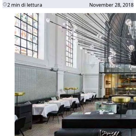
2 min di lettura
November 28, 2018