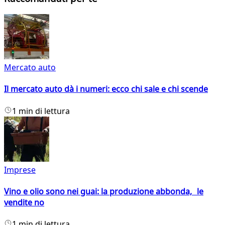
Mercato auto
Il mercato auto dà i numeri: ecco chi sale e chi scende
1 min di lettura
Imprese
Vino e olio sono nei guai: la produzione abbonda, le
vendite no
1 min di lettura