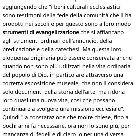
aggiungendo che "i beni culturali ecclesiastici
sono testimoni della fede della comunità che li ha
prodotti nei secoli e per questo sono a loro modo
strumenti di evangelizzazione
che si affiancano
agli strumenti ordinari dell'annuncio, della
predicazione e della catechesi. Ma questa loro
eloquenza originaria può essere conservata anche
quando non sono più utilizzati nella vita ordinaria
del popolo di Dio, in particolare attraverso una
corretta esposizione museale, che non li considera
solo documenti della storia dell'arte, ma ridona
loro quasi una nuova vita, così che possano
continuare a svolgere una missione ecclesiale".
Quindi "la constatazione che molte chiese, fino a
pochi anni fa necessarie, ora non lo sono più, per
mancanza di fedeli e di clero, o per una diversa