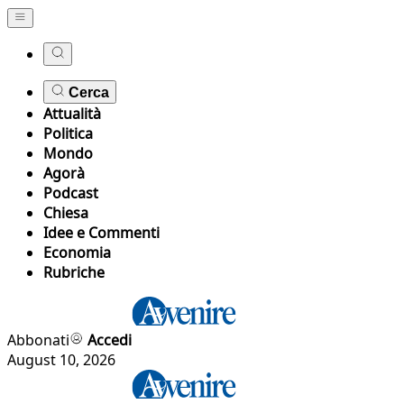
Cerca
Attualità
Politica
Mondo
Agorà
Podcast
Chiesa
Idee e Commenti
Economia
Rubriche
Abbonati
Accedi
August 10, 2026