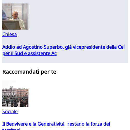
Chiesa
Addio ad Agostino Superbo, già vicepresidente della Cei
per il Sud e assistente Ac
Raccomandati per te
Sociale
Il Benvivere e la Generatività restano la forza dei