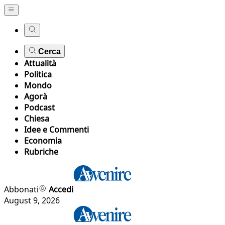
Cerca
Attualità
Politica
Mondo
Agorà
Podcast
Chiesa
Idee e Commenti
Economia
Rubriche
Abbonati
Accedi
August 9, 2026