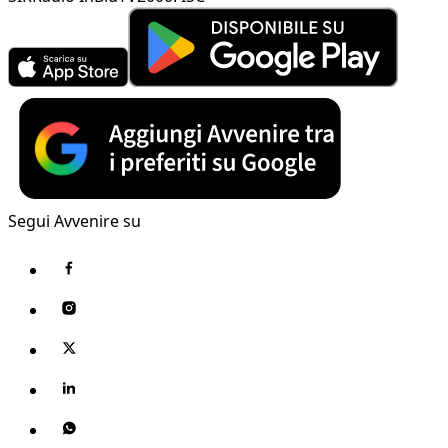
Segui Avvenire su