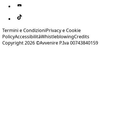
Termini e Condizioni
Privacy e Cookie
Policy
Accessibilità
Whistleblowing
Credits
Copyright 2026 ©Avvenire P.Iva 00743840159