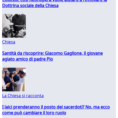
Dottrina sociale della Chiesa
Chiesa
Santità da riscoprire: Giacomo Gaglione, il giovane
agiato amico di padre Pio
La Chiesa si racconta
I laici prenderanno il posto dei sacerdoti? No, ma ecco
come può cambiare il loro ruolo