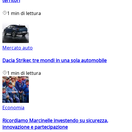
territori
1 min di lettura
Mercato auto
Dacia Striker, tre mondi in una sola automobile
1 min di lettura
Economia
Ricordiamo Marcinelle investendo su sicurezza,
innovazione e partecipazione