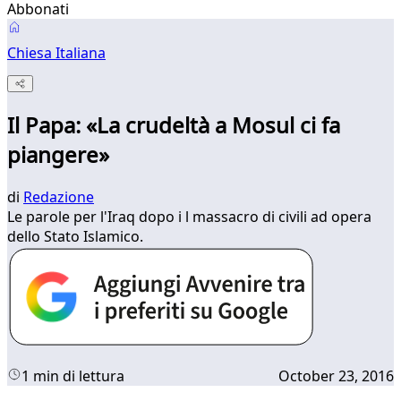
Abbonati
Chiesa Italiana
Il Papa: «La crudeltà a Mosul ci fa
piangere»
di
Redazione
​Le parole per l'Iraq dopo i l massacro di civili ad opera
dello Stato Islamico.
1 min di lettura
October 23, 2016