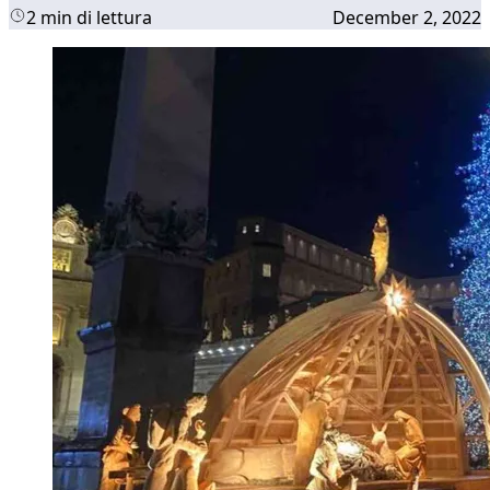
2 min di lettura
December 2, 2022