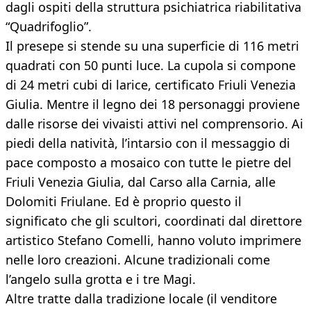
dagli ospiti della struttura psichiatrica riabilitativa
“Quadrifoglio”.
Il presepe si stende su una superficie di 116 metri
quadrati con 50 punti luce. La cupola si compone
di 24 metri cubi di larice, certificato Friuli Venezia
Giulia. Mentre il legno dei 18 personaggi proviene
dalle risorse dei vivaisti attivi nel comprensorio. Ai
piedi della natività, l’intarsio con il messaggio di
pace composto a mosaico con tutte le pietre del
Friuli Venezia Giulia, dal Carso alla Carnia, alle
Dolomiti Friulane. Ed è proprio questo il
significato che gli scultori, coordinati dal direttore
artistico Stefano Comelli, hanno voluto imprimere
nelle loro creazioni. Alcune tradizionali come
l’angelo sulla grotta e i tre Magi.
Altre tratte dalla tradizione locale (il venditore