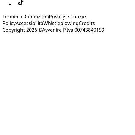
Termini e Condizioni
Privacy e Cookie
Policy
Accessibilità
Whistleblowing
Credits
Copyright 2026 ©Avvenire P.Iva 00743840159