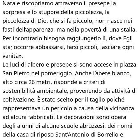
Natale riscopriamo attraverso il presepe la
sorpresa e lo stupore della piccolezza, la
piccolezza di Dio, che si fa piccolo, non nasce nei
fasti dell’apparenza, ma nella povertà di una stalla.
Per incontrarlo bisogna raggiungerlo lì, dove Egli
sta; occorre abbassarsi, farsi piccoli, lasciare ogni
vanità».
Le luci di albero e presepe si sono accese in piazza
San Pietro nel pomeriggio. Anche l’abete bianco,
alto circa 26 metri, risponde a criteri di
sostenibilità ambientale, provenendo da attività di
coltivazione. È stato scelto per il taglio poiché
rappresentava un pericolo a causa della vicinanza
ad alcuni fabbricati. Le decorazioni sono opera
degli alunni di alcune scuole abruzzesi, dei nonni
della casa di riposo Sant’Antonio di Borrello e