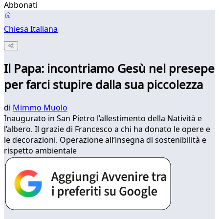
Abbonati
Chiesa Italiana
Il Papa: incontriamo Gesù nel presepe
per farci stupire dalla sua piccolezza
di
Mimmo Muolo
Inaugurato in San Pietro l’allestimento della Natività e
l’albero. Il grazie di Francesco a chi ha donato le opere e
le decorazioni. Operazione all’insegna di sostenibilità e
rispetto ambientale