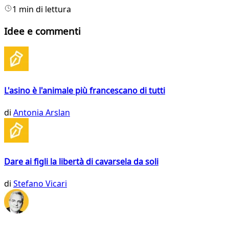
1 min di lettura
Idee e commenti
L'asino è l'animale più francescano di tutti
di
Antonia Arslan
Dare ai figli la libertà di cavarsela da soli
di
Stefano Vicari