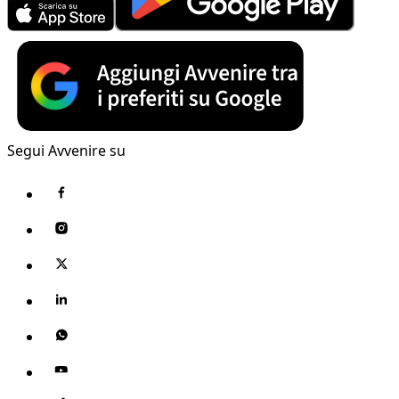
Segui Avvenire su