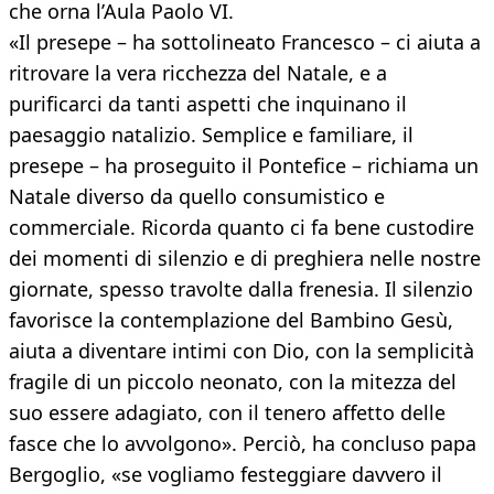
che orna l’Aula Paolo VI.
«Il presepe – ha sottolineato Francesco – ci aiuta a
ritrovare la vera ricchezza del Natale, e a
purificarci da tanti aspetti che inquinano il
paesaggio natalizio. Semplice e familiare, il
presepe – ha proseguito il Pontefice – richiama un
Natale diverso da quello consumistico e
commerciale. Ricorda quanto ci fa bene custodire
dei momenti di silenzio e di preghiera nelle nostre
giornate, spesso travolte dalla frenesia. Il silenzio
favorisce la contemplazione del Bambino Gesù,
aiuta a diventare intimi con Dio, con la semplicità
fragile di un piccolo neonato, con la mitezza del
suo essere adagiato, con il tenero affetto delle
fasce che lo avvolgono». Perciò, ha concluso papa
Bergoglio, «se vogliamo festeggiare davvero il