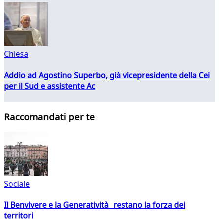
Chiesa
Addio ad Agostino Superbo, già vicepresidente della Cei
per il Sud e assistente Ac
Raccomandati per te
Sociale
Il Benvivere e la Generatività restano la forza dei
territori