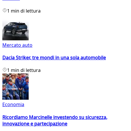
1 min di lettura
Mercato auto
Dacia Striker, tre mondi in una sola automobile
1 min di lettura
Economia
Ricordiamo Marcinelle investendo su sicurezza,
innovazione e partecipazione