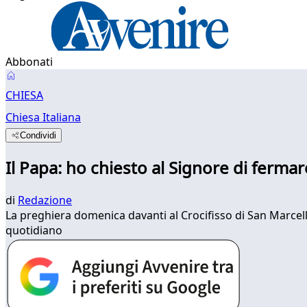
Abbonati
CHIESA
Chiesa Italiana
Condividi
Il Papa: ho chiesto al Signore di ferma
di
Redazione
La preghiera domenica davanti al Crocifisso di San Marcello 
quotidiano