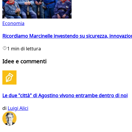
Economia
Ricordiamo Marcinelle investendo su sicurezza, innovazio
1 min di lettura
Idee e commenti
Le due "città" di Agostino vivono entrambe dentro di noi
di
Luigi Alici