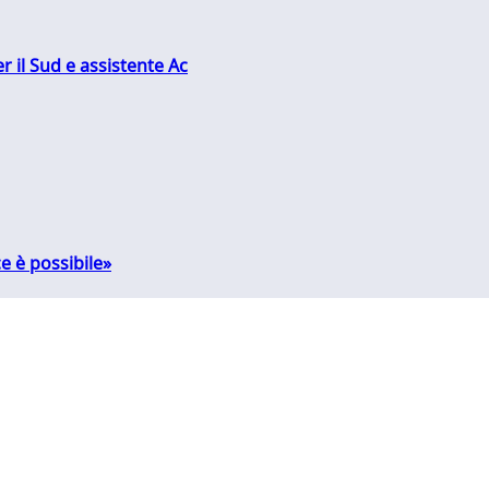
r il Sud e assistente Ac
e è possibile»