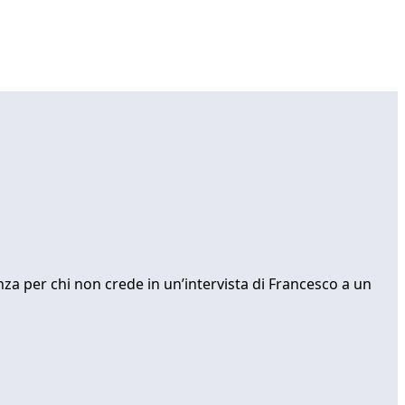
anza per chi non crede in un’intervista di Francesco a un