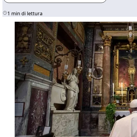
1 min di lettura