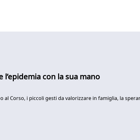
re l’epidemia con la sua mano
al Corso, i piccoli gesti da valorizzare in famiglia, la sper