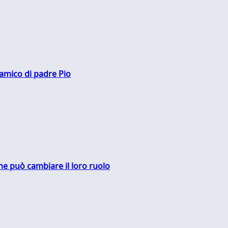
 amico di padre Pio
me può cambiare il loro ruolo