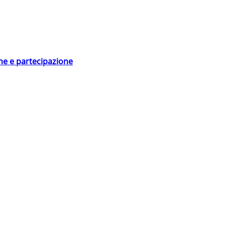
ne e partecipazione