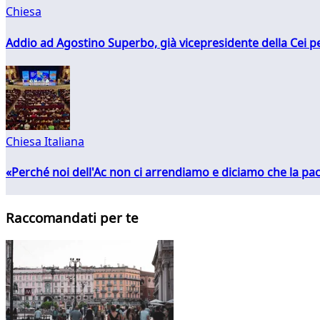
Chiesa
Addio ad Agostino Superbo, già vicepresidente della Cei pe
Chiesa Italiana
«Perché noi dell'Ac non ci arrendiamo e diciamo che la pac
Raccomandati per te