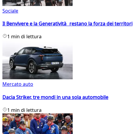
Sociale
Il Benvivere e la Generatività restano la forza dei territori
1 min di lettura
Mercato auto
Dacia Striker, tre mondi in una sola automobile
1 min di lettura