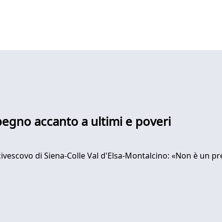
pegno accanto a ultimi e poveri
ivescovo di Siena-Colle Val d'Elsa-Montalcino: «Non è un pre