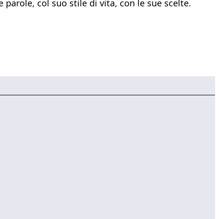
arole, col suo stile di vita, con le sue scelte.