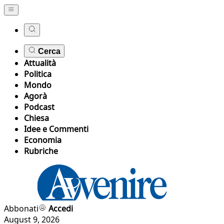
Cerca
Attualità
Politica
Mondo
Agorà
Podcast
Chiesa
Idee e Commenti
Economia
Rubriche
Abbonati
Accedi
August 9, 2026