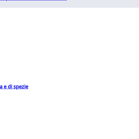
 e di spezie