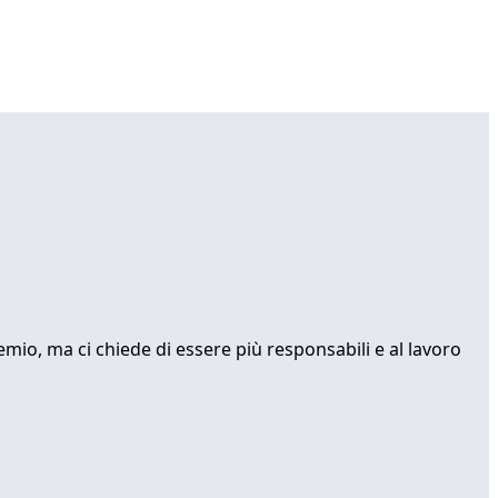
mio, ma ci chiede di essere più responsabili e al lavoro