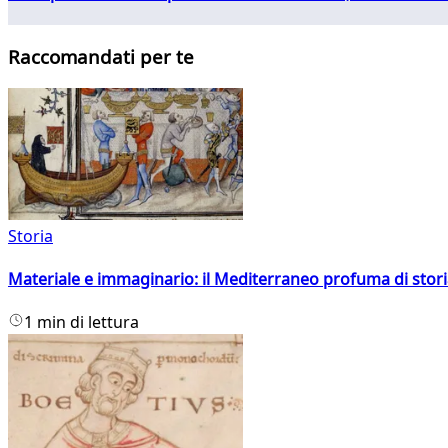
Raccomandati per te
Storia
Materiale e immaginario: il Mediterraneo profuma di storia
1 min di lettura