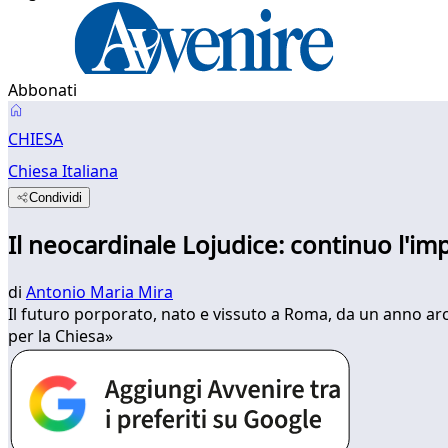
Abbonati
CHIESA
Chiesa Italiana
Condividi
Il neocardinale Lojudice: continuo l'im
di
Antonio Maria Mira
Il futuro porporato, nato e vissuto a Roma, da un anno arc
per la Chiesa»