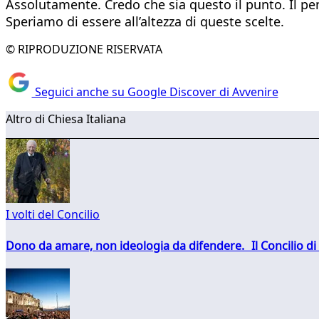
Assolutamente. Credo che sia questo il punto. Il pens
Speriamo di essere all’altezza di queste scelte.
© RIPRODUZIONE RISERVATA
Seguici anche su Google Discover di Avvenire
Altro di Chiesa Italiana
I volti del Concilio
Dono da amare, non ideologia da difendere. Il Concilio di 