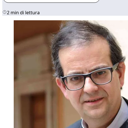
2 min di lettura