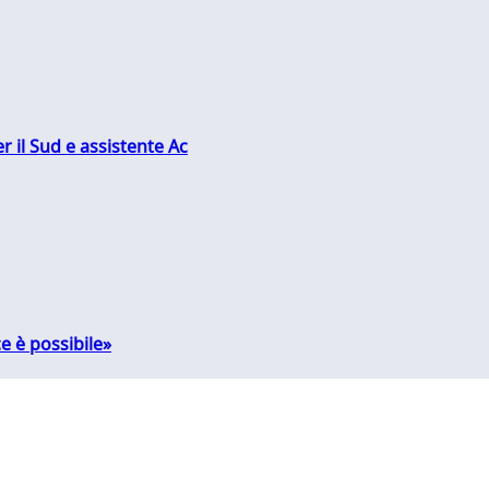
r il Sud e assistente Ac
e è possibile»