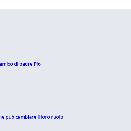
 amico di padre Pio
me può cambiare il loro ruolo