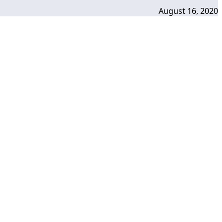
August 16, 2020