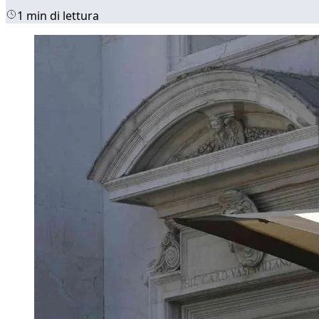
1 min di lettura