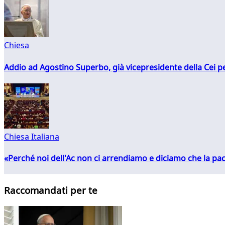
Chiesa
Addio ad Agostino Superbo, già vicepresidente della Cei pe
Chiesa Italiana
«Perché noi dell'Ac non ci arrendiamo e diciamo che la pac
Raccomandati per te