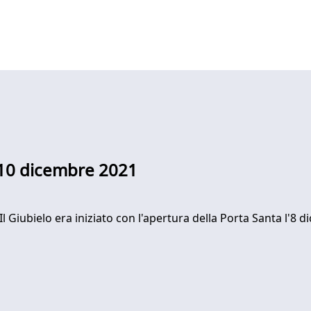
l 10 dicembre 2021
Il Giubielo era iniziato con l'apertura della Porta Santa l'8 