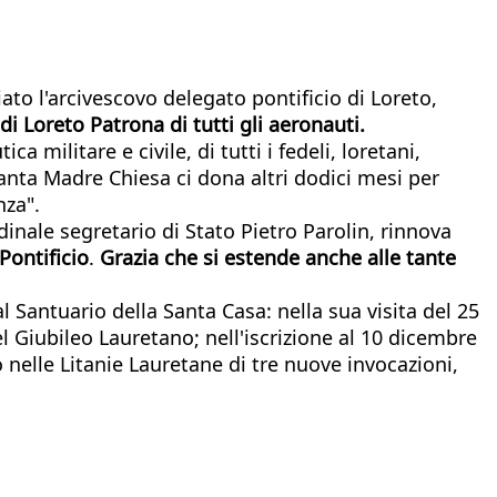
ato l'arcivescovo delegato pontificio di Loreto,
i Loreto Patrona di tutti gli aeronauti.
 militare e civile, di tutti i fedeli, loretani,
Santa Madre Chiesa ci dona altri dodici mesi per
nza".
dinale segretario di Stato Pietro Parolin, rinnova
Pontificio
.
Grazia che si estende anche alle tante
 Santuario della Santa Casa: nella sua visita del 25
l Giubileo Lauretano; nell'iscrizione al 10 dicembre
 nelle Litanie Lauretane di tre nuove invocazioni,