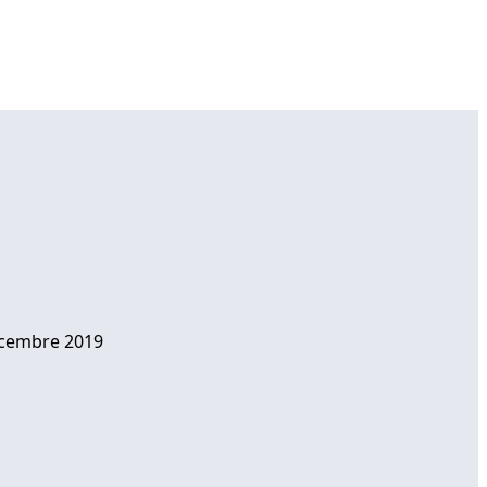
dicembre 2019