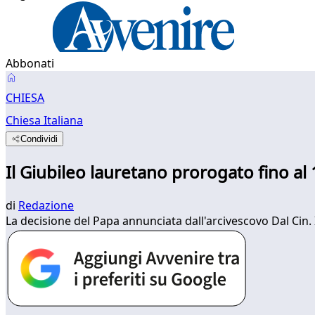
Abbonati
CHIESA
Chiesa Italiana
Condividi
Il Giubileo lauretano prorogato fino a
di
Redazione
La decisione del Papa annunciata dall'arcivescovo Dal Cin. 