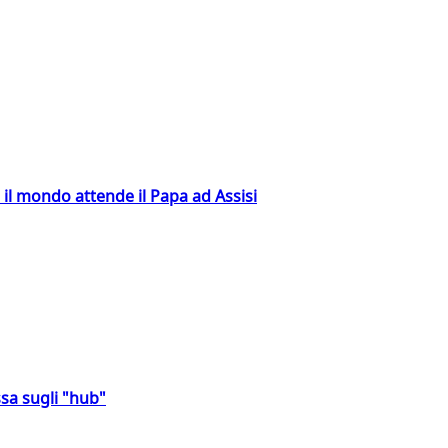
 il mondo attende il Papa ad Assisi
sa sugli "hub"