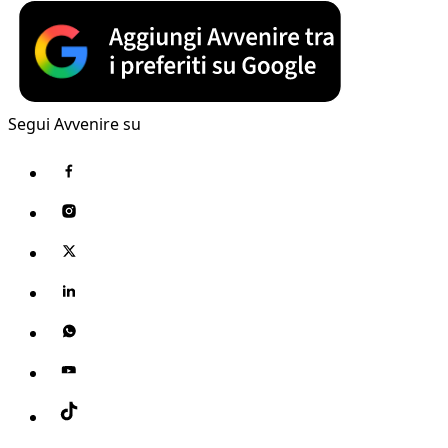
Segui Avvenire su