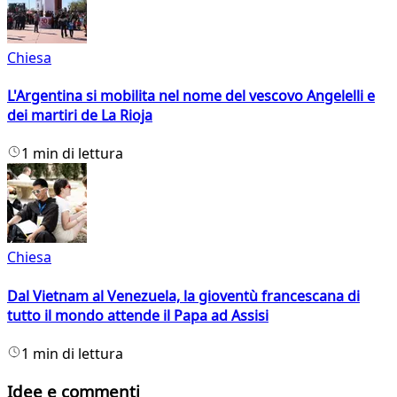
Chiesa
L'Argentina si mobilita nel nome del vescovo Angelelli e
dei martiri de La Rioja
1 min di lettura
Chiesa
Dal Vietnam al Venezuela, la gioventù francescana di
tutto il mondo attende il Papa ad Assisi
1 min di lettura
Idee e commenti