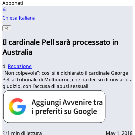
Abbonati
Chiesa Italiana
Il cardinale Pell sarà processato in
Australia
di
Redazione
"Non colpevole": così si è dichiarato il cardinale George
Pell al tribunale di Melbourne, che ha deciso di rinviarlo a
giudizio, con l’accusa di abusi sessuali
1 min di lettura
May 1, 2018