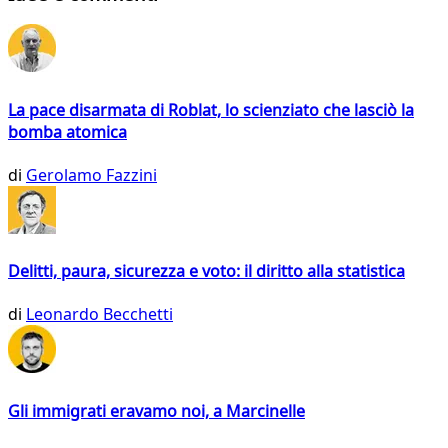
La pace disarmata di Roblat, lo scienziato che lasciò la
bomba atomica
di
Gerolamo Fazzini
Delitti, paura, sicurezza e voto: il diritto alla statistica
di
Leonardo Becchetti
Gli immigrati eravamo noi, a Marcinelle