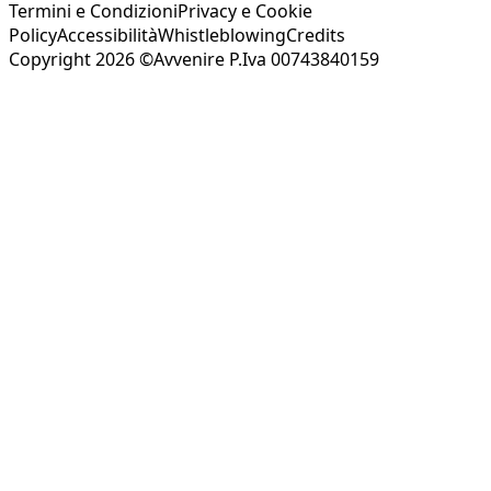
Termini e Condizioni
Privacy e Cookie
Policy
Accessibilità
Whistleblowing
Credits
Copyright 2026 ©Avvenire P.Iva 00743840159