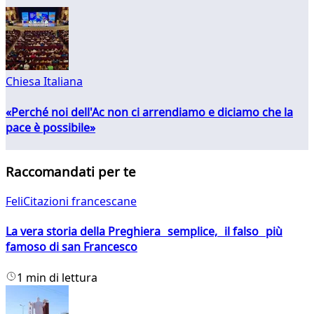
Chiesa Italiana
«Perché noi dell'Ac non ci arrendiamo e diciamo che la
pace è possibile»
Raccomandati per te
FeliCitazioni francescane
La vera storia della Preghiera semplice, il falso più
famoso di san Francesco
1 min di lettura