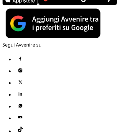
Segui Avvenire su