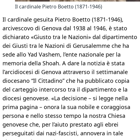
Il cardinale Pietro Boetto (1871-1946)
Il cardinale gesuita Pietro Boetto (1871-1946),
arcivescovo di Genova dal 1938 al 1946, è stato
dichiarato «Giusto tra le Nazioni» dal dipartimento
dei Giusti tra le Nazioni di Gerusalemme che ha
sede allo Yad Vashem, l’ente nazionale per la
memoria della Shoah. A dare la notizia è stata
l’arcidiocesi di Genova attraverso il settimanale
diocesano “Il Cittadino” che ha pubblicato copia
del carteggio intercorso tra il dipartimento e la
diocesi genovese. «La decisione – si legge nella
prima pagina – onora la sua nobile e coraggiosa
persona e nello stesso tempo la nostra Chiesa
genovese che, per l’aiuto prestato agli ebrei
perseguitati dai nazi-fascisti, annovera in tale