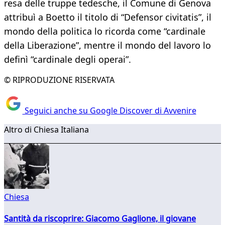
resa delle truppe tedesche, il Comune di Genova
attribuì a Boetto il titolo di “Defensor civitatis”, il
mondo della politica lo ricorda come “cardinale
della Liberazione”, mentre il mondo del lavoro lo
definì “cardinale degli operai”.
© RIPRODUZIONE RISERVATA
Seguici anche su Google Discover di Avvenire
Altro di Chiesa Italiana
Chiesa
Santità da riscoprire: Giacomo Gaglione, il giovane