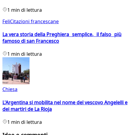
1 min di lettura
FeliCitazioni francescane
La vera storia della Preghiera semplice, il falso più
famoso di san Francesco
1 min di lettura
Chiesa
L'Argentina si mobilita nel nome del vescovo Angelelli e
dei martiri de La Rioja
1 min di lettura
Idee e commenti