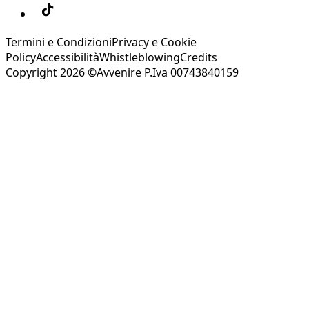
Termini e Condizioni
Privacy e Cookie
Policy
Accessibilità
Whistleblowing
Credits
Copyright 2026 ©Avvenire P.Iva 00743840159