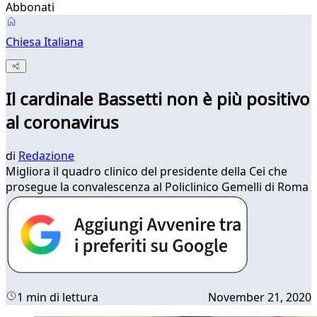
Abbonati
Chiesa Italiana
Il cardinale Bassetti non è più positivo
al coronavirus
di
Redazione
Migliora il quadro clinico del presidente della Cei che
prosegue la convalescenza al Policlinico Gemelli di Roma
1 min di lettura
November 21, 2020