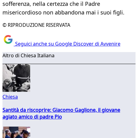
sofferenza, nella certezza che il Padre
misericordioso non abbandona mai i suoi figli.
© RIPRODUZIONE RISERVATA
Seguici anche su Google Discover di Avvenire
Altro di Chiesa Italiana
Chiesa
Santità da riscoprire: Giacomo Gaglione, il giovane
agiato amico di padre Pio