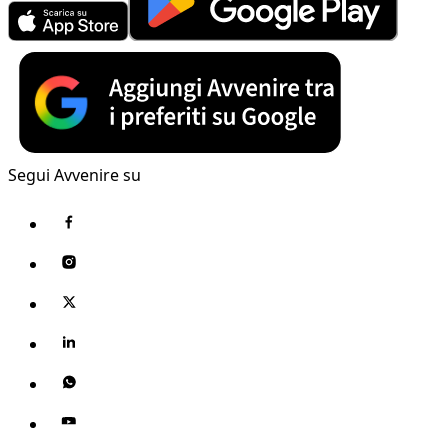
Segui Avvenire su