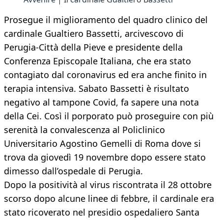
Prosegue il miglioramento del quadro clinico del
cardinale Gualtiero Bassetti, arcivescovo di
Perugia-Città della Pieve e presidente della
Conferenza Episcopale Italiana, che era stato
contagiato dal coronavirus ed era anche finito in
terapia intensiva. Sabato Bassetti è risultato
negativo al tampone Covid, fa sapere una nota
della Cei. Così il porporato può proseguire con più
serenità la convalescenza al Policlinico
Universitario Agostino Gemelli di Roma dove si
trova da giovedì 19 novembre dopo essere stato
dimesso dall’ospedale di Perugia.
Dopo la positività al virus riscontrata il 28 ottobre
scorso dopo alcune linee di febbre, il cardinale era
stato ricoverato nel presidio ospedaliero Santa