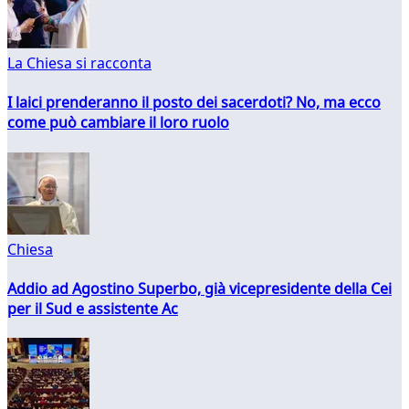
La Chiesa si racconta
I laici prenderanno il posto dei sacerdoti? No, ma ecco
come può cambiare il loro ruolo
Chiesa
Addio ad Agostino Superbo, già vicepresidente della Cei
per il Sud e assistente Ac