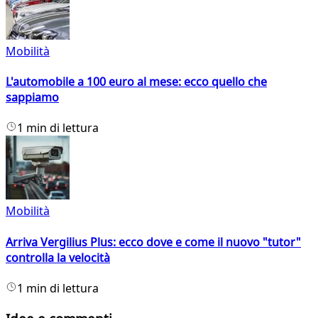
Mobilità
L'automobile a 100 euro al mese: ecco quello che
sappiamo
1 min di lettura
Mobilità
Arriva Vergilius Plus: ecco dove e come il nuovo "tutor"
controlla la velocità
1 min di lettura