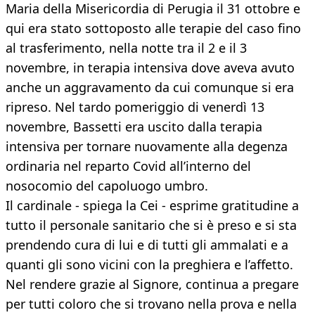
Maria della Misericordia di Perugia il 31 ottobre e
qui era stato sottoposto alle terapie del caso fino
al trasferimento, nella notte tra il 2 e il 3
novembre, in terapia intensiva dove aveva avuto
anche un aggravamento da cui comunque si era
ripreso. Nel tardo pomeriggio di venerdì 13
novembre, Bassetti era uscito dalla terapia
intensiva per tornare nuovamente alla degenza
ordinaria nel reparto Covid all’interno del
nosocomio del capoluogo umbro.
Il cardinale - spiega la Cei - esprime gratitudine a
tutto il personale sanitario che si è preso e si sta
prendendo cura di lui e di tutti gli ammalati e a
quanti gli sono vicini con la preghiera e l’affetto.
Nel rendere grazie al Signore, continua a pregare
per tutti coloro che si trovano nella prova e nella