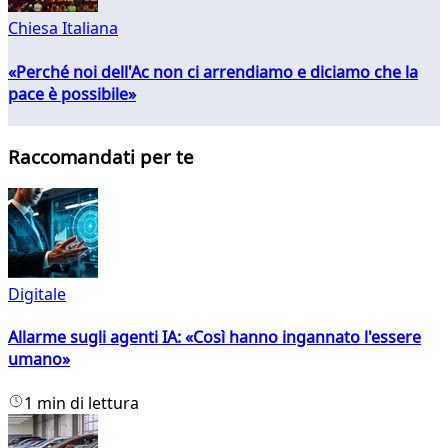
Chiesa Italiana
«Perché noi dell'Ac non ci arrendiamo e diciamo che la
pace è possibile»
Raccomandati per te
Digitale
Allarme sugli agenti IA: «Così hanno ingannato l'essere
umano»
1 min di lettura