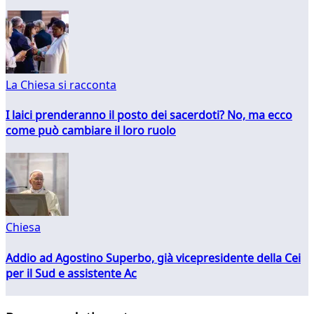
La Chiesa si racconta
I laici prenderanno il posto dei sacerdoti? No, ma ecco
come può cambiare il loro ruolo
Chiesa
Addio ad Agostino Superbo, già vicepresidente della Cei
per il Sud e assistente Ac