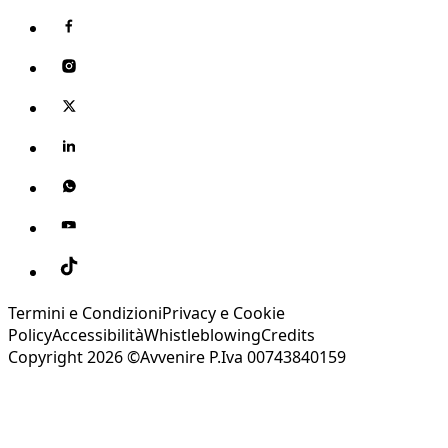
Termini e Condizioni
Privacy e Cookie
Policy
Accessibilità
Whistleblowing
Credits
Copyright 2026 ©Avvenire P.Iva 00743840159