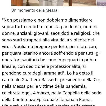
Un momento della Messa
"Non possiamo e non dobbiamo dimenticare
soprattutto i morti di questa pandemia, uomini,
donne, anziani, giovani, sacerdoti e religiosi, che
sono stati strappati alla vita dalla violenza del
virus. Vogliamo pregare per loro, per i loro cari,
per quanti stanno ancora soffrendo e per tutti gli
operatori sanitari che sono impegnati in prima
linea e, con dedizione e professionalità, si
prendono cura degli ammalati". Lo ha detto il
cardinale Gualtiero Bassetti, presidente della Cei,
nella Messa per le vittime della pandemia,
celebrata oggi, 4 marzo, nella Cappella delle sede
della Conferenza Episcopale Italiana a Roma,