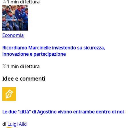
1 min di lettura
Economia
Ricordiamo Marcinelle investendo su sicurezza,
innovazione e partecipazione
1 min di lettura
Idee e commenti
Le due "città" di Agostino vivono entrambe dentro di noi
di
Luigi Alici