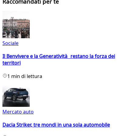
Raccomandati per te
Sociale
Il Benvivere e la Generatività restano la forza dei
territori
1 min di lettura
Mercato auto
Dacia Striker, tre mondi in una sola automobile