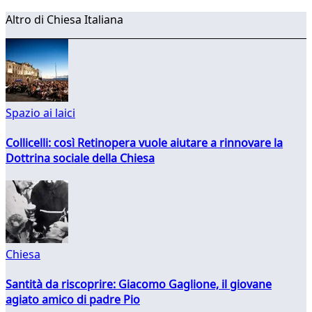
Altro di Chiesa Italiana
Spazio ai laici
Collicelli: così Retinopera vuole aiutare a rinnovare la
Dottrina sociale della Chiesa
Chiesa
Santità da riscoprire: Giacomo Gaglione, il giovane
agiato amico di padre Pio