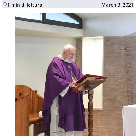
1 min di lettura
March 3, 2021