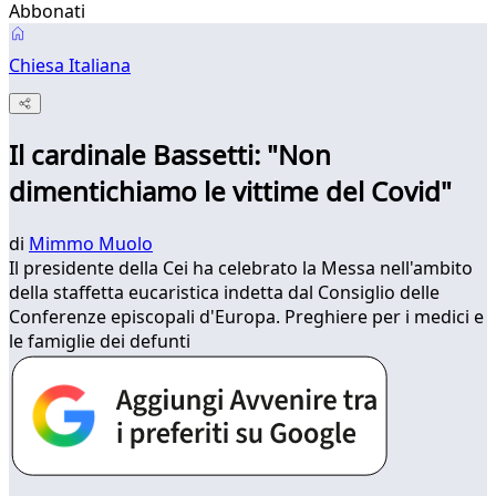
Abbonati
Chiesa Italiana
Il cardinale Bassetti: "Non
dimentichiamo le vittime del Covid"
di
Mimmo Muolo
Il presidente della Cei ha celebrato la Messa nell'ambito
della staffetta eucaristica indetta dal Consiglio delle
Conferenze episcopali d'Europa. Preghiere per i medici e
le famiglie dei defunti