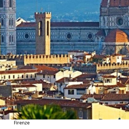
Firenze