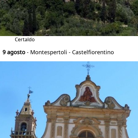
Certaldo
9 agosto
- Montespertoli - Castelfiorentino