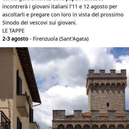
incontrerà i giovani italiani l'11 e 12 agosto per
ascoltarli e pregare con loro in vista del prossimo
Sinodo dei vescovi sui giovani.
LE TAPPE
2-3 agosto
- Firenzuola (Sant'Agata)