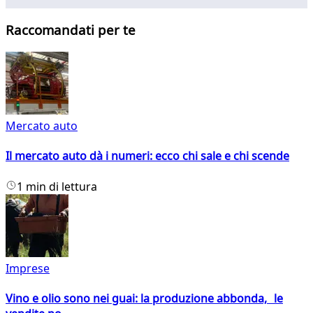
Raccomandati per te
Mercato auto
Il mercato auto dà i numeri: ecco chi sale e chi scende
1 min di lettura
Imprese
Vino e olio sono nei guai: la produzione abbonda, le