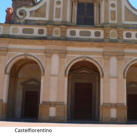
Castelfiorentino