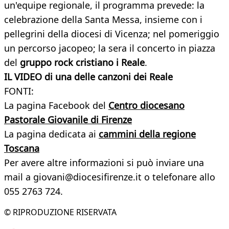
un'equipe regionale, il programma prevede: la
celebrazione della Santa Messa, insieme con i
pellegrini della diocesi di Vicenza; nel pomeriggio
un percorso jacopeo; la sera il concerto in piazza
del
gruppo rock cristiano i Reale
.
IL VIDEO di una delle canzoni dei Reale
FONTI:
La pagina Facebook del
Centro diocesano
Pastorale Giovanile di Firenze
La pagina dedicata ai
cammini della regione
Toscana
Per avere altre informazioni si può inviare una
mail a giovani@diocesifirenze.it o telefonare allo
055 2763 724.
© RIPRODUZIONE RISERVATA