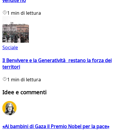
vendite no
1 min di lettura
Sociale
Il Benvivere e la Generatività restano la forza dei
territori
1 min di lettura
Idee e commenti
«Ai bambini di Gaza il Premio Nobel per la pace»