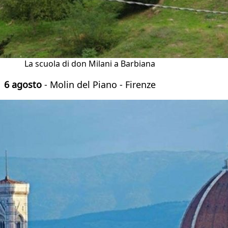
La scuola di don Milani a Barbiana
6 agosto
- Molin del Piano - Firenze