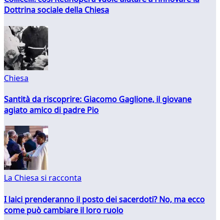
Dottrina sociale della Chiesa
Chiesa
Santità da riscoprire: Giacomo Gaglione, il giovane
agiato amico di padre Pio
La Chiesa si racconta
I laici prenderanno il posto dei sacerdoti? No, ma ecco
come può cambiare il loro ruolo