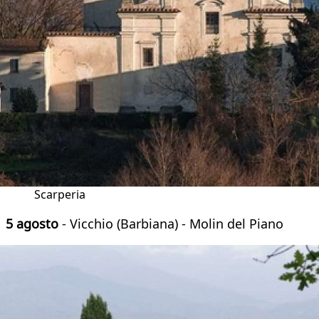
Scarperia
5 agosto
- Vicchio (Barbiana) - Molin del Piano