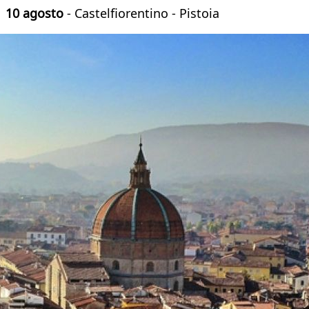
10 agosto
- Castelfiorentino - Pistoia