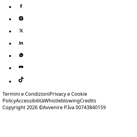
Termini e Condizioni
Privacy e Cookie
Policy
Accessibilità
Whistleblowing
Credits
Copyright 2026 ©Avvenire P.Iva 00743840159