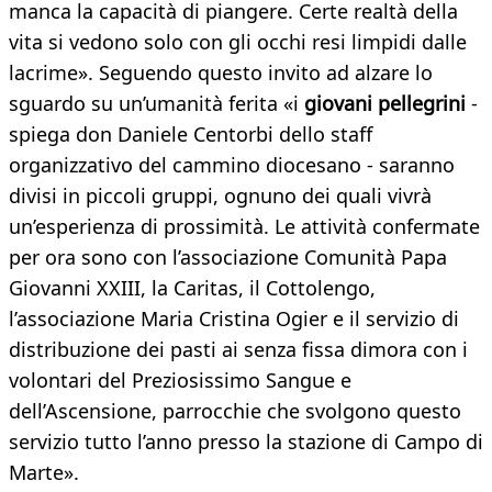
manca la capacità di piangere. Certe realtà della
vita si vedono solo con gli occhi resi limpidi dalle
lacrime». Seguendo questo invito ad alzare lo
sguardo su un’umanità ferita «i
giovani pellegrini
-
spiega don Daniele Centorbi dello staff
organizzativo del cammino diocesano - saranno
divisi in piccoli gruppi, ognuno dei quali vivrà
un’esperienza di prossimità. Le attività confermate
per ora sono con l’associazione Comunità Papa
Giovanni XXIII, la Caritas, il Cottolengo,
l’associazione Maria Cristina Ogier e il servizio di
distribuzione dei pasti ai senza fissa dimora con i
volontari del Preziosissimo Sangue e
dell’Ascensione, parrocchie che svolgono questo
servizio tutto l’anno presso la stazione di Campo di
Marte».