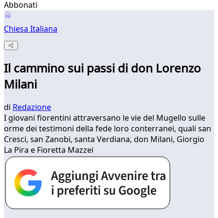
Abbonati
Chiesa Italiana
Il cammino sui passi di don Lorenzo
Milani
di
Redazione
I giovani fiorentini attraversano le vie del Mugello sulle
orme dei testimoni della fede loro conterranei, quali san
Cresci, san Zanobi, santa Verdiana, don Milani, Giorgio
La Pira e Fioretta Mazzei