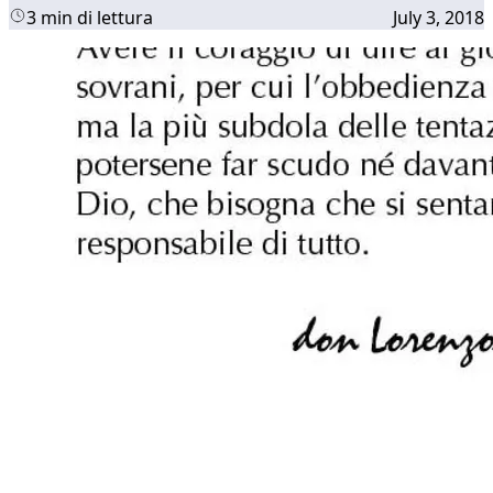
3 min di lettura
July 3, 2018