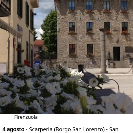
Firenzuola
4 agosto
- Scarperia (Borgo San Lorenzo) - San