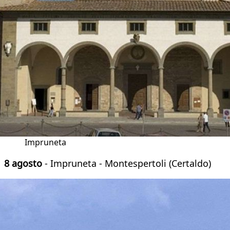
Impruneta
8 agosto
- Impruneta - Montespertoli (Certaldo)