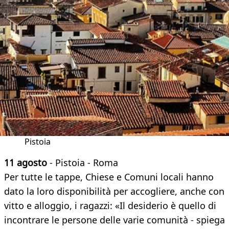
Pistoia
11 agosto
- Pistoia - Roma
Per tutte le tappe, Chiese e Comuni locali hanno
dato la loro disponibilità per accogliere, anche con
vitto e alloggio, i ragazzi: «Il desiderio è quello di
incontrare le persone delle varie comunità - spiega