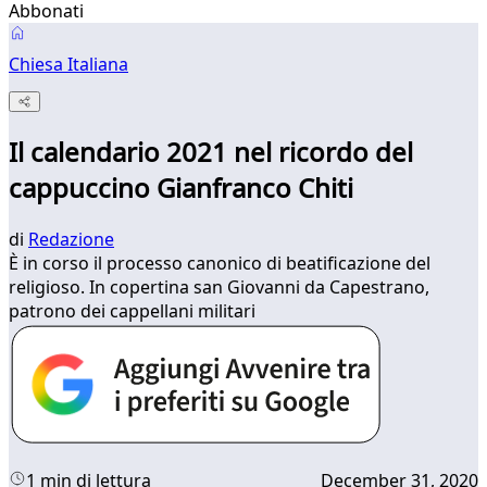
Abbonati
Chiesa Italiana
Il calendario 2021 nel ricordo del
cappuccino Gianfranco Chiti
di
Redazione
È in corso il processo canonico di beatificazione del
religioso. In copertina san Giovanni da Capestrano,
patrono dei cappellani militari
1 min di lettura
December 31, 2020