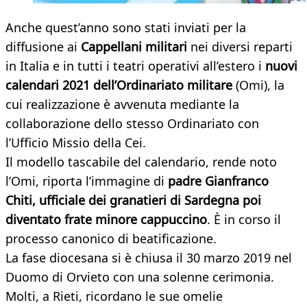
Anche quest’anno sono stati inviati per la
diffusione ai
Cappellani militari
nei diversi reparti
in Italia e in tutti i teatri operativi all’estero i
nuovi
calendari 2021 dell’Ordinariato militare
(Omi), la
cui realizzazione è avvenuta mediante la
collaborazione dello stesso Ordinariato con
l’Ufficio Missio della Cei.
Il modello tascabile del calendario, rende noto
l’Omi, riporta l’immagine di
padre Gianfranco
Chiti, ufficiale dei granatieri di Sardegna poi
diventato frate minore cappuccino
. È in corso il
processo canonico di beatificazione.
La fase diocesana si è chiusa il 30 marzo 2019 nel
Duomo di Orvieto con una solenne cerimonia.
Molti, a Rieti, ricordano le sue omelie