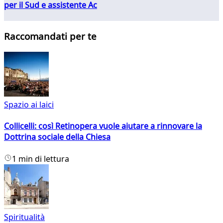
per il Sud e assistente Ac
Raccomandati per te
Spazio ai laici
Collicelli: così Retinopera vuole aiutare a rinnovare la
Dottrina sociale della Chiesa
1 min di lettura
Spiritualità