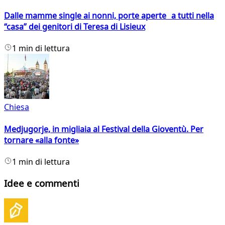
Dalle mamme single ai nonni, porte aperte a tutti nella
“casa” dei genitori di Teresa di Lisieux
1 min di lettura
Chiesa
Medjugorje, in migliaia al Festival della Gioventù. Per
tornare «alla fonte»
1 min di lettura
Idee e commenti