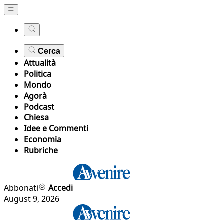
Cerca
Attualità
Politica
Mondo
Agorà
Podcast
Chiesa
Idee e Commenti
Economia
Rubriche
Abbonati
Accedi
August 9, 2026