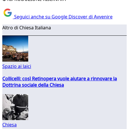
Seguici anche su Google Discover di Avvenire
Altro di Chiesa Italiana
Spazio ai laici
Collicelli: così Retinopera vuole aiutare a rinnovare la
Dottrina sociale della Chiesa
Chiesa