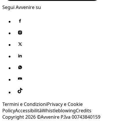
Segui Avvenire su
Termini e Condizioni
Privacy e Cookie
Policy
Accessibilità
Whistleblowing
Credits
Copyright 2026 ©Avvenire P.Iva 00743840159