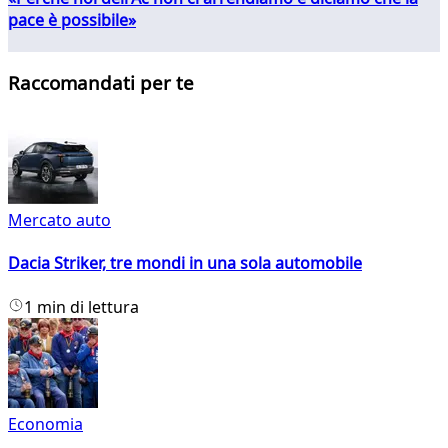
pace è possibile»
Raccomandati per te
Mercato auto
Dacia Striker, tre mondi in una sola automobile
1 min di lettura
Economia