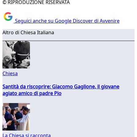
© RIPRODUZIONE RISERVATA
Seguici anche su Google Discover di Avvenire
Altro di Chiesa Italiana
Chiesa
Santità da riscoprire: Giacomo Gaglione, il giovane
agiato amico di padre Pio
La Chiesa si racconta