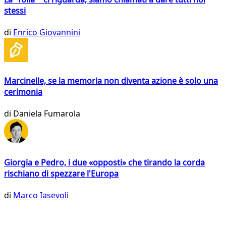
stessi
di
Enrico Giovannini
Marcinelle, se la memoria non diventa azione è solo una
cerimonia
di
Daniela Fumarola
Giorgia e Pedro, i due «opposti» che tirando la corda
rischiano di spezzare l'Europa
di
Marco Iasevoli