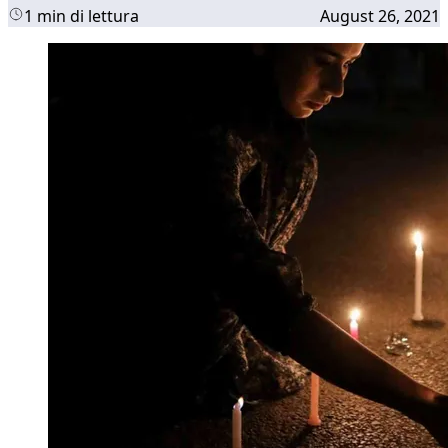
1 min di lettura
August 26, 2021