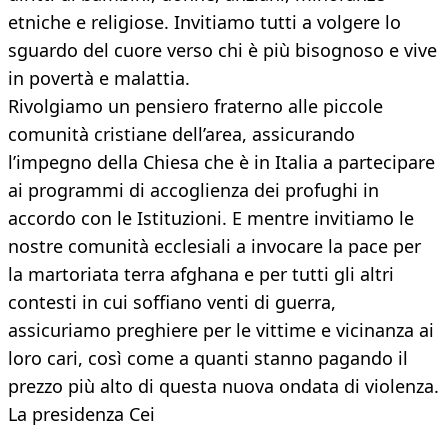
etniche e religiose. Invitiamo tutti a volgere lo
sguardo del cuore verso chi è più bisognoso e vive
in povertà e malattia.
Rivolgiamo un pensiero fraterno alle piccole
comunità cristiane dell’area, assicurando
l’impegno della Chiesa che è in Italia a partecipare
ai programmi di accoglienza dei profughi in
accordo con le Istituzioni. E mentre invitiamo le
nostre comunità ecclesiali a invocare la pace per
la martoriata terra afghana e per tutti gli altri
contesti in cui soffiano venti di guerra,
assicuriamo preghiere per le vittime e vicinanza ai
loro cari, così come a quanti stanno pagando il
prezzo più alto di questa nuova ondata di violenza.
La presidenza Cei