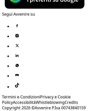
Segui Avvenire su
Termini e Condizioni
Privacy e Cookie
Policy
Accessibilità
Whistleblowing
Credits
Copyright 2026 ©Avvenire P.Iva 00743840159