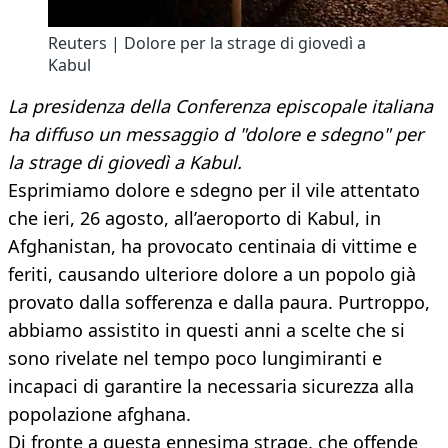
Reuters | Dolore per la strage di giovedì a
Kabul
La presidenza della Conferenza episcopale italiana
ha diffuso un messaggio d "dolore e sdegno" per
la strage di giovedì a Kabul.
Esprimiamo dolore e sdegno per il vile attentato
che ieri, 26 agosto, all’aeroporto di Kabul, in
Afghanistan, ha provocato centinaia di vittime e
feriti, causando ulteriore dolore a un popolo già
provato dalla sofferenza e dalla paura. Purtroppo,
abbiamo assistito in questi anni a scelte che si
sono rivelate nel tempo poco lungimiranti e
incapaci di garantire la necessaria sicurezza alla
popolazione afghana.
Di fronte a questa ennesima strage, che offende