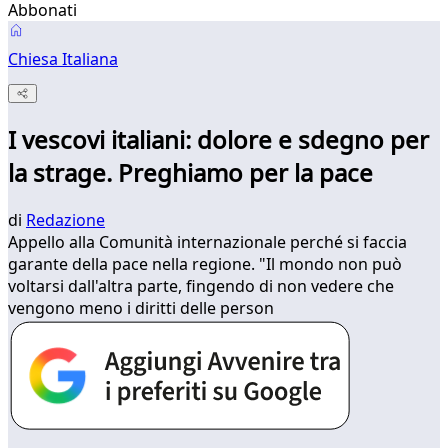
Abbonati
Chiesa Italiana
I vescovi italiani: dolore e sdegno per
la strage. Preghiamo per la pace
di
Redazione
Appello alla Comunità internazionale perché si faccia
garante della pace nella regione. "Il mondo non può
voltarsi dall'altra parte, fingendo di non vedere che
vengono meno i diritti delle person