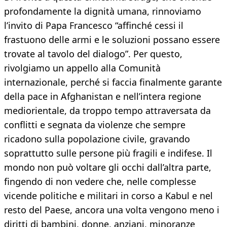
profondamente la dignità umana, rinnoviamo
l’invito di Papa Francesco “affinché cessi il
frastuono delle armi e le soluzioni possano essere
trovate al tavolo del dialogo”. Per questo,
rivolgiamo un appello alla Comunità
internazionale, perché si faccia finalmente garante
della pace in Afghanistan e nell’intera regione
mediorientale, da troppo tempo attraversata da
conflitti e segnata da violenze che sempre
ricadono sulla popolazione civile, gravando
soprattutto sulle persone più fragili e indifese. Il
mondo non può voltare gli occhi dall’altra parte,
fingendo di non vedere che, nelle complesse
vicende politiche e militari in corso a Kabul e nel
resto del Paese, ancora una volta vengono meno i
diritti di bambini, donne, anziani, minoranze