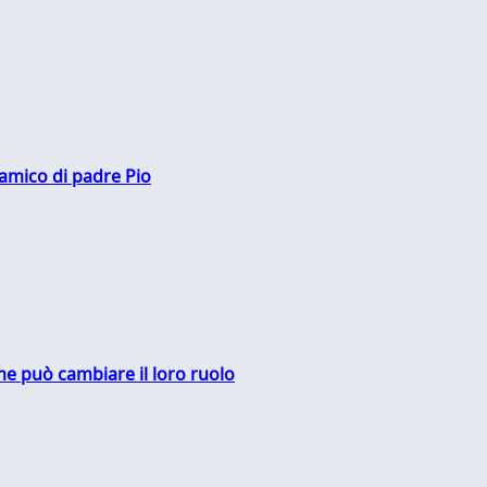
 amico di padre Pio
me può cambiare il loro ruolo