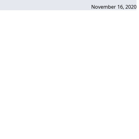
November 16, 2020