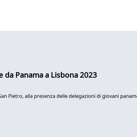
ce da Panama a Lisbona 2023
an Pietro, alla presenza delle delegazioni di giovani panam