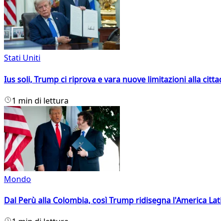
Stati Uniti
Ius soli, Trump ci riprova e vara nuove limitazioni alla citt
1 min di lettura
Mondo
Dal Perù alla Colombia, così Trump ridisegna l'America Lat