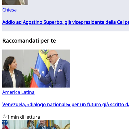
Chiesa
Addio ad Agostino Superbo, già vicepresidente della Cei pe
Raccomandati per te
America Latina
Venezuela, «dialogo nazionale» per un futuro già scritto d
1 min di lettura