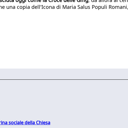
he una copia dell'Icona di Maria Salus Populi Romani, 
rina sociale della Chiesa