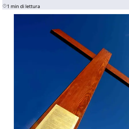
1 min di lettura