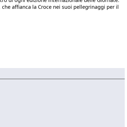
che affianca la Croce nei suoi pellegrinaggi per il