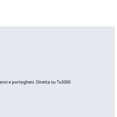
ensi e portoghesi. Diretta su Tv2000