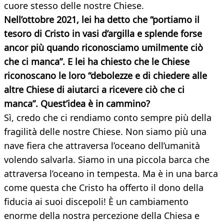
cuore stesso delle nostre Chiese.
Nell’ottobre 2021, lei ha detto che “portiamo il
tesoro di Cristo in vasi d’argilla e splende forse
ancor più quando riconosciamo umilmente ciò
che ci manca”. E lei ha chiesto che le Chiese
riconoscano le loro “debolezze e di chiedere alle
altre Chiese di aiutarci a ricevere ciò che ci
manca”. Quest’idea è in cammino?
Sì, credo che ci rendiamo conto sempre più della
fragilità delle nostre Chiese. Non siamo più una
nave fiera che attraversa l’oceano dell’umanità
volendo salvarla. Siamo in una piccola barca che
attraversa l’oceano in tempesta. Ma è in una barca
come questa che Cristo ha offerto il dono della
fiducia ai suoi discepoli! È un cambiamento
enorme della nostra percezione della Chiesa e