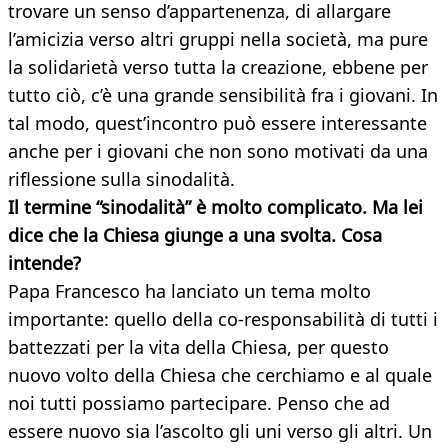
trovare un senso d’appartenenza, di allargare
l’amicizia verso altri gruppi nella società, ma pure
la solidarietà verso tutta la creazione, ebbene per
tutto ciò, c’è una grande sensibilità fra i giovani. In
tal modo, quest’incontro può essere interessante
anche per i giovani che non sono motivati da una
riflessione sulla sinodalità.
Il termine “sinodalità” è molto complicato. Ma lei
dice che la Chiesa giunge a una svolta. Cosa
intende?
Papa Francesco ha lanciato un tema molto
importante: quello della co-responsabilità di tutti i
battezzati per la vita della Chiesa, per questo
nuovo volto della Chiesa che cerchiamo e al quale
noi tutti possiamo partecipare. Penso che ad
essere nuovo sia l’ascolto gli uni verso gli altri. Un