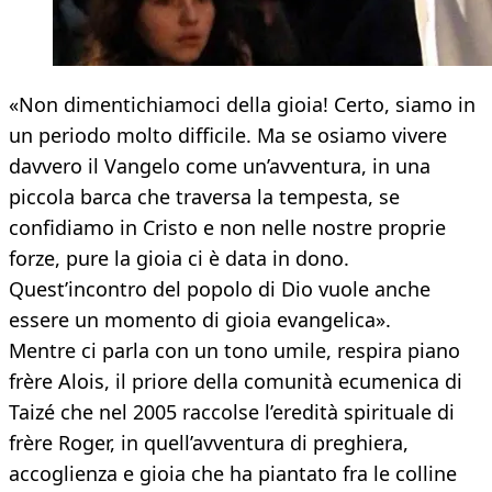
«Non dimentichiamoci della gioia! Certo, siamo in
un periodo molto difficile. Ma se osiamo vivere
davvero il Vangelo come un’avventura, in una
piccola barca che traversa la tempesta, se
confidiamo in Cristo e non nelle nostre proprie
forze, pure la gioia ci è data in dono.
Quest’incontro del popolo di Dio vuole anche
essere un momento di gioia evangelica».
Mentre ci parla con un tono umile, respira piano
frère Alois, il priore della comunità ecumenica di
Taizé che nel 2005 raccolse l’eredità spirituale di
frère Roger, in quell’avventura di preghiera,
accoglienza e gioia che ha piantato fra le colline