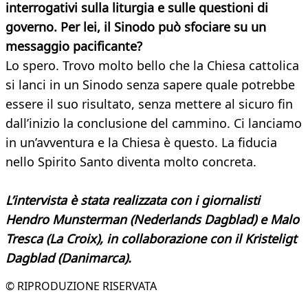
interrogativi sulla liturgia e sulle questioni di
governo. Per lei, il Sinodo può sfociare su un
messaggio pacificante?
Lo spero. Trovo molto bello che la Chiesa cattolica
si lanci in un Sinodo senza sapere quale potrebbe
essere il suo risultato, senza mettere al sicuro fin
dall’inizio la conclusione del cammino. Ci lanciamo
in un’avventura e la Chiesa è questo. La fiducia
nello Spirito Santo diventa molto concreta.
L’intervista è stata realizzata con i giornalisti
Hendro Munsterman (Nederlands Dagblad) e Malo
Tresca (La Croix), in collaborazione con il Kristeligt
Dagblad (Danimarca).
© RIPRODUZIONE RISERVATA