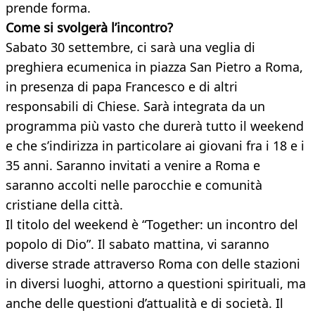
prende forma.
Come si svolgerà l’incontro?
Sabato 30 settembre, ci sarà una veglia di
preghiera ecumenica in piazza San Pietro a Roma,
in presenza di papa Francesco e di altri
responsabili di Chiese. Sarà integrata da un
programma più vasto che durerà tutto il weekend
e che s’indirizza in particolare ai giovani fra i 18 e i
35 anni. Saranno invitati a venire a Roma e
saranno accolti nelle parocchie e comunità
cristiane della città.
Il titolo del weekend è “Together: un incontro del
popolo di Dio”. Il sabato mattina, vi saranno
diverse strade attraverso Roma con delle stazioni
in diversi luoghi, attorno a questioni spirituali, ma
anche delle questioni d’attualità e di società. Il