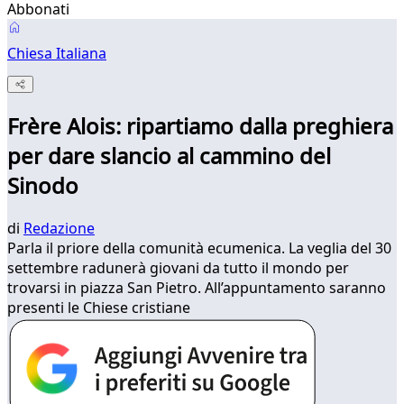
Abbonati
Chiesa Italiana
Frère Alois: ripartiamo dalla preghiera
per dare slancio al cammino del
Sinodo
di
Redazione
Parla il priore della comunità ecumenica. La veglia del 30
settembre radunerà giovani da tutto il mondo per
trovarsi in piazza San Pietro. All’appuntamento saranno
presenti le Chiese cristiane