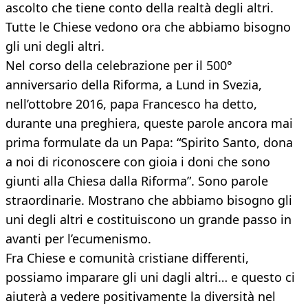
ascolto che tiene conto della realtà degli altri.
Tutte le Chiese vedono ora che abbiamo bisogno
gli uni degli altri.
Nel corso della celebrazione per il 500°
anniversario della Riforma, a Lund in Svezia,
nell’ottobre 2016, papa Francesco ha detto,
durante una preghiera, queste parole ancora mai
prima formulate da un Papa: “Spirito Santo, dona
a noi di riconoscere con gioia i doni che sono
giunti alla Chiesa dalla Riforma”. Sono parole
straordinarie. Mostrano che abbiamo bisogno gli
uni degli altri e costituiscono un grande passo in
avanti per l’ecumenismo.
Fra Chiese e comunità cristiane differenti,
possiamo imparare gli uni dagli altri… e questo ci
aiuterà a vedere positivamente la diversità nel