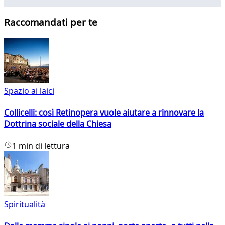
Raccomandati per te
Spazio ai laici
Collicelli: così Retinopera vuole aiutare a rinnovare la
Dottrina sociale della Chiesa
1 min di lettura
Spiritualità