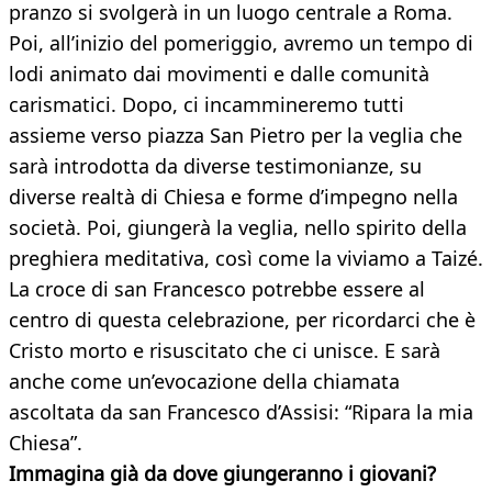
pranzo si svolgerà in un luogo centrale a Roma.
Poi, all’inizio del pomeriggio, avremo un tempo di
lodi animato dai movimenti e dalle comunità
carismatici. Dopo, ci incammineremo tutti
assieme verso piazza San Pietro per la veglia che
sarà introdotta da diverse testimonianze, su
diverse realtà di Chiesa e forme d’impegno nella
società. Poi, giungerà la veglia, nello spirito della
preghiera meditativa, così come la viviamo a Taizé.
La croce di san Francesco potrebbe essere al
centro di questa celebrazione, per ricordarci che è
Cristo morto e risuscitato che ci unisce. E sarà
anche come un’evocazione della chiamata
ascoltata da san Francesco d’Assisi: “Ripara la mia
Chiesa”.
Immagina già da dove giungeranno i giovani?