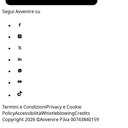
Segui Avvenire su
Termini e Condizioni
Privacy e Cookie
Policy
Accessibilità
Whistleblowing
Credits
Copyright 2026 ©Avvenire P.Iva 00743840159