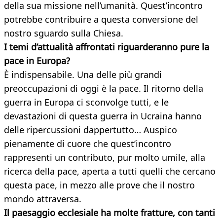
della sua missione nell’umanità. Quest’incontro
potrebbe contribuire a questa conversione del
nostro sguardo sulla Chiesa.
I temi d’attualità affrontati riguarderanno pure la
pace in Europa?
È indispensabile. Una delle più grandi
preoccupazioni di oggi è la pace. Il ritorno della
guerra in Europa ci sconvolge tutti, e le
devastazioni di questa guerra in Ucraina hanno
delle ripercussioni dappertutto… Auspico
pienamente di cuore che quest’incontro
rappresenti un contributo, pur molto umile, alla
ricerca della pace, aperta a tutti quelli che cercano
questa pace, in mezzo alle prove che il nostro
mondo attraversa.
Il paesaggio ecclesiale ha molte fratture, con tanti