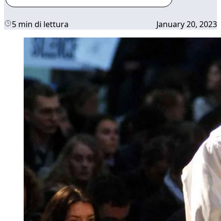
5 min di lettura
January 20, 2023