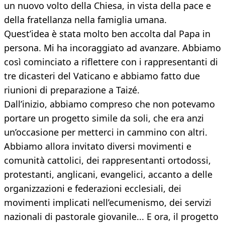
un nuovo volto della Chiesa, in vista della pace e
della fratellanza nella famiglia umana.
Quest’idea è stata molto ben accolta dal Papa in
persona. Mi ha incoraggiato ad avanzare. Abbiamo
così cominciato a riflettere con i rappresentanti di
tre dicasteri del Vaticano e abbiamo fatto due
riunioni di preparazione a Taizé.
Dall’inizio, abbiamo compreso che non potevamo
portare un progetto simile da soli, che era anzi
un’occasione per metterci in cammino con altri.
Abbiamo allora invitato diversi movimenti e
comunità cattolici, dei rappresentanti ortodossi,
protestanti, anglicani, evangelici, accanto a delle
organizzazioni e federazioni ecclesiali, dei
movimenti implicati nell’ecumenismo, dei servizi
nazionali di pastorale giovanile... E ora, il progetto