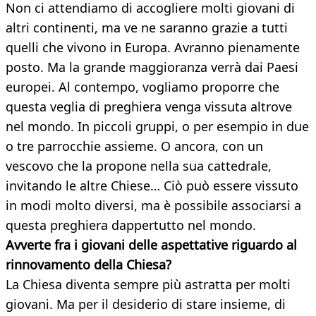
Non ci attendiamo di accogliere molti giovani di
altri continenti, ma ve ne saranno grazie a tutti
quelli che vivono in Europa. Avranno pienamente
posto. Ma la grande maggioranza verrà dai Paesi
europei. Al contempo, vogliamo proporre che
questa veglia di preghiera venga vissuta altrove
nel mondo. In piccoli gruppi, o per esempio in due
o tre parrocchie assieme. O ancora, con un
vescovo che la propone nella sua cattedrale,
invitando le altre Chiese… Ciò può essere vissuto
in modi molto diversi, ma è possibile associarsi a
questa preghiera dappertutto nel mondo.
Avverte fra i giovani delle aspettative riguardo al
rinnovamento della Chiesa?
La Chiesa diventa sempre più astratta per molti
giovani. Ma per il desiderio di stare insieme, di