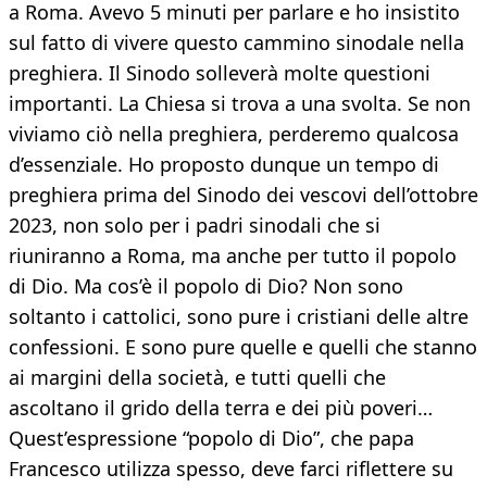
a Roma. Avevo 5 minuti per parlare e ho insistito
sul fatto di vivere questo cammino sinodale nella
preghiera. Il Sinodo solleverà molte questioni
importanti. La Chiesa si trova a una svolta. Se non
viviamo ciò nella preghiera, perderemo qualcosa
d’essenziale. Ho proposto dunque un tempo di
preghiera prima del Sinodo dei vescovi dell’ottobre
2023, non solo per i padri sinodali che si
riuniranno a Roma, ma anche per tutto il popolo
di Dio. Ma cos’è il popolo di Dio? Non sono
soltanto i cattolici, sono pure i cristiani delle altre
confessioni. E sono pure quelle e quelli che stanno
ai margini della società, e tutti quelli che
ascoltano il grido della terra e dei più poveri…
Quest’espressione “popolo di Dio”, che papa
Francesco utilizza spesso, deve farci riflettere su