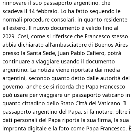
rinnovare il suo passaporto argentino, che
scadeva il 14 febbraio. Lo ha fatto seguendo le
normali procedure consolari, in quanto residente
all'estero. Il nuovo documento è valido fino al
2029. Così, come si riferisce che Francesco stesso
abbia dichiarato all'ambasciatore di Buenos Aires
presso la Santa Sede, Juan Pablo Cafiero, potrà
continuare a viaggiare usando il documento
argentino. La notizia viene riportata dai media
argentini, secondo quanto detto dalle autorità del
governo, anche se si ricorda che Papa Francesco
può usare per viaggiare un passaporto vaticano in
quanto cittadino dello Stato Città del Vaticano. Il
passaporto argentino del Papa, si fa notare, oltre i
dati personali del Papa riporta la sua firma, la sua
impronta digitale e la foto come Papa Francesco. È