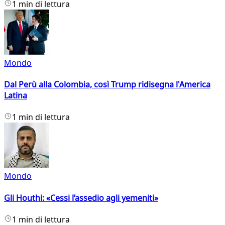
1 min di lettura
Mondo
Dal Perù alla Colombia, così Trump ridisegna l'America
Latina
1 min di lettura
Mondo
Gli Houthi: «Cessi l’assedio agli yemeniti»
1 min di lettura