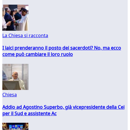
La Chiesa si racconta
I laici prenderanno il posto dei sacerdoti? No, ma ecco
come può cambiare il loro ruolo
Chiesa
Addio ad Agostino Superbo, già vicepresidente della Cei
per il Sud e assistente Ac