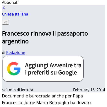
Abbonati
Chiesa Italiana
Francesco rinnova il passaporto
argentino
di
Redazione
1 min di lettura
February 16, 2014
Documenti e burocrazia anche per Papa
Francesco. Jorge Mario Bergoglio ha dovuto