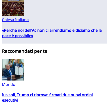
Chiesa Italiana
«Perché noi dell'Ac non ci arrendiamo e diciamo che la
pace è possibile»
Raccomandati per te
Mondo
Ius soli, Trump ci riprova: firmati due nuovi ordini
esecutivi