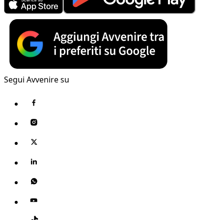
Segui Avvenire su