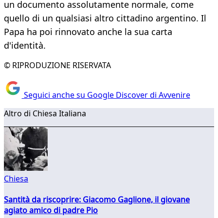
un documento assolutamente normale, come
quello di un qualsiasi altro cittadino argentino. Il
Papa ha poi rinnovato anche la sua carta
d'identità.
© RIPRODUZIONE RISERVATA
Seguici anche su Google Discover di Avvenire
Altro di Chiesa Italiana
Chiesa
Santità da riscoprire: Giacomo Gaglione, il giovane
agiato amico di padre Pio