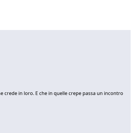
he crede in loro. E che in quelle crepe passa un incontro