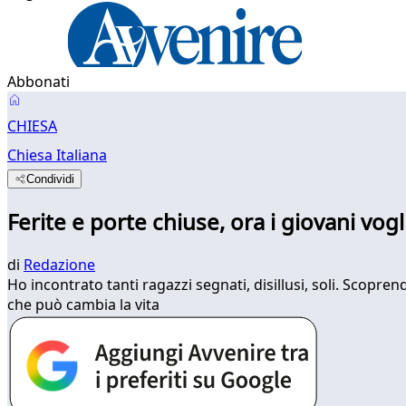
Abbonati
CHIESA
Chiesa Italiana
Condividi
Ferite e porte chiuse, ora i giovani vogl
di
Redazione
Ho incontrato tanti ragazzi segnati, disillusi, soli. Scopr
che può cambia la vita