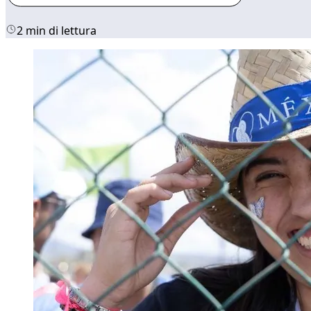
2 min di lettura