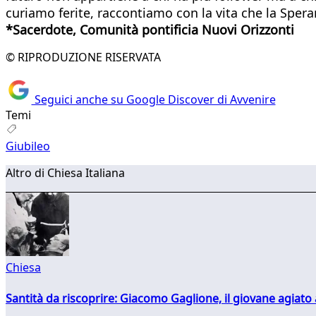
curiamo ferite, raccontiamo con la vita che la Spera
*Sacerdote, Comunità pontificia Nuovi Orizzonti
© RIPRODUZIONE RISERVATA
Seguici anche su Google Discover di Avvenire
Temi
Giubileo
Altro di Chiesa Italiana
Chiesa
Santità da riscoprire: Giacomo Gaglione, il giovane agiato