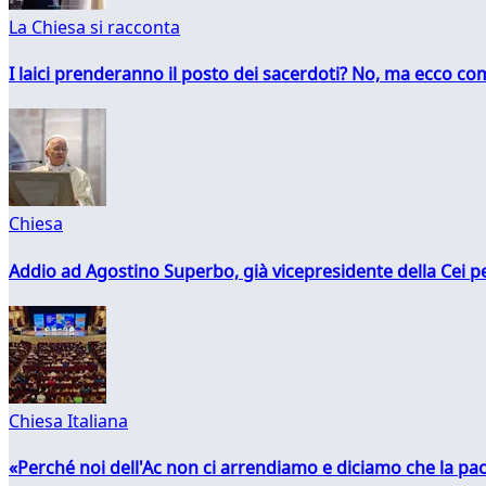
La Chiesa si racconta
I laici prenderanno il posto dei sacerdoti? No, ma ecco co
Chiesa
Addio ad Agostino Superbo, già vicepresidente della Cei pe
Chiesa Italiana
«Perché noi dell'Ac non ci arrendiamo e diciamo che la pac