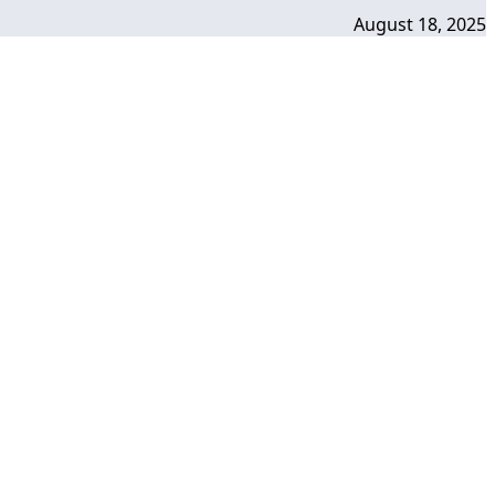
August 18, 2025