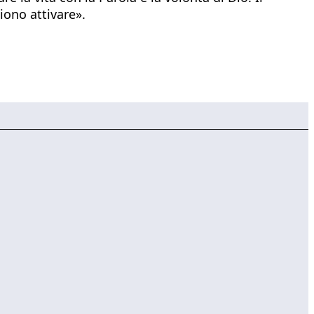
iono attivare».