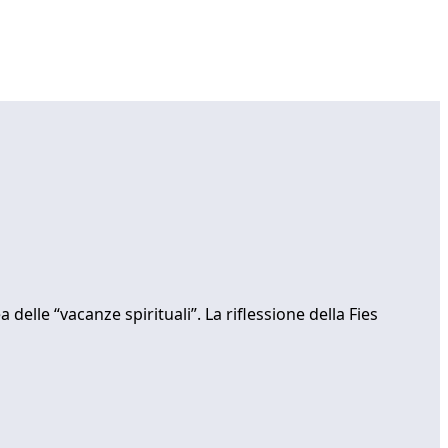
elle “vacanze spirituali”. La riflessione della Fies