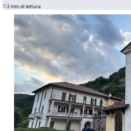
2 min di lettura