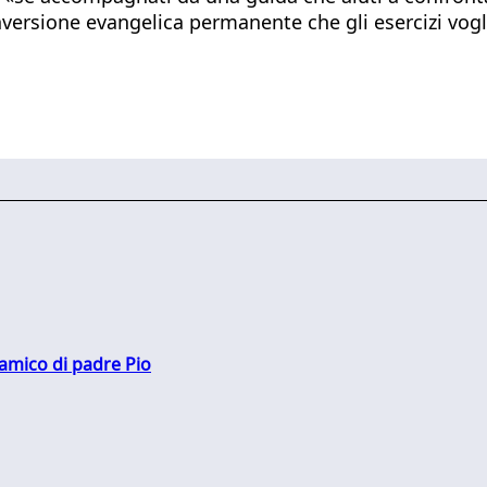
versione evangelica permanente che gli esercizi vogl
 amico di padre Pio