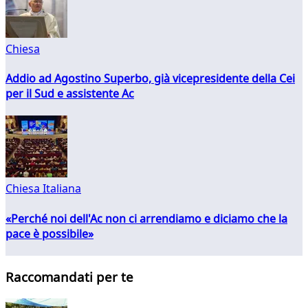
Chiesa
Addio ad Agostino Superbo, già vicepresidente della Cei
per il Sud e assistente Ac
Chiesa Italiana
«Perché noi dell'Ac non ci arrendiamo e diciamo che la
pace è possibile»
Raccomandati per te