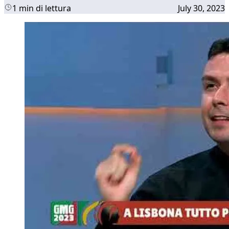
1 min di lettura
July 30, 2023