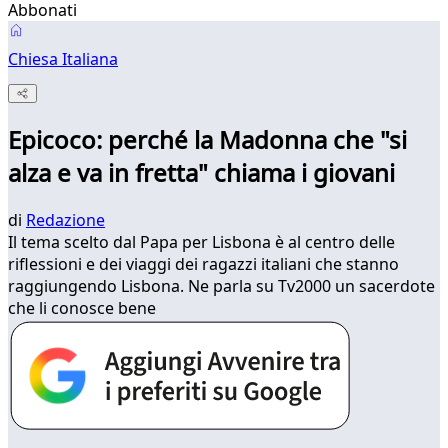
Abbonati
Chiesa Italiana
Epicoco: perché la Madonna che "si
alza e va in fretta" chiama i giovani
di
Redazione
Il tema scelto dal Papa per Lisbona è al centro delle
riflessioni e dei viaggi dei ragazzi italiani che stanno
raggiungendo Lisbona. Ne parla su Tv2000 un sacerdote
che li conosce bene