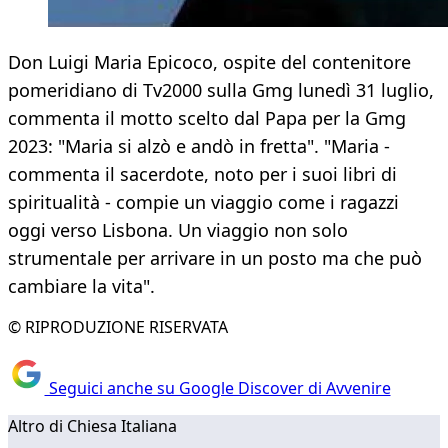
Don Luigi Maria Epicoco, ospite del contenitore
pomeridiano di Tv2000 sulla Gmg lunedì 31 luglio,
commenta il motto scelto dal Papa per la Gmg
2023: "Maria si alzò e andò in fretta". "Maria -
commenta il sacerdote, noto per i suoi libri di
spiritualità - compie un viaggio come i ragazzi
oggi verso Lisbona. Un viaggio non solo
strumentale per arrivare in un posto ma che può
cambiare la vita".
© RIPRODUZIONE RISERVATA
Seguici anche su Google Discover di Avvenire
Altro di Chiesa Italiana