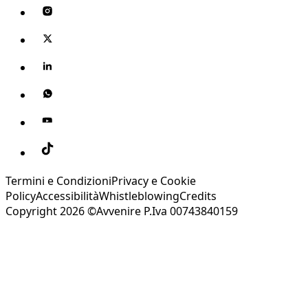
Termini e Condizioni
Privacy e Cookie
Policy
Accessibilità
Whistleblowing
Credits
Copyright 2026 ©Avvenire P.Iva 00743840159