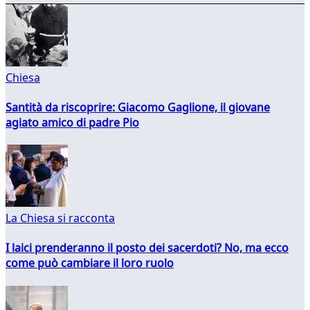
Chiesa
Santità da riscoprire: Giacomo Gaglione, il giovane
agiato amico di padre Pio
La Chiesa si racconta
I laici prenderanno il posto dei sacerdoti? No, ma ecco
come può cambiare il loro ruolo