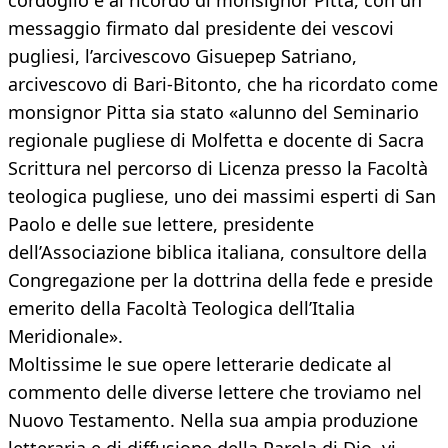
cordoglio e al ricordo di monsignor Pitta, con un
messaggio firmato dal presidente dei vescovi
pugliesi, l’arcivescovo Gisuepep Satriano,
arcivescovo di Bari-Bitonto, che ha ricordato come
monsignor Pitta sia stato «alunno del Seminario
regionale pugliese di Molfetta e docente di Sacra
Scrittura nel percorso di Licenza presso la Facoltà
teologica pugliese, uno dei massimi esperti di San
Paolo e delle sue lettere, presidente
dell’Associazione biblica italiana, consultore della
Congregazione per la dottrina della fede e preside
emerito della Facoltà Teologica dell’Italia
Meridionale».
Moltissime le sue opere letterarie dedicate al
commento delle diverse lettere che troviamo nel
Nuovo Testamento. Nella sua ampia produzione