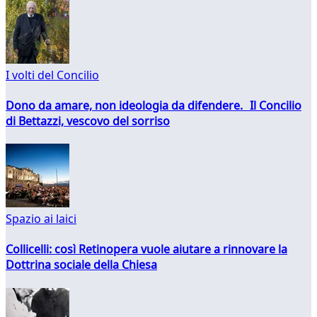
I volti del Concilio
Dono da amare, non ideologia da difendere. Il Concilio
di Bettazzi, vescovo del sorriso
Spazio ai laici
Collicelli: così Retinopera vuole aiutare a rinnovare la
Dottrina sociale della Chiesa