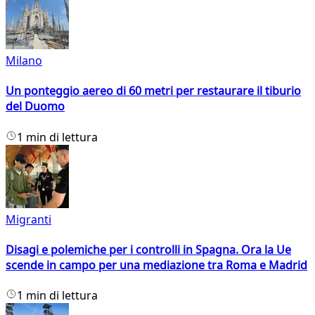
Milano
Un ponteggio aereo di 60 metri per restaurare il tiburio
del Duomo
1 min di lettura
Migranti
Disagi e polemiche per i controlli in Spagna. Ora la Ue
scende in campo per una mediazione tra Roma e Madrid
1 min di lettura