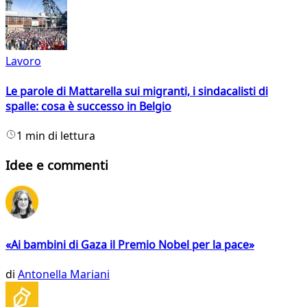
Lavoro
Le parole di Mattarella sui migranti, i sindacalisti di
spalle: cosa è successo in Belgio
1 min di lettura
Idee e commenti
«Ai bambini di Gaza il Premio Nobel per la pace»
di
Antonella Mariani