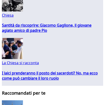
Chiesa
Santità da riscoprire: Giacomo Gaglione, il giovane
agiato amico di padre Pio
La Chiesa si racconta
I laici prenderanno il posto dei sacerdoti? No, ma ecco
come può cambiare il loro ruolo
Raccomandati per te