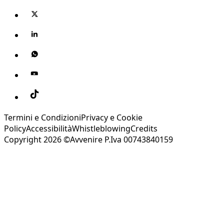
Termini e Condizioni
Privacy e Cookie
Policy
Accessibilità
Whistleblowing
Credits
Copyright 2026 ©Avvenire P.Iva 00743840159