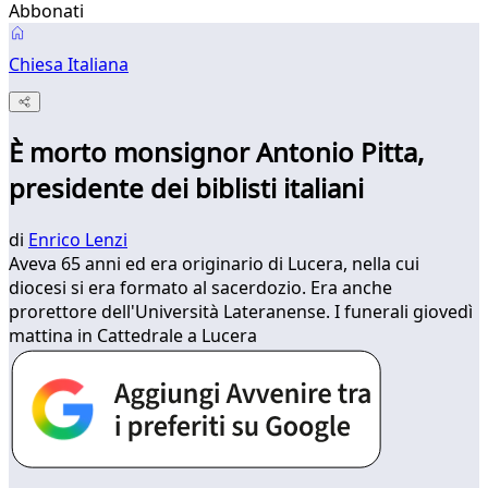
Abbonati
Chiesa Italiana
È morto monsignor Antonio Pitta,
presidente dei biblisti italiani
di
Enrico Lenzi
Aveva 65 anni ed era originario di Lucera, nella cui
diocesi si era formato al sacerdozio. Era anche
prorettore dell'Università Lateranense. I funerali giovedì
mattina in Cattedrale a Lucera