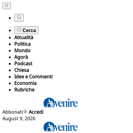
Cerca
Attualità
Politica
Mondo
Agorà
Podcast
Chiesa
Idee e Commenti
Economia
Rubriche
Abbonati
Accedi
August 9, 2026