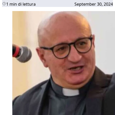
1 min di lettura
September 30, 2024