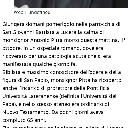
Web | undefined
Giungerà domani pomeriggio nella parrocchia di
San Giovanni Battista a Lucera la salma di
monsignor Antonio Pitta morto questa mattina, 1°
ottobre, in un ospedale romano, dove era
ricoverato per una patologia acuta che si era
manifestata qualche giorno fa.
Biblista e massimo conoscitore dell’opera e della
figura di San Paolo, monsignor Pitta ha ricoperto
anche l’incarico di prorettore della Pontificia
Università Lateranense (definita l’Università del
Papa), e nello stesso ateneo era ordinario di
Nuovo Testamento. Da pochi giorni aveva
compiuto 65 anni.