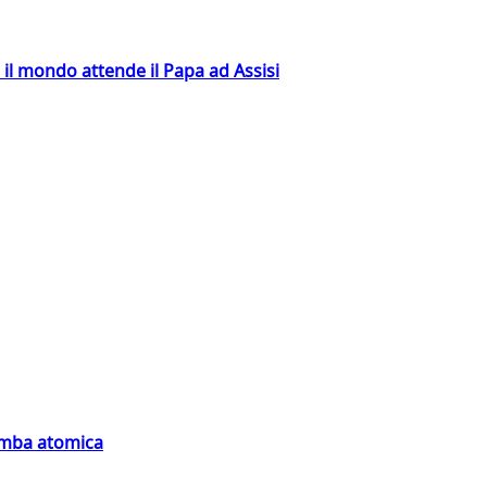
 il mondo attende il Papa ad Assisi
bomba atomica