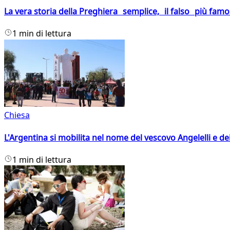
La vera storia della Preghiera semplice, il falso più fam
1 min di lettura
Chiesa
L'Argentina si mobilita nel nome del vescovo Angelelli e dei
1 min di lettura