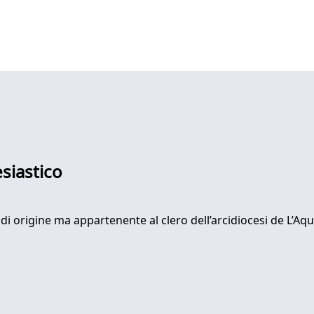
siastico
 di origine ma appartenente al clero dell’arcidiocesi de L’Aqu