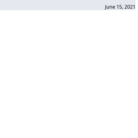
June 15, 2021