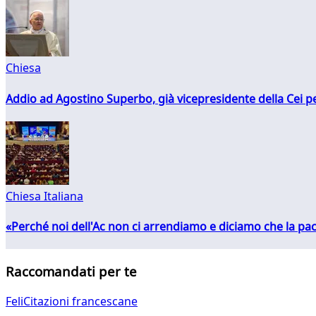
Chiesa
Addio ad Agostino Superbo, già vicepresidente della Cei pe
Chiesa Italiana
«Perché noi dell'Ac non ci arrendiamo e diciamo che la pac
Raccomandati per te
FeliCitazioni francescane