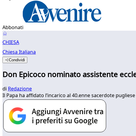
Abbonati
CHIESA
Chiesa Italiana
Condividi
Don Epicoco nominato assistente eccle
di
Redazione
Il Papa ha affidato l’incarico al 40.enne sacerdote pugliese