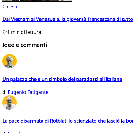
Chiesa
Dal Vietnam al Venezuela, la gioventù francescana di tutto
1 min di lettura
Idee e commenti
Un palazzo che è un simbolo dei paradossi all'italiana
di
Eugenio Fatigante
La pace disarmata di Rotblat, lo scienziato che lasciò la 