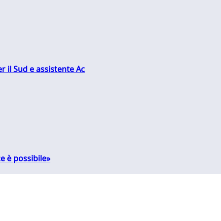
r il Sud e assistente Ac
e è possibile»