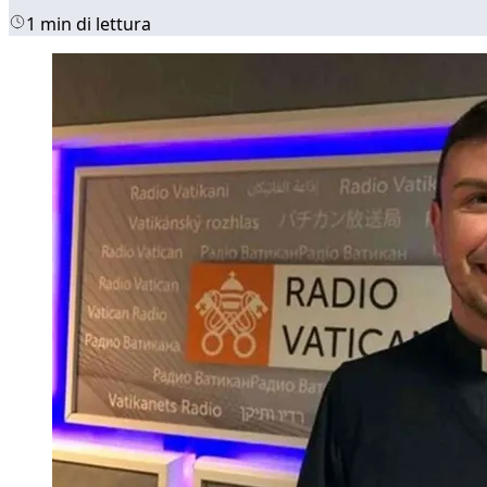
1 min di lettura