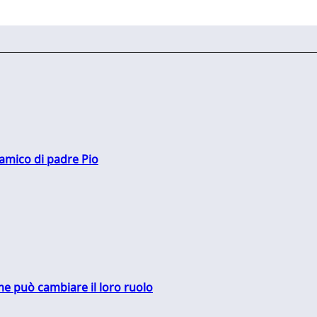
 amico di padre Pio
me può cambiare il loro ruolo