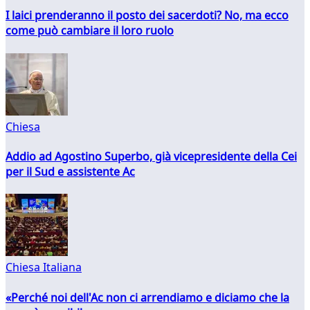
I laici prenderanno il posto dei sacerdoti? No, ma ecco
come può cambiare il loro ruolo
Chiesa
Addio ad Agostino Superbo, già vicepresidente della Cei
per il Sud e assistente Ac
Chiesa Italiana
«Perché noi dell'Ac non ci arrendiamo e diciamo che la