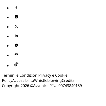
Termini e Condizioni
Privacy e Cookie
Policy
Accessibilità
Whistleblowing
Credits
Copyright 2026 ©Avvenire P.Iva 00743840159