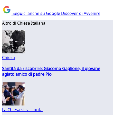
Seguici anche su Google Discover di Avvenire
Altro di Chiesa Italiana
Chiesa
Santità da riscoprire: Giacomo Gaglione, il giovane
agiato amico di padre Pio
La Chiesa si racconta