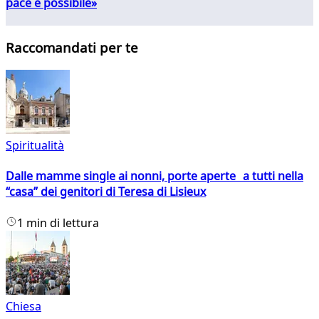
pace è possibile»
Raccomandati per te
Spiritualità
Dalle mamme single ai nonni, porte aperte a tutti nella
“casa” dei genitori di Teresa di Lisieux
1 min di lettura
Chiesa