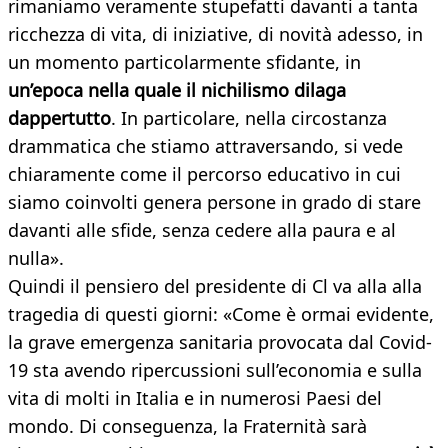
rimaniamo veramente stupefatti davanti a tanta
ricchezza di vita, di iniziative, di novità adesso, in
un momento particolarmente sfidante, in
un’epoca nella quale il nichilismo dilaga
dappertutto
. In particolare, nella circostanza
drammatica che stiamo attraversando, si vede
chiaramente come il percorso educativo in cui
siamo coinvolti genera persone in grado di stare
davanti alle sfide, senza cedere alla paura e al
nulla».
Quindi il pensiero del presidente di Cl va alla alla
tragedia di questi giorni: «Come è ormai evidente,
la grave emergenza sanitaria provocata dal Covid-
19 sta avendo ripercussioni sull’economia e sulla
vita di molti in Italia e in numerosi Paesi del
mondo. Di conseguenza, la Fraternità sarà