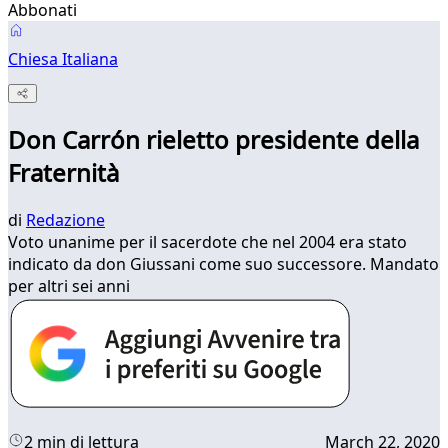
Abbonati
Chiesa Italiana
Don Carrón rieletto presidente della
Fraternità
di
Redazione
Voto unanime per il sacerdote che nel 2004 era stato
indicato da don Giussani come suo successore. Mandato
per altri sei anni
2 min di lettura
March 22, 2020