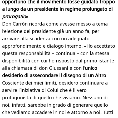
opportuno che il movimento fosse guidato troppo
a lungo da un presidente in regime prolungato di
prorogatio
».
Don Carrón ricorda come avesse messo a tema
l’elezione del presidente già un anno fa, per
arrivare alla scadenza con un adeguato
approfondimento e dialogo interno. «Ho accettato
questa responsabilità – continua – con la stessa
disponibilità con cui ho risposto dal primo istante
alla chiamata di don Giussani e con
l’unico
desiderio di assecondare il disegno di un Altro
.
Cosciente dei miei limiti, desidero continuare a
servire l’iniziativa di Colui che è il vero
protagonista di quello che viviamo. Nessuno di
noi, infatti, sarebbe in grado di generare quello
che vediamo accadere in noi e attorno a noi. Tutti