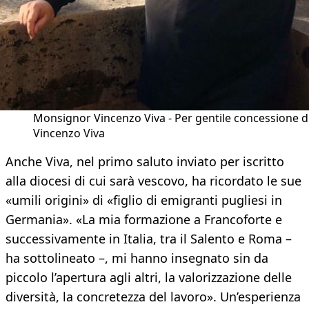
Monsignor Vincenzo Viva - Per gentile concessione d
Vincenzo Viva
Anche Viva, nel primo saluto inviato per iscritto
alla diocesi di cui sarà vescovo, ha ricordato le sue
«umili origini» di «figlio di emigranti pugliesi in
Germania». «La mia formazione a Francoforte e
successivamente in Italia, tra il Salento e Roma –
ha sottolineato –, mi hanno insegnato sin da
piccolo l’apertura agli altri, la valorizzazione delle
diversità, la concretezza del lavoro». Un’esperienza