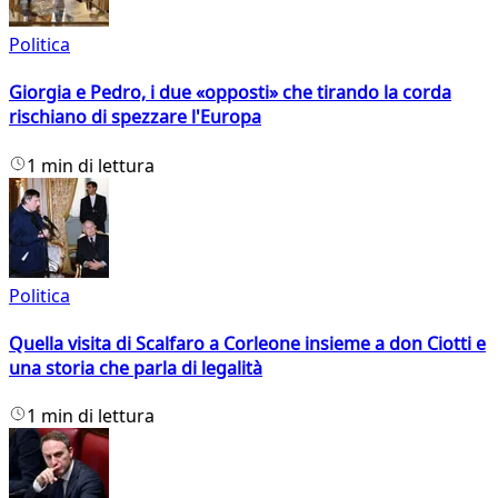
Politica
Giorgia e Pedro, i due «opposti» che tirando la corda
rischiano di spezzare l'Europa
1 min di lettura
Politica
Quella visita di Scalfaro a Corleone insieme a don Ciotti e
una storia che parla di legalità
1 min di lettura