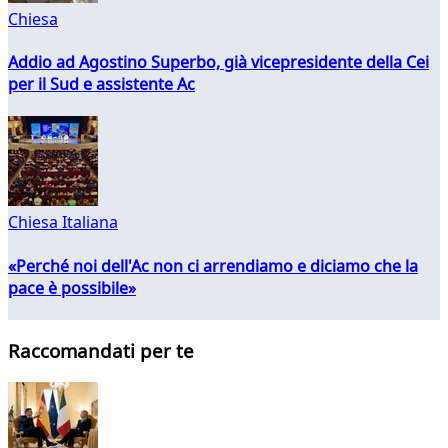
Chiesa
Addio ad Agostino Superbo, già vicepresidente della Cei
per il Sud e assistente Ac
Chiesa Italiana
«Perché noi dell'Ac non ci arrendiamo e diciamo che la
pace è possibile»
Raccomandati per te