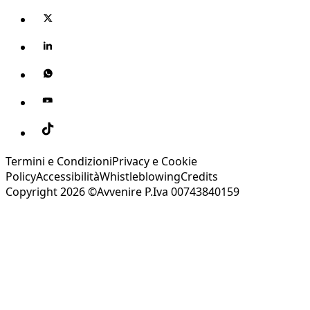
Termini e Condizioni
Privacy e Cookie
Policy
Accessibilità
Whistleblowing
Credits
Copyright 2026 ©Avvenire P.Iva 00743840159