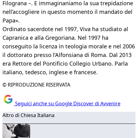
Filograna –. E immaginaniamo la sua trepidazione
nell’accogliere in questo momento il mandato del
Papa».
Ordinato sacerdote nel 1997, Viva ha studiato al
Capranica e alla Gregoriana. Nel 1997 ha
conseguito la licenza in teologia morale e nel 2006
il dottorato presso l’Alfonsiana di Roma. Dal 2013
era Rettore del Pontificio Collegio Urbano. Parla
italiano, tedesco, inglese e francese.
© RIPRODUZIONE RISERVATA
Seguici anche su Google Discover di Avvenire
Altro di Chiesa Italiana