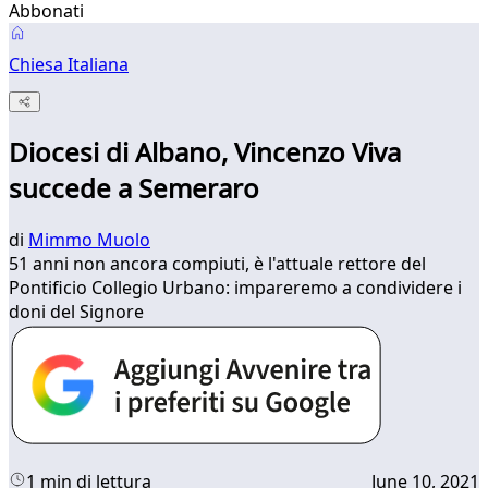
Abbonati
Chiesa Italiana
Diocesi di Albano, Vincenzo Viva
succede a Semeraro
di
Mimmo Muolo
51 anni non ancora compiuti, è l'attuale rettore del
Pontificio Collegio Urbano: impareremo a condividere i
doni del Signore
1 min di lettura
June 10, 2021