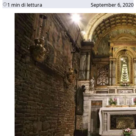
1 min di lettura
September 6, 2020