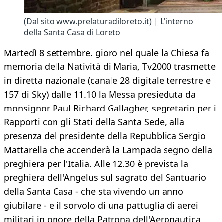
(Dal sito www.prelaturadiloreto.it) | L'interno
della Santa Casa di Loreto
Martedì 8 settembre. gioro nel quale la Chiesa fa
memoria della Natività di Maria, Tv2000 trasmette
in diretta nazionale (canale 28 digitale terrestre e
157 di Sky) dalle 11.10 la Messa presieduta da
monsignor Paul Richard Gallagher, segretario per i
Rapporti con gli Stati della Santa Sede, alla
presenza del presidente della Repubblica Sergio
Mattarella che accenderà la Lampada segno della
preghiera per l'Italia. Alle 12.30 è prevista la
preghiera dell'Angelus sul sagrato del Santuario
della Santa Casa - che sta vivendo un anno
giubilare - e il sorvolo di una pattuglia di aerei
militari in onore della Patrona dell'Aeronautica.