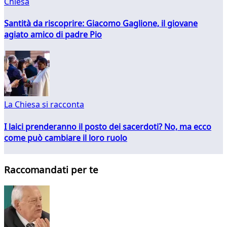
Chiesa
Santità da riscoprire: Giacomo Gaglione, il giovane
agiato amico di padre Pio
La Chiesa si racconta
I laici prenderanno il posto dei sacerdoti? No, ma ecco
come può cambiare il loro ruolo
Raccomandati per te