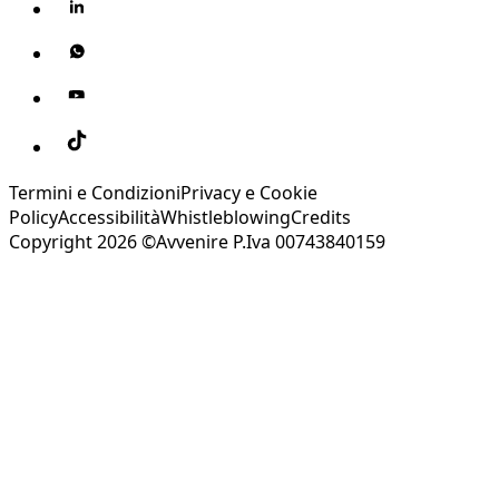
Termini e Condizioni
Privacy e Cookie
Policy
Accessibilità
Whistleblowing
Credits
Copyright 2026 ©Avvenire P.Iva 00743840159