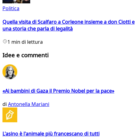
Politica
Quella visita di Scalfaro a Corleone insieme a don Ciotti e
una storia che parla di legalità
1 min di lettura
Idee e commenti
«Ai bambini di Gaza il Premio Nobel per la pace»
di
Antonella Mariani
L'asino è l'animale più francescano di tutti