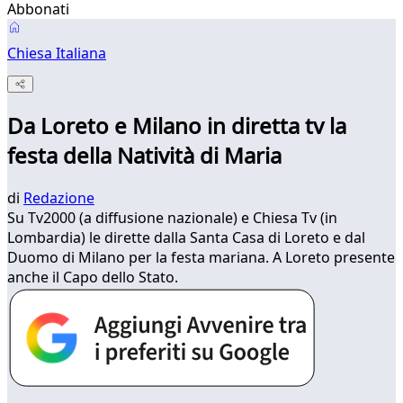
Abbonati
Chiesa Italiana
Da Loreto e Milano in diretta tv la
festa della Natività di Maria
di
Redazione
Su Tv2000 (a diffusione nazionale) e Chiesa Tv (in
Lombardia) le dirette dalla Santa Casa di Loreto e dal
Duomo di Milano per la festa mariana. A Loreto presente
anche il Capo dello Stato.