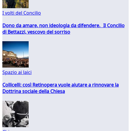
I volti del Concilio
Dono da amare, non ideologia da difendere. Il Concilio
di Bettazzi, vescovo del sorriso
Spazio ai laici
Collicelli: così Retinopera vuole aiutare a rinnovare la
Dottrina sociale della Chiesa