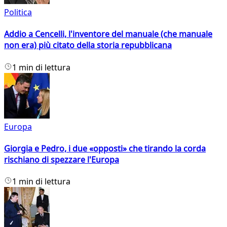
Politica
Addio a Cencelli, l'inventore del manuale (che manuale
non era) più citato della storia repubblicana
1 min di lettura
Europa
Giorgia e Pedro, i due «opposti» che tirando la corda
rischiano di spezzare l'Europa
1 min di lettura