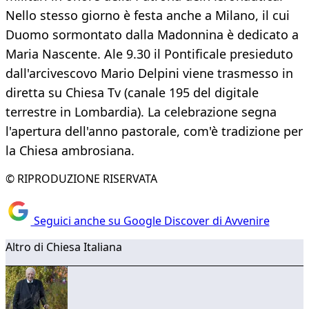
Nello stesso giorno è festa anche a Milano, il cui
Duomo sormontato dalla Madonnina è dedicato a
Maria Nascente. Ale 9.30 il Pontificale presieduto
dall'arcivescovo Mario Delpini viene trasmesso in
diretta su Chiesa Tv (canale 195 del digitale
terrestre in Lombardia). La celebrazione segna
l'apertura dell'anno pastorale, com'è tradizione per
la Chiesa ambrosiana.
© RIPRODUZIONE RISERVATA
Seguici anche su Google Discover di Avvenire
Altro di Chiesa Italiana