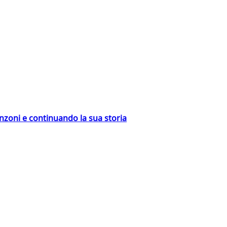
nzoni e continuando la sua storia