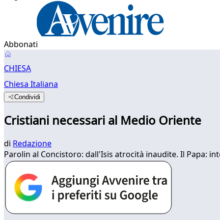
Abbonati
CHIESA
Chiesa Italiana
Condividi
Cristiani necessari al Medio Oriente
di
Redazione
Parolin al Concistoro: dall'Isis atrocità inaudite. Il Papa: 