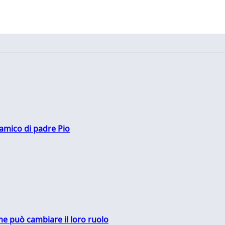
 amico di padre Pio
me può cambiare il loro ruolo