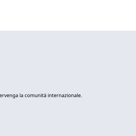
intervenga la comunità internazionale.