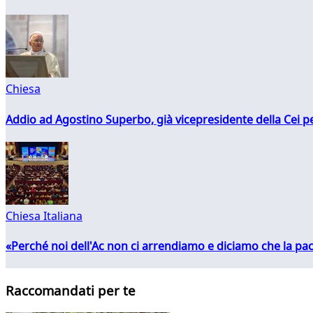
Chiesa
Addio ad Agostino Superbo, già vicepresidente della Cei pe
Chiesa Italiana
«Perché noi dell'Ac non ci arrendiamo e diciamo che la pac
Raccomandati per te