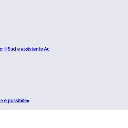
r il Sud e assistente Ac
e è possibile»