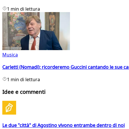
1 min di lettura
Musica
Carletti (Nomadi): ricorderemo Guccini cantando le sue ca
1 min di lettura
Idee e commenti
Le due "città" di Agostino vivono entrambe dentro di noi