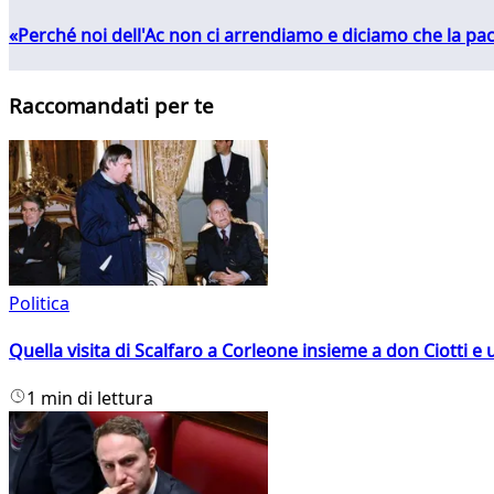
«Perché noi dell'Ac non ci arrendiamo e diciamo che la pac
Raccomandati per te
Politica
Quella visita di Scalfaro a Corleone insieme a don Ciotti e u
1 min di lettura