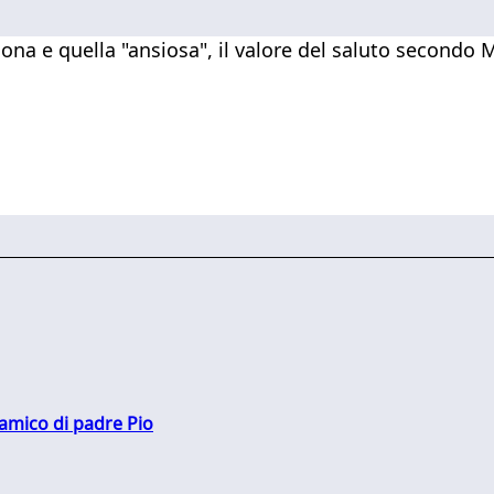
buona e quella "ansiosa", il valore del saluto secondo 
 amico di padre Pio