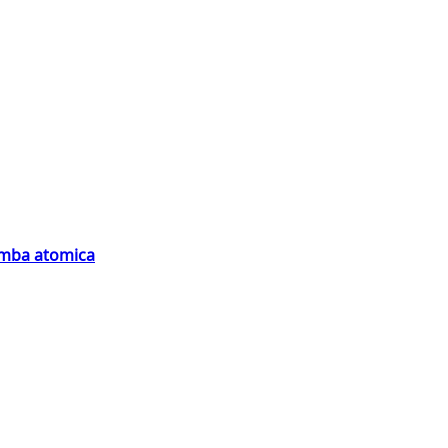
bomba atomica