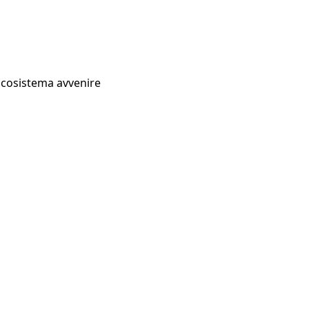
Ecosistema avvenire