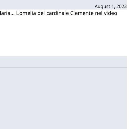
August 1, 2023
Maria... L'omelia del cardinale Clemente nel video