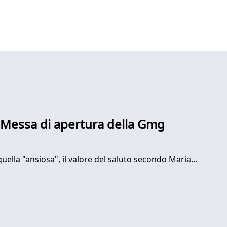
la Messa di apertura della Gmg
quella "ansiosa", il valore del saluto secondo Maria...