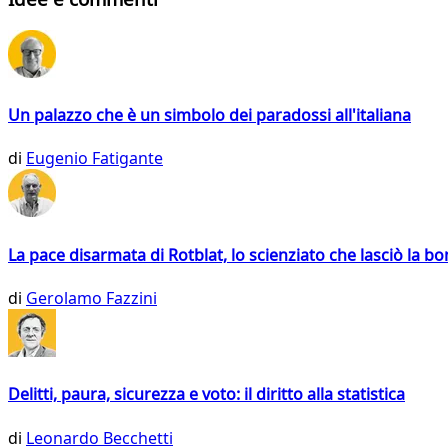
Un palazzo che è un simbolo dei paradossi all'italiana
di
Eugenio Fatigante
La pace disarmata di Rotblat, lo scienziato che lasciò la 
di
Gerolamo Fazzini
Delitti, paura, sicurezza e voto: il diritto alla statistica
di
Leonardo Becchetti