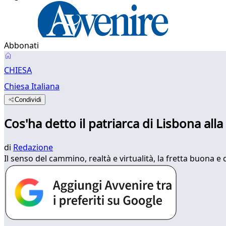
Abbonati
CHIESA
Chiesa Italiana
Condividi
Cos'ha detto il patriarca di Lisbona al
di
Redazione
Il senso del cammino, realtà e virtualità, la fretta buona e 