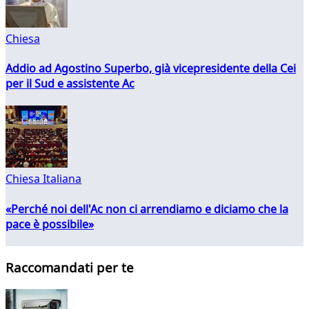
Chiesa
Addio ad Agostino Superbo, già vicepresidente della Cei
per il Sud e assistente Ac
Chiesa Italiana
«Perché noi dell'Ac non ci arrendiamo e diciamo che la
pace è possibile»
Raccomandati per te