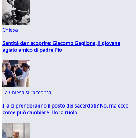
Chiesa
Santità da riscoprire: Giacomo Gaglione, il giovane
agiato amico di padre Pio
La Chiesa si racconta
I laici prenderanno il posto dei sacerdoti? No, ma ecco
come può cambiare il loro ruolo