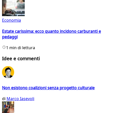
Economia
Estate carissima: ecco quanto incidono carburanti e
pedaggi
1 min di lettura
Idee e commenti
Non esistono coalizioni senza progetto culturale
di
Marco Iasevoli