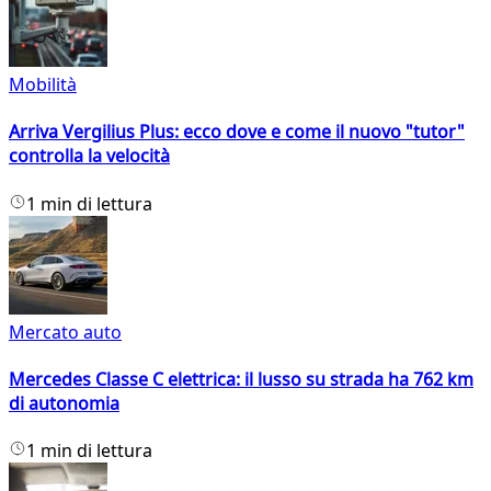
Mobilità
Arriva Vergilius Plus: ecco dove e come il nuovo "tutor"
controlla la velocità
1 min di lettura
Mercato auto
Mercedes Classe C elettrica: il lusso su strada ha 762 km
di autonomia
1 min di lettura