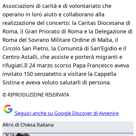
Associazioni di carità e di volontariato che
operano in loro aiuto e collaborano alla
realizzazione del concerto: la Caritas Diocesana di
Roma, il Gran Priorato di Roma e la Delegazione di
Roma del Sovrano Militare Ordine di Malta, il
Circolo San Pietro, la Comunità di San'Egidio e il
Centro Astalli, che assiste e porterà migranti e
rifugiati.Il 24 marzo scorso Papa Francesco aveva
invitato 150 senzatetto a visitare la Cappella
Sistina e aveva voluto salutarli di persona.
© RIPRODUZIONE RISERVATA
Seguici anche su Google Discover di Avvenire
Altro di Chiesa Italiana