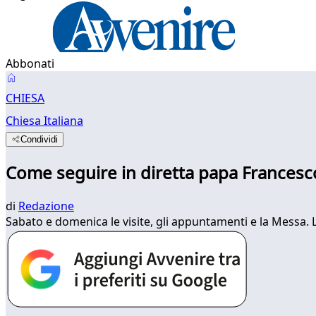
Abbonati
CHIESA
Chiesa Italiana
Condividi
Come seguire in diretta papa Francesco
di
Redazione
Sabato e domenica le visite, gli appuntamenti e la Messa. 