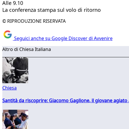
Alle 9.10
La conferenza stampa sul volo di ritorno
© RIPRODUZIONE RISERVATA
Seguici anche su Google Discover di Avvenire
Altro di Chiesa Italiana
Chiesa
Santità da riscoprire: Giacomo Gaglione, il giovane agiato