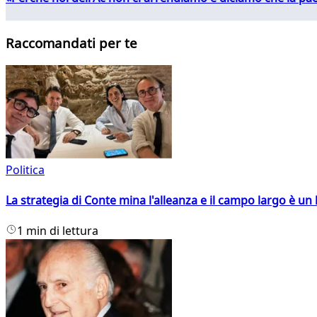
Raccomandati per te
Politica
La strategia di Conte mina l'alleanza e il campo largo è un 
1 min di lettura