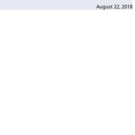
August 22, 2018