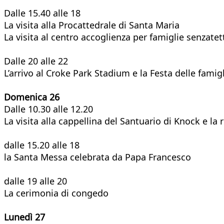
Dalle 15.40 alle 18
La visita alla Procattedrale di Santa Maria
La visita al centro accoglienza per famiglie senzatet
Dalle 20 alle 22
L’arrivo al Croke Park Stadium e la Festa delle famig
Domenica 26
Dalle 10.30 alle 12.20
La visita alla cappellina del Santuario di Knock e la 
dalle 15.20 alle 18
la Santa Messa celebrata da Papa Francesco
dalle 19 alle 20
La cerimonia di congedo
Lunedì 27