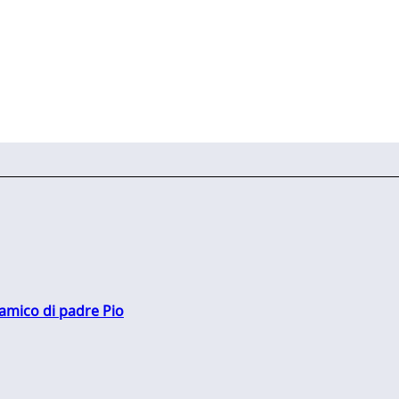
 amico di padre Pio