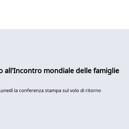
 all'Incontro mondiale delle famiglie
Lunedì la conferenza stampa sul volo di ritorno