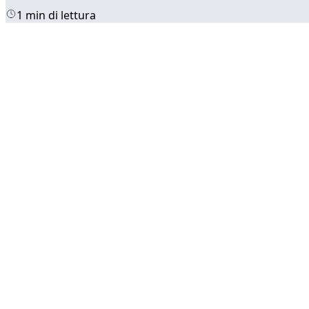
1 min di lettura