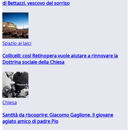
di Bettazzi, vescovo del sorriso
Spazio ai laici
Collicelli: così Retinopera vuole aiutare a rinnovare la
Dottrina sociale della Chiesa
Chiesa
Santità da riscoprire: Giacomo Gaglione, il giovane
agiato amico di padre Pio