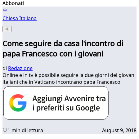
Abbonati
Chiesa Italiana
Come seguire da casa l'incontro di
papa Francesco con i giovani
di
Redazione
Online e in tv è possibile seguire la due giorni dei giovani
italiani che in Vaticano incontrano papa Francesco
1 min di lettura
August 9, 2018