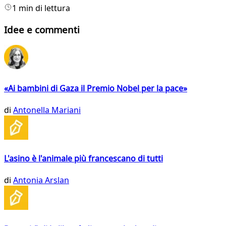
1 min di lettura
Idee e commenti
«Ai bambini di Gaza il Premio Nobel per la pace»
di
Antonella Mariani
L'asino è l'animale più francescano di tutti
di
Antonia Arslan