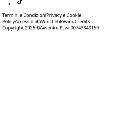
Termini e Condizioni
Privacy e Cookie
Policy
Accessibilità
Whistleblowing
Credits
Copyright 2026 ©Avvenire P.Iva 00743840159