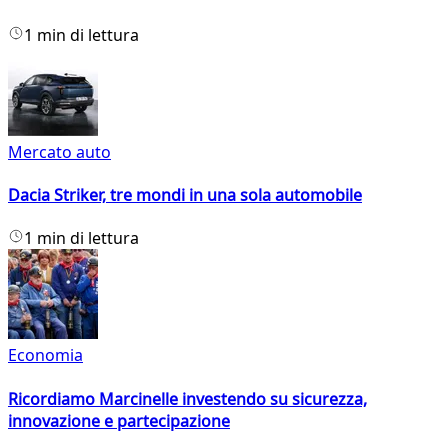
1 min di lettura
Mercato auto
Dacia Striker, tre mondi in una sola automobile
1 min di lettura
Economia
Ricordiamo Marcinelle investendo su sicurezza,
innovazione e partecipazione