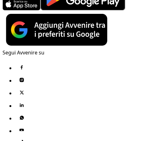
Segui Avvenire su