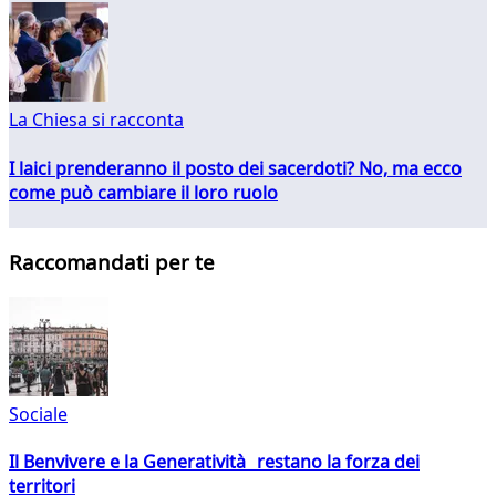
La Chiesa si racconta
I laici prenderanno il posto dei sacerdoti? No, ma ecco
come può cambiare il loro ruolo
Raccomandati per te
Sociale
Il Benvivere e la Generatività restano la forza dei
territori