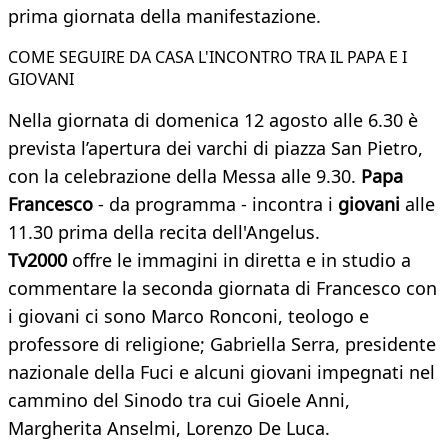
prima giornata della manifestazione.
COME SEGUIRE DA CASA L'INCONTRO TRA IL PAPA E I
GIOVANI
Nella giornata di domenica 12 agosto alle 6.30 è
prevista l’apertura dei varchi di piazza San Pietro,
con la celebrazione della Messa alle 9.30.
Papa
Francesco
- da programma - incontra i
giovani
alle
11.30 prima della recita dell'Angelus.
Tv2000
offre le immagini in diretta e in studio a
commentare la seconda giornata di Francesco con
i giovani ci sono Marco Ronconi, teologo e
professore di religione; Gabriella Serra, presidente
nazionale della Fuci e alcuni giovani impegnati nel
cammino del Sinodo tra cui Gioele Anni,
Margherita Anselmi, Lorenzo De Luca.