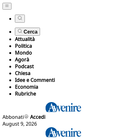
Cerca
Attualità
Politica
Mondo
Agorà
Podcast
Chiesa
Idee e Commenti
Economia
Rubriche
Abbonati
Accedi
August 9, 2026