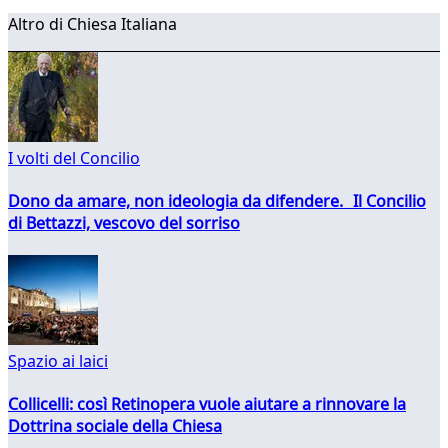
Altro di Chiesa Italiana
I volti del Concilio
Dono da amare, non ideologia da difendere. Il Concilio
di Bettazzi, vescovo del sorriso
Spazio ai laici
Collicelli: così Retinopera vuole aiutare a rinnovare la
Dottrina sociale della Chiesa