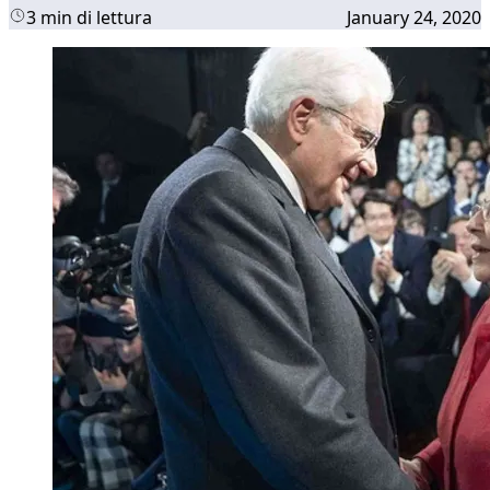
3 min di lettura
January 24, 2020