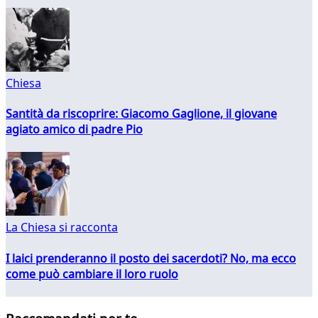
Chiesa
Santità da riscoprire: Giacomo Gaglione, il giovane
agiato amico di padre Pio
La Chiesa si racconta
I laici prenderanno il posto dei sacerdoti? No, ma ecco
come può cambiare il loro ruolo