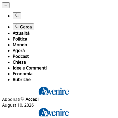
Cerca
Attualità
Politica
Mondo
Agorà
Podcast
Chiesa
Idee e Commenti
Economia
Rubriche
Abbonati
Accedi
August 10, 2026