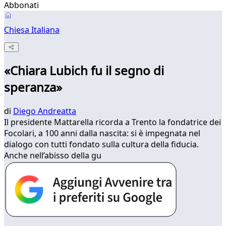
Abbonati
Chiesa Italiana
«Chiara Lubich fu il segno di
speranza»
di
Diego Andreatta
Il presidente Mattarella ricorda a Trento la fondatrice dei
Focolari, a 100 anni dalla nascita: si è impegnata nel
dialogo con tutti fondato sulla cultura della fiducia.
Anche nell’abisso della gu