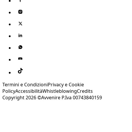
Termini e Condizioni
Privacy e Cookie
Policy
Accessibilità
Whistleblowing
Credits
Copyright 2026 ©Avvenire P.Iva 00743840159