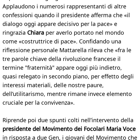
Applaudono i numerosi rappresentanti di altre
confessioni quando il presidente afferma che «il
dialogo oggi appare decisivo per la pace» e
ringrazia
Chiara
per averlo portato nel mondo
come «costruttrice di pace». Confidando una
riflessione personale Mattarella rileva che «fra le
tre parole chiave della rivoluzione francese il
termine "fraternità" appare oggi più indietro,
quasi relegato in secondo piano, per effetto degli
interessi materiali, delle nostre paure,
dell’utilitarismo, mentre rimane invece elemento
cruciale per la convivenza».
Riprende poi due spunti colti nell’intervento della
presidente del Movimento dei Focolari Maria Voce
in risposta a due Gen, i giovani del Movimento che