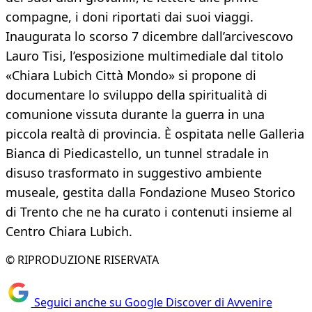
compagne, i doni riportati dai suoi viaggi.
Inaugurata lo scorso 7 dicembre dall’arcivescovo
Lauro Tisi, l’esposizione multimediale dal titolo
«Chiara Lubich Città Mondo» si propone di
documentare lo sviluppo della spiritualità di
comunione vissuta durante la guerra in una
piccola realtà di provincia. È ospitata nelle Galleria
Bianca di Piedicastello, un tunnel stradale in
disuso trasformato in suggestivo ambiente
museale, gestita dalla Fondazione Museo Storico
di Trento che ne ha curato i contenuti insieme al
Centro Chiara Lubich.
© RIPRODUZIONE RISERVATA
Seguici anche su Google Discover di Avvenire