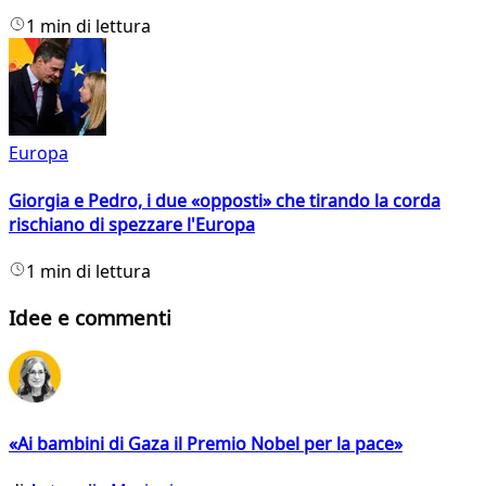
1 min di lettura
Europa
Giorgia e Pedro, i due «opposti» che tirando la corda
rischiano di spezzare l'Europa
1 min di lettura
Idee e commenti
«Ai bambini di Gaza il Premio Nobel per la pace»