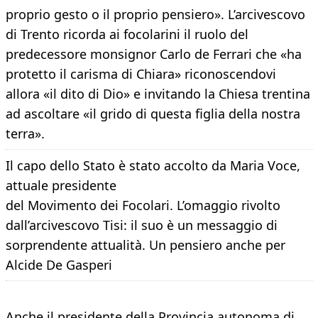
proprio gesto o il proprio pensiero». L’arcivescovo
di Trento ricorda ai focolarini il ruolo del
predecessore monsignor Carlo de Ferrari che «ha
protetto il carisma di Chiara» riconoscendovi
allora «il dito di Dio» e invitando la Chiesa trentina
ad ascoltare «il grido di questa figlia della nostra
terra».
Il capo dello Stato è stato accolto da Maria Voce,
attuale presidente
del Movimento dei Focolari. L’omaggio rivolto
dall’arcivescovo Tisi: il suo è un messaggio di
sorprendente attualità. Un pensiero anche per
Alcide De Gasperi
Anche il presidente della Provincia autonoma di