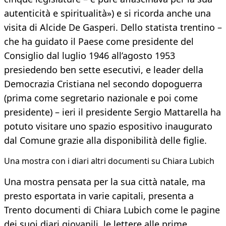
autenticità e spiritualità») e si ricorda anche una
visita di Alcide De Gasperi. Dello statista trentino –
che ha guidato il Paese come presidente del
Consiglio dal luglio 1946 all’agosto 1953
presiedendo ben sette esecutivi, e leader della
Democrazia Cristiana nel secondo dopoguerra
(prima come segretario nazionale e poi come
presidente) – ieri il presidente Sergio Mattarella ha
potuto visitare uno spazio espositivo inaugurato
dal Comune grazie alla disponibilità delle figlie.
Una mostra con i diari altri documenti su Chiara Lubich
Una mostra pensata per la sua città natale, ma
presto esportata in varie capitali, presenta a
Trento documenti di Chiara Lubich come le pagine
dei suoi diari giovanili, le lettere alle prime