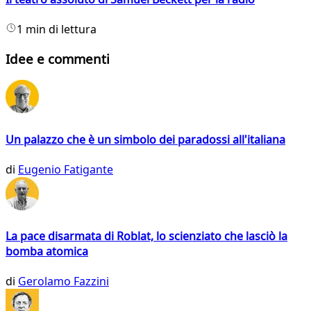
1 min di lettura
Idee e commenti
Un palazzo che è un simbolo dei paradossi all'italiana
di
Eugenio Fatigante
La pace disarmata di Roblat, lo scienziato che lasciò la
bomba atomica
di
Gerolamo Fazzini