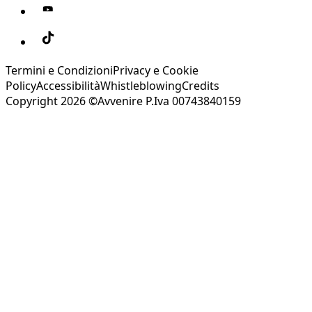
Termini e Condizioni
Privacy e Cookie
Policy
Accessibilità
Whistleblowing
Credits
Copyright 2026 ©Avvenire P.Iva 00743840159