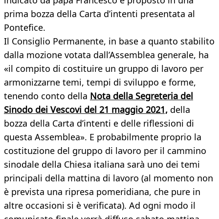
indicato da papa Francesco e proposto in una
prima bozza della Carta d’intenti presentata al
Pontefice.
Il Consiglio Permanente, in base a quanto stabilito
dalla mozione votata dall’Assemblea generale, ha
«il compito di costituire un gruppo di lavoro per
armonizzarne temi, tempi di sviluppo e forme,
tenendo conto della
Nota della Segreteria del
Sinodo dei Vescovi del 21 maggio 2021,
della
bozza della Carta d’intenti e delle riflessioni di
questa Assemblea». E probabilmente proprio la
costituzione del gruppo di lavoro per il cammino
sinodale della Chiesa italiana sarà uno dei temi
principali della mattina di lavoro (al momento non
è prevista una ripresa pomeridiana, che pure in
altre occasioni si è verificata). Ad ogni modo il