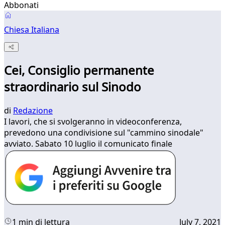
Abbonati
Chiesa Italiana
Cei, Consiglio permanente
straordinario sul Sinodo
di
Redazione
I lavori, che si svolgeranno in videoconferenza,
prevedono una condivisione sul "cammino sinodale"
avviato. Sabato 10 luglio il comunicato finale
1 min di lettura
July 7, 2021