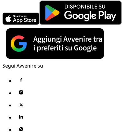
Segui Avvenire su