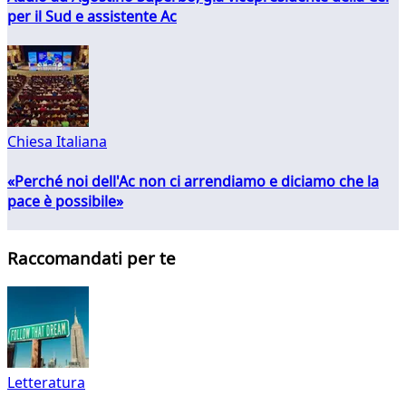
per il Sud e assistente Ac
Chiesa Italiana
«Perché noi dell'Ac non ci arrendiamo e diciamo che la
pace è possibile»
Raccomandati per te
Letteratura