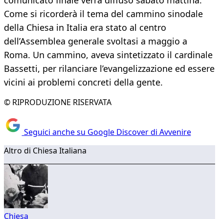
comunicato finale verrà diffuso sabato mattina.
Come si ricorderà il tema del cammino sinodale
della Chiesa in Italia era stato al centro
dell’Assemblea generale svoltasi a maggio a
Roma. Un cammino, aveva sintetizzato il cardinale
Bassetti, per rilanciare l’evangelizzazione ed essere
vicini ai problemi concreti della gente.
© RIPRODUZIONE RISERVATA
Seguici anche su Google Discover di Avvenire
Altro di Chiesa Italiana
Chiesa