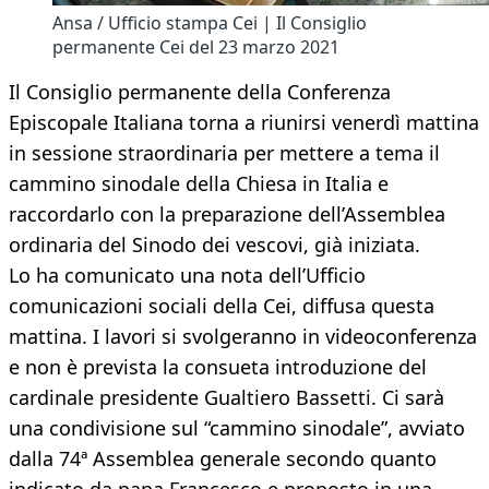
Ansa / Ufficio stampa Cei | Il Consiglio
permanente Cei del 23 marzo 2021
Il Consiglio permanente della Conferenza
Episcopale Italiana torna a riunirsi venerdì mattina
in sessione straordinaria per mettere a tema il
cammino sinodale della Chiesa in Italia e
raccordarlo con la preparazione dell’Assemblea
ordinaria del Sinodo dei vescovi, già iniziata.
Lo ha comunicato una nota dell’Ufficio
comunicazioni sociali della Cei, diffusa questa
mattina. I lavori si svolgeranno in videoconferenza
e non è prevista la consueta introduzione del
cardinale presidente Gualtiero Bassetti. Ci sarà
una condivisione sul “cammino sinodale”, avviato
dalla 74ª Assemblea generale secondo quanto