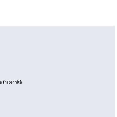
a fraternità