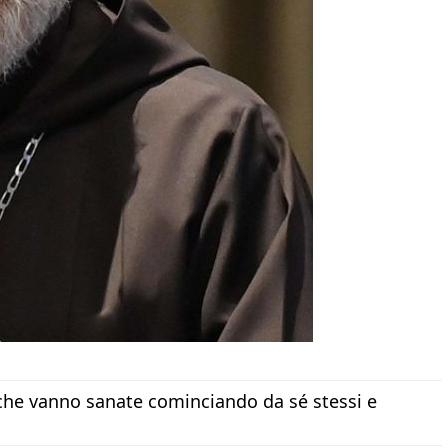
a, che vanno sanate cominciando da sé stessi e