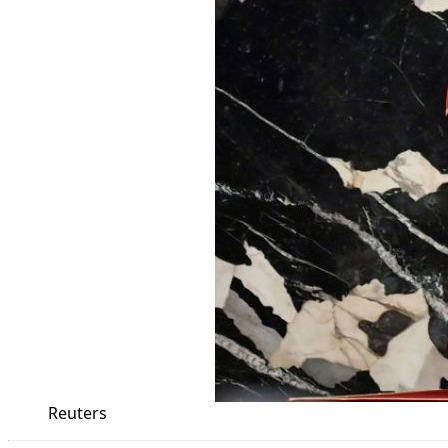
Reuters