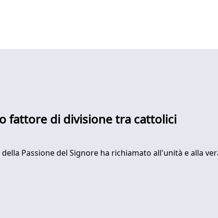
 fattore di divisione tra cattolici
 della Passione del Signore ha richiamato all'unità e alla ver