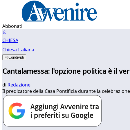
Abbonati
CHIESA
Chiesa Italiana
Condividi
Cantalamessa: l'opzione politica è il vero
di
Redazione
Il predicatore della Casa Pontificia durante la celebrazione