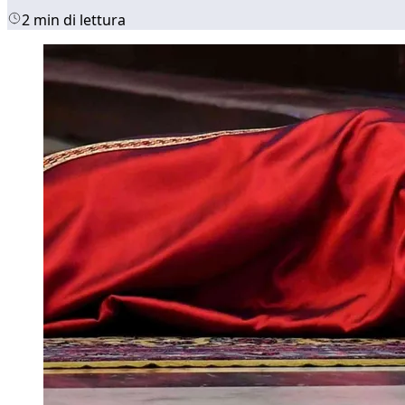
2 min di lettura