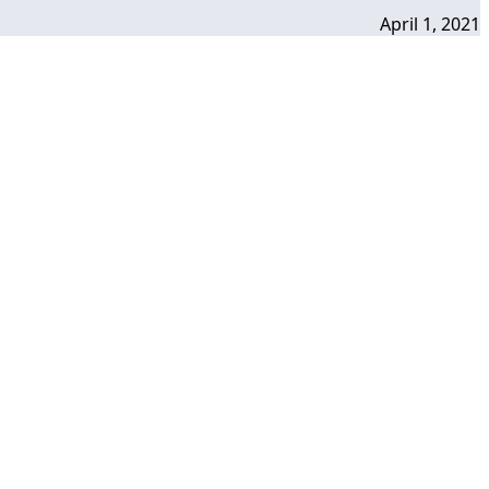
April 1, 2021