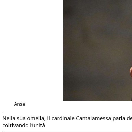
Ansa
Nella sua omelia, il cardinale Cantalamessa parla de
coltivando l’unità