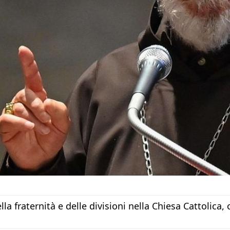
lla fraternità e delle divisioni nella Chiesa Cattolic