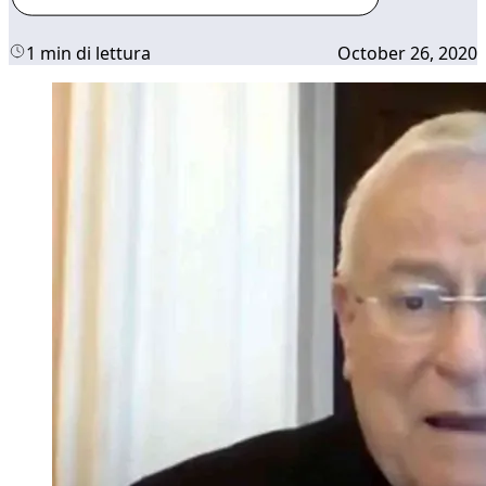
1 min di lettura
October 26, 2020