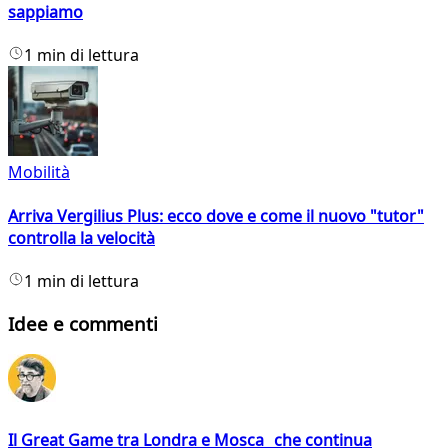
sappiamo
1 min di lettura
Mobilità
Arriva Vergilius Plus: ecco dove e come il nuovo "tutor"
controlla la velocità
1 min di lettura
Idee e commenti
Il Great Game tra Londra e Mosca che continua