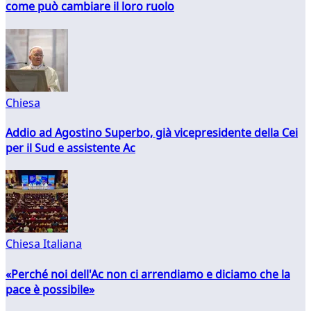
come può cambiare il loro ruolo
Chiesa
Addio ad Agostino Superbo, già vicepresidente della Cei
per il Sud e assistente Ac
Chiesa Italiana
«Perché noi dell'Ac non ci arrendiamo e diciamo che la
pace è possibile»