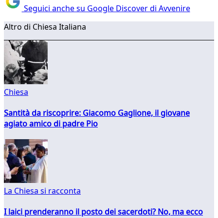
Seguici anche su Google Discover di Avvenire
Altro di Chiesa Italiana
Chiesa
Santità da riscoprire: Giacomo Gaglione, il giovane
agiato amico di padre Pio
La Chiesa si racconta
I laici prenderanno il posto dei sacerdoti? No, ma ecco