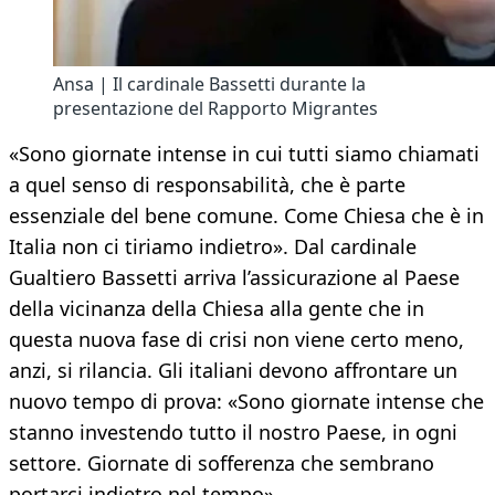
Ansa | Il cardinale Bassetti durante la
presentazione del Rapporto Migrantes
«Sono giornate intense in cui tutti siamo chiamati
a quel senso di responsabilità, che è parte
essenziale del bene comune. Come Chiesa che è in
Italia non ci tiriamo indietro». Dal cardinale
Gualtiero Bassetti arriva l’assicurazione al Paese
della vicinanza della Chiesa alla gente che in
questa nuova fase di crisi non viene certo meno,
anzi, si rilancia. Gli italiani devono affrontare un
nuovo tempo di prova: «Sono giornate intense che
stanno investendo tutto il nostro Paese, in ogni
settore. Giornate di sofferenza che sembrano
portarci indietro nel tempo».