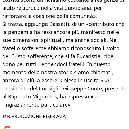
aiuto reciproco nella vita quotidiana, per
rafforzare la coesione della comunità».
Si tratta, aggiunge Bassetti, di un «contributo che
la pandemia ha reso ancora più manifesto nelle
sue dimensioni spirituali, ma anche sociali. Nel
fratello sofferente abbiamo riconosciuto il volto
del Cristo sofferente, che si fa Eucaristia, cioè
dono per tutti, rendendoci fratelli. In questo
momento della nostra storia siamo chiamati,
ancora di più, a essere “Chiesa in uscita”». Al
presidente del Consiglio Giuseppe Conte, presente
al Rapporto Migrantes, ha espresso «un
ringraziamento particolare».
© RIPRODUZIONE RISERVATA