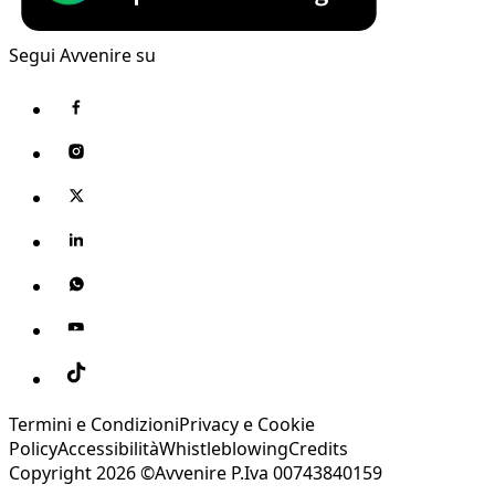
Segui Avvenire su
Termini e Condizioni
Privacy e Cookie
Policy
Accessibilità
Whistleblowing
Credits
Copyright 2026 ©Avvenire P.Iva 00743840159