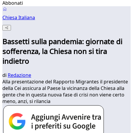
Abbonati
Chiesa Italiana
Bassetti sulla pandemia: giornate di
sofferenza, la Chiesa non si tira
indietro
di
Redazione
Alla presentazione del Rapporto Migrantes il presidente
della Cei assicura al Paese la vicinanza della Chiesa alla
gente che in questa nuova fase di crisi non viene certo
meno, anzi, si rilancia