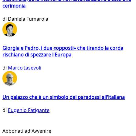
cerimonia
di
Daniela Fumarola
Giorgia e Pedro, i due «opposti» che tirando la corda
rischiano di spezzare l'Europa
di
Marco Iasevoli
Un palazzo che è un simbolo dei paradossi all'italiana
di
Eugenio Fatigante
Abbonati ad Avvenire