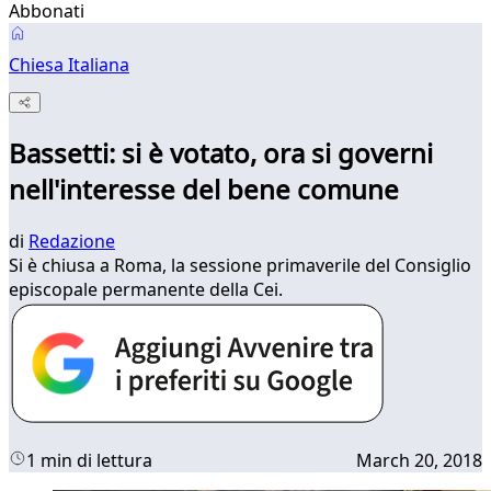
Abbonati
Chiesa Italiana
Bassetti: si è votato, ora si governi
nell'interesse del bene comune
di
Redazione
Si è chiusa a Roma, la sessione primaverile del Consiglio
episcopale permanente della Cei.
1 min di lettura
March 20, 2018