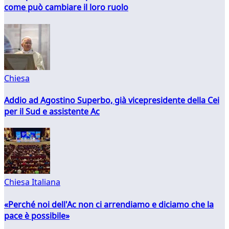
come può cambiare il loro ruolo
Chiesa
Addio ad Agostino Superbo, già vicepresidente della Cei
per il Sud e assistente Ac
Chiesa Italiana
«Perché noi dell'Ac non ci arrendiamo e diciamo che la
pace è possibile»