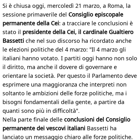
Si è chiusa oggi, mercoledì 21 marzo, a Roma, la
sessione primaverile del
Consiglio episcopale
permanente della Cei
: a tracciare le conclusioni è
stato il
presidente della Cei, il cardinale Gualtiero
Bassetti
che nel suo discorso ha ricordato anche
le elezioni politiche del 4 marzo: "Il 4 marzo gli
italiani hanno votato. I partiti oggi hanno non solo
il diritto, ma anche il dovere di governare e
orientare la società. Per questo il Parlamento deve
esprimere una maggioranza che interpreti non
soltanto le ambizioni delle forze politiche, ma i
bisogni fondamentali della gente, a partire da
quanti sono più in difficoltà".
Nella parte finale delle
conclusioni del Consiglio
permanente dei vescovi italiani
Bassetti ha
lanciato un messaggio chiaro alle forze politiche.