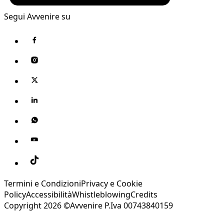
Segui Avvenire su
Termini e Condizioni
Privacy e Cookie
Policy
Accessibilità
Whistleblowing
Credits
Copyright 2026 ©Avvenire P.Iva 00743840159