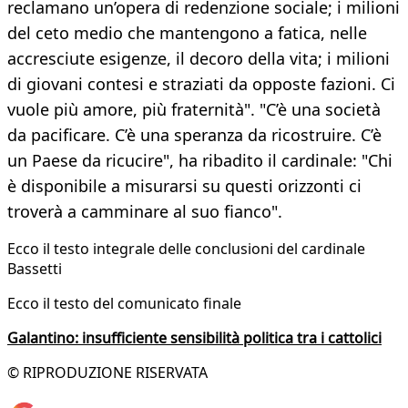
reclamano un’opera di redenzione sociale; i milioni
del ceto medio che mantengono a fatica, nelle
accresciute esigenze, il decoro della vita; i milioni
di giovani contesi e straziati da opposte fazioni. Ci
vuole più amore, più fraternità". "C’è una società
da pacificare. C’è una speranza da ricostruire. C’è
un Paese da ricucire", ha ribadito il cardinale: "Chi
è disponibile a misurarsi su questi orizzonti ci
troverà a camminare al suo fianco".
Ecco il testo integrale delle conclusioni del cardinale
Bassetti
Ecco il testo del comunicato finale
Galantino: insufficiente sensibilità politica tra i cattolici
© RIPRODUZIONE RISERVATA