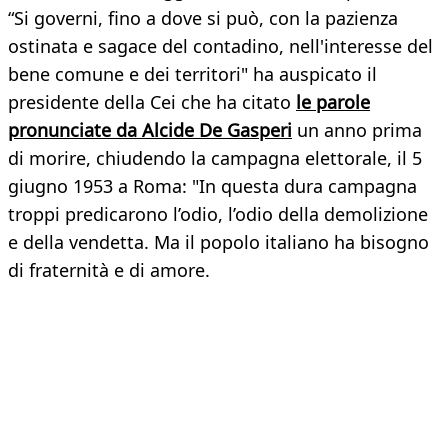
“Si governi, fino a dove si può, con la pazienza
ostinata e sagace del contadino, nell'interesse del
bene comune e dei territori" ha auspicato il
presidente della Cei che ha citato
le parole
pronunciate da Alcide De Gasperi
un anno prima
di morire, chiudendo la campagna elettorale, il 5
giugno 1953 a Roma: "In questa dura campagna
troppi predicarono l’odio, l’odio della demolizione
e della vendetta. Ma il popolo italiano ha bisogno
di fraternità e di amore.