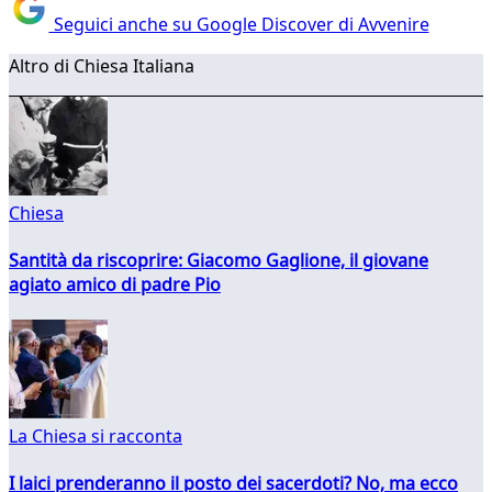
Seguici anche su Google Discover di Avvenire
Altro di Chiesa Italiana
Chiesa
Santità da riscoprire: Giacomo Gaglione, il giovane
agiato amico di padre Pio
La Chiesa si racconta
I laici prenderanno il posto dei sacerdoti? No, ma ecco