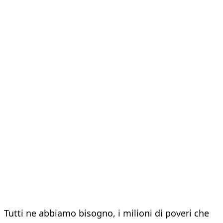
Tutti ne abbiamo bisogno, i milioni di poveri che