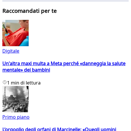
Raccomandati per te
Digitale
Un'altra maxi multa a Meta perché «danneggia la salute
mentale» dei bambini
1 min di lettura
Primo piano
L’orgoglio degli orfani di Marcinelle: «Quegli uomini