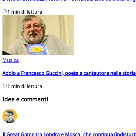
1 min di lettura
Musica
Addio a Francesco Guccini, poeta e cantautore nella storia 
1 min di lettura
Idee e commenti
Il Great Game tra Londra e Mosca che continua (indistur