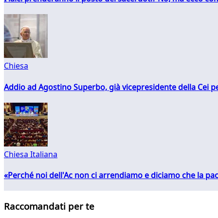
Chiesa
Addio ad Agostino Superbo, già vicepresidente della Cei pe
Chiesa Italiana
«Perché noi dell'Ac non ci arrendiamo e diciamo che la pac
Raccomandati per te