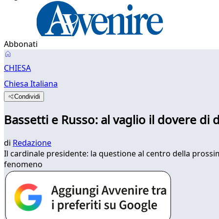
Abbonati
CHIESA
Chiesa Italiana
Condividi
Bassetti e Russo: al vaglio il dovere di
di
Redazione
Il cardinale presidente: la questione al centro della prossi
fenomeno