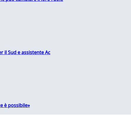
r il Sud e assistente Ac
e è possibile»