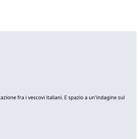
zione fra i vescovi italiani. E spazio a un'indagine sul