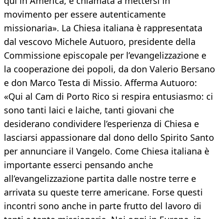
qui in America, è chiamata a mettersi in
movimento per essere autenticamente
missionaria». La Chiesa italiana è rappresentata
dal vescovo Michele Autuoro, presidente della
Commissione episcopale per l’evangelizzazione e
la cooperazione dei popoli, da don Valerio Bersano
e don Marco Testa di Missio. Afferma Autuoro:
«Qui al Cam di Porto Rico si respira entusiasmo: ci
sono tanti laici e laiche, tanti giovani che
desiderano condividere l’esperienza di Chiesa e
lasciarsi appassionare dal dono dello Spirito Santo
per annunciare il Vangelo. Come Chiesa italiana è
importante esserci pensando anche
all’evangelizzazione partita dalle nostre terre e
arrivata su queste terre americane. Forse questi
incontri sono anche in parte frutto del lavoro di