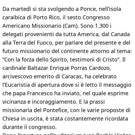
Da martedì si sta svolgendo a Ponce, nell’isola
caraibica di Porto Rico, il sesto Congresso
Americano Missionario (Cam). Sono 1.300 i
delegati provenienti da tutta America, dal Canada
alla Terra del Fuoco, per parlare del presente e del
futuro missionario del continente attorno al tema:
“Con la forza dello Spirito, testimoni di Cristo”. Il
cardinale Baltazar Enrique Porras Cardozo,
arcivescovo emerito di Caracas, ha celebrato
l’Eucaristia di apertura dove si è letto il messaggio
che papa Francesco ha inviato, nel quale esprime
vicinanza e incoraggiamento. E la prassi
missionaria del Pontefice, con le varie proposte di
Chiesa in uscita, è stata costantemente ricordata
durante il congresso.