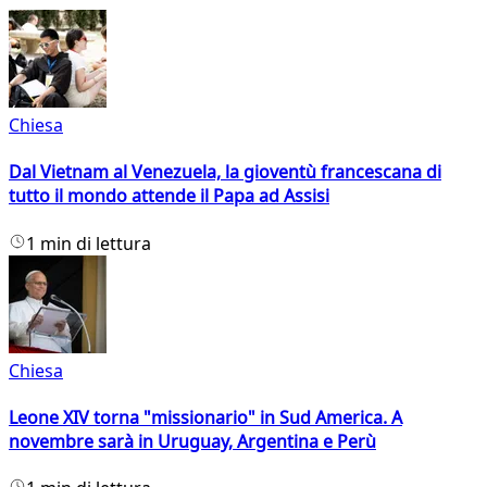
Chiesa
Dal Vietnam al Venezuela, la gioventù francescana di
tutto il mondo attende il Papa ad Assisi
1 min di lettura
Chiesa
Leone XIV torna "missionario" in Sud America. A
novembre sarà in Uruguay, Argentina e Perù