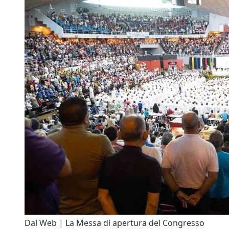
Dal Web | La Messa di apertura del Congresso