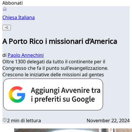
Abbonati
Chiesa Italiana
A Porto Rico i missionari d’America
di
Paolo Annechini
Oltre 1300 delegati da tutto il continente per il
Congresso che fa il punto sull'evangelizzazione.
Crescono le iniziative delle missioni ad gentes
2 min di lettura
November 22, 2024