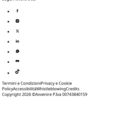
Termini e Condizioni
Privacy e Cookie
Policy
Accessibilità
Whistleblowing
Credits
Copyright 2026 ©Avvenire P.Iva 00743840159