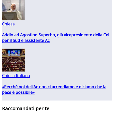
Chiesa
Addio ad Agostino Superbo, già vicepresidente della Cei
per il Sud e assistente Ac
Chiesa Italiana
«Perché noi dell'Ac non ci arrendiamo e diciamo che la
pace è possibile»
Raccomandati per te