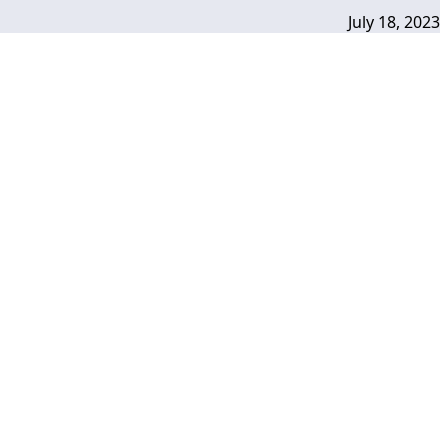
July 18, 2023