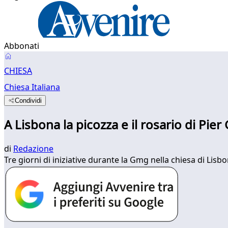
Abbonati
CHIESA
Chiesa Italiana
Condividi
A Lisbona la picozza e il rosario di Pier
di
Redazione
Tre giorni di iniziative durante la Gmg nella chiesa di Lisb