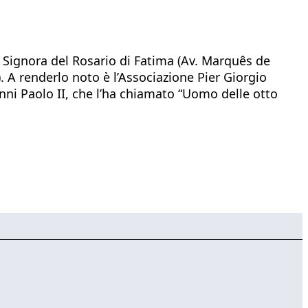
a Signora del Rosario di Fatima (Av. Marquês de
. A renderlo noto è l’Associazione Pier Giorgio
nni Paolo II, che l’ha chiamato “Uomo delle otto