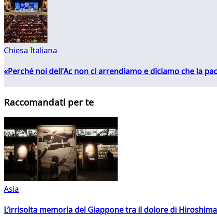
Chiesa Italiana
«Perché noi dell'Ac non ci arrendiamo e diciamo che la pac
Raccomandati per te
Asia
L’irrisolta memoria del Giappone tra il dolore di Hiroshima