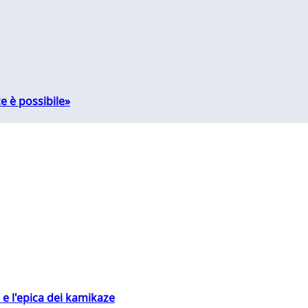
e è possibile»
 e l'epica dei kamikaze