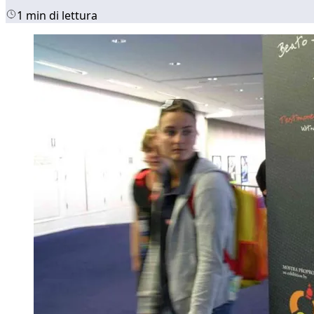
1 min di lettura