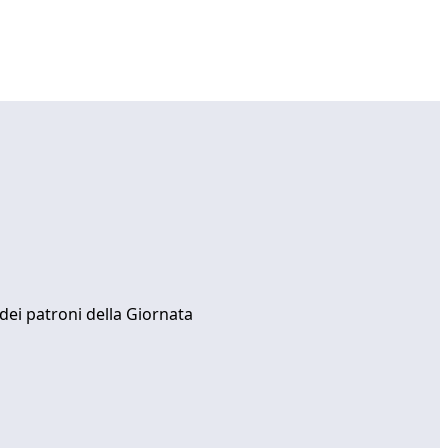
 dei patroni della Giornata