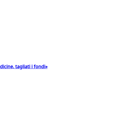
icine, tagliati i fondi»