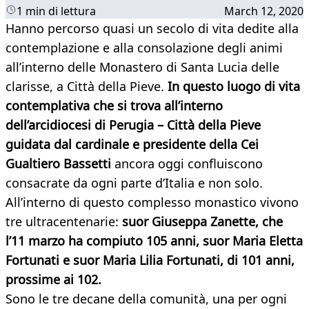
1 min di lettura
March 12, 2020
Hanno percorso quasi un secolo di vita dedite alla
contemplazione e alla consolazione degli animi
all’interno delle Monastero di Santa Lucia delle
clarisse, a Città della Pieve.
In questo luogo di vita
contemplativa che si trova all’interno
dell’arcidiocesi di Perugia – Città della Pieve
guidata dal cardinale e presidente della Cei
Gualtiero Bassetti
ancora oggi confluiscono
consacrate da ogni parte d’Italia e non solo.
All’interno di questo complesso monastico vivono
tre ultracentenarie:
suor Giuseppa Zanette, che
l’11 marzo ha compiuto 105 anni, suor Maria Eletta
Fortunati e suor Maria Lilia Fortunati, di 101 anni,
prossime ai 102.
Sono le tre decane della comunità, una per ogni