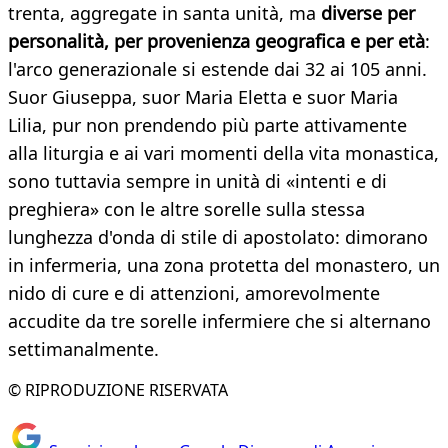
trenta, aggregate in santa unità, ma
diverse per
personalità, per provenienza geografica e per età
:
l'arco generazionale si estende dai 32 ai 105 anni.
Suor Giuseppa, suor Maria Eletta e suor Maria
Lilia, pur non prendendo più parte attivamente
alla liturgia e ai vari momenti della vita monastica,
sono tuttavia sempre in unità di «intenti e di
preghiera» con le altre sorelle sulla stessa
lunghezza d'onda di stile di apostolato: dimorano
in infermeria, una zona protetta del monastero, un
nido di cure e di attenzioni, amorevolmente
accudite da tre sorelle infermiere che si alternano
settimanalmente.
© RIPRODUZIONE RISERVATA