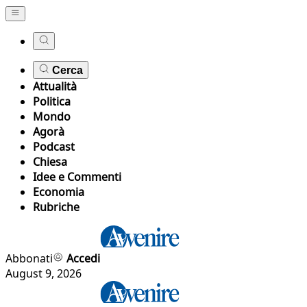
Cerca
Attualità
Politica
Mondo
Agorà
Podcast
Chiesa
Idee e Commenti
Economia
Rubriche
Abbonati
Accedi
August 9, 2026