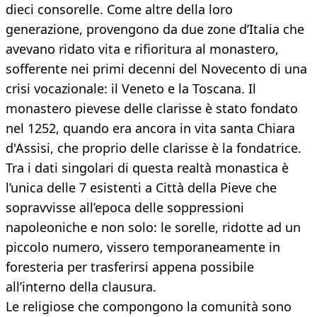
dieci consorelle. Come altre della loro
generazione, provengono da due zone d’Italia che
avevano ridato vita e rifioritura al monastero,
sofferente nei primi decenni del Novecento di una
crisi vocazionale: il Veneto e la Toscana. Il
monastero pievese delle clarisse è stato fondato
nel 1252, quando era ancora in vita santa Chiara
d'Assisi, che proprio delle clarisse è la fondatrice.
Tra i dati singolari di questa realtà monastica è
l’unica delle 7 esistenti a Città della Pieve che
sopravvisse all’epoca delle soppressioni
napoleoniche e non solo: le sorelle, ridotte ad un
piccolo numero, vissero temporaneamente in
foresteria per trasferirsi appena possibile
all’interno della clausura.
Le religiose che compongono la comunità sono