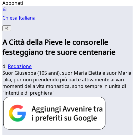
Abbonati
Chiesa Italiana
A Città della Pieve le consorelle
festeggiano tre suore centenarie
di
Redazione
Suor Giuseppa (105 anni), suor Maria Eletta e suor Maria
Lilia, pur non prendendo più parte attivamente ai vari
momenti della vita monastica, sono sempre in unità di
"intenti e di preghiera"