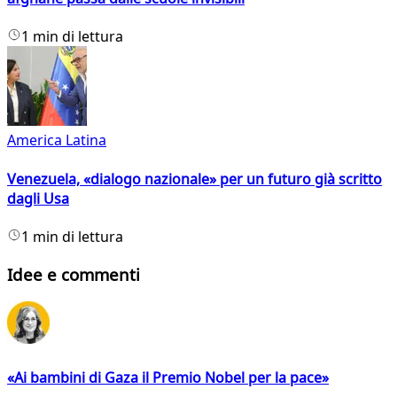
1 min di lettura
America Latina
Venezuela, «dialogo nazionale» per un futuro già scritto
dagli Usa
1 min di lettura
Idee e commenti
«Ai bambini di Gaza il Premio Nobel per la pace»