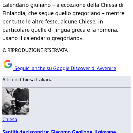
calendario giuliano – a eccezione della Chiesa di
Finlandia, che segue quello gregoriano – mentre
per tutte le altre feste, alcune Chiese, in
particolare quelle di lingua greca e la romena,
usano il calendario gregoriano».
© RIPRODUZIONE RISERVATA
Seguici anche su Google Discover di Avvenire
Altro di Chiesa Italiana
Chiesa
Santità da riscoprire: Giacomo Gaglione, il giovane