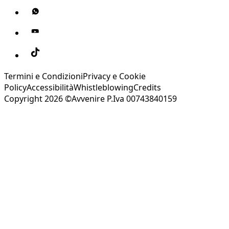
Termini e Condizioni
Privacy e Cookie
Policy
Accessibilità
Whistleblowing
Credits
Copyright 2026 ©Avvenire P.Iva 00743840159