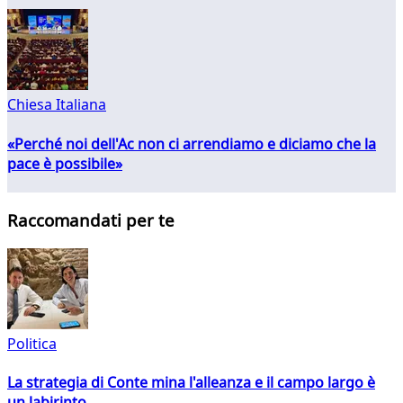
Chiesa Italiana
«Perché noi dell'Ac non ci arrendiamo e diciamo che la
pace è possibile»
Raccomandati per te
Politica
La strategia di Conte mina l'alleanza e il campo largo è
un labirinto