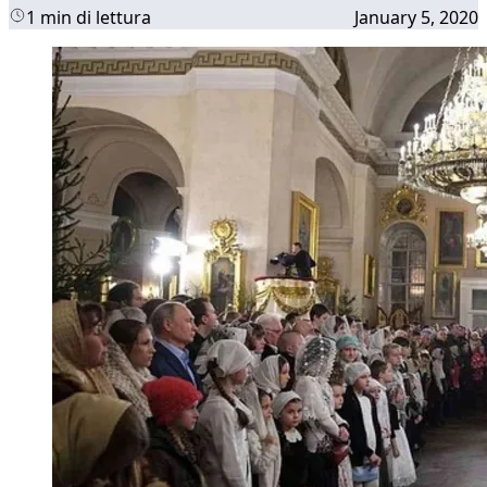
1 min di lettura
January 5, 2020