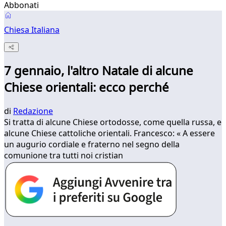
Abbonati
Chiesa Italiana
7 gennaio, l'altro Natale di alcune
Chiese orientali: ecco perché
di
Redazione
Si tratta di alcune Chiese ortodosse, come quella russa, e
alcune Chiese cattoliche orientali. Francesco: « A essere
un augurio cordiale e fraterno nel segno della
comunione tra tutti noi cristian