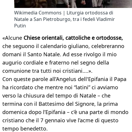
Wikimedia Commons | Liturgia ortodossa di
Natale a San Pietroburgo, tra i fedeli Vladimir
Putin
«Alcune
Chiese orientali, cattoliche e ortodosse,
che seguono il calendario giuliano, celebreranno
domani il Santo Natale. Ad esse rivolgo il mio
augurio cordiale e fraterno nel segno della
comunione tra tutti noi cristiani....».
Con queste parole all’Angelus dell'Epifania il Papa
ha ricordato che mentre noi “latini” ci avviamo
verso la chiusura del tempo di Natale – che
termina con il Battesimo del Signore, la prima
domenica dopo l’Epifania – c’è una parte di mondo
cristiano che il 7 gennaio vive l’acme di questo
tempo benedetto.