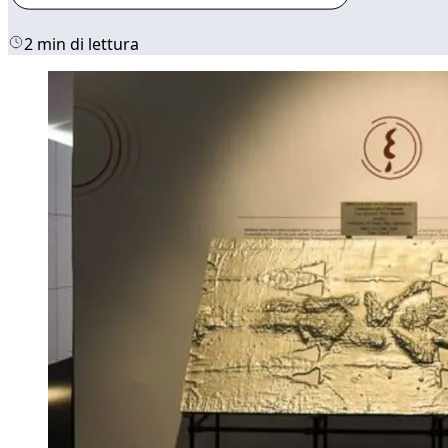
2 min di lettura