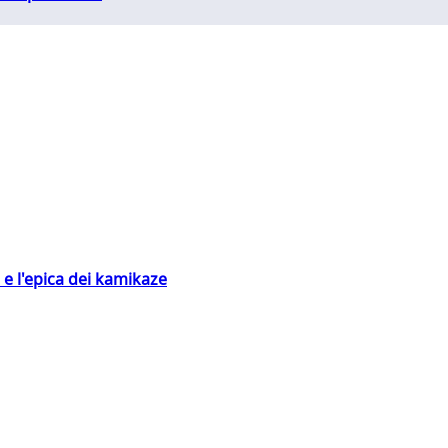
 e l'epica dei kamikaze