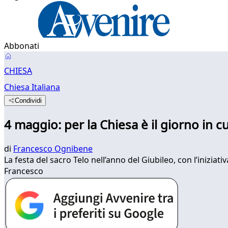
Abbonati
CHIESA
Chiesa Italiana
Condividi
4 maggio: per la Chiesa è il giorno in c
di
Francesco Ognibene
La festa del sacro Telo nell’anno del Giubileo, con l’iniziati
Francesco