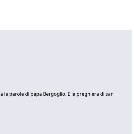
ama le parole di papa Bergoglio. E la preghiera di san